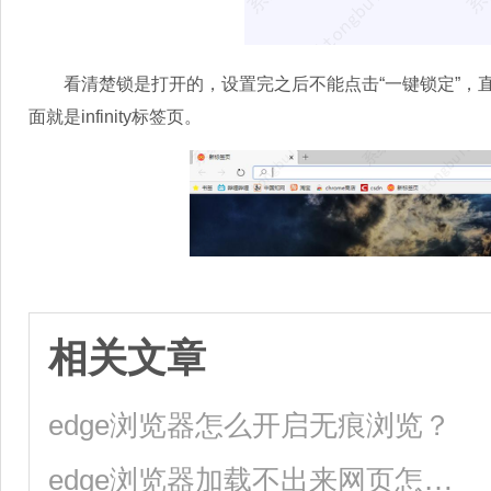
看清楚锁是打开的，设置完之后不能点击“一键锁定”，直
面就是infinity标签页。
相关文章
edge浏览器怎么开启无痕浏览？
edge浏览器加载不出来网页怎么办？