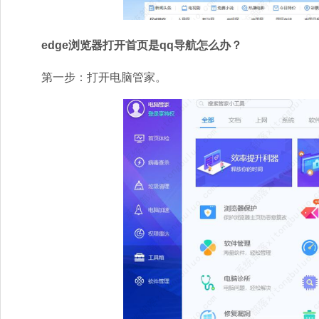
edge浏览器打开首页是qq导航怎么办？
第一步：打开电脑管家。