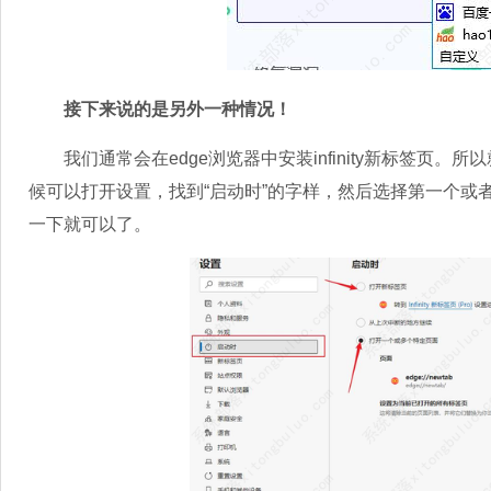
接下来说的是另外一种情况！
我们通常会在edge浏览器中安装infinity新标签页。所以就
候可以打开设置，找到“启动时”的字样，然后选择第一个或
一下就可以了。