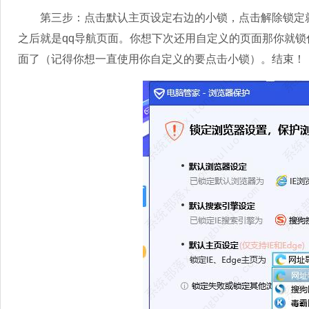
第三步：点击默认主页设定右边的小锁，点击解除锁定就
之后就是qq导航页面。你想下次还用自定义的页面那你就锁
面了（记得你想一直使用你自定义的要点击小锁）。结束！