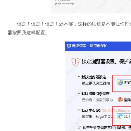
但是！但是！但是！还不够，这样的话还是不能让你打开浏
器按照我这样配置。