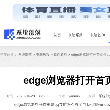
首页
电脑系统
电脑软件
当前位置：
系统部落 >
电脑教程
>
软件教程
>
edge浏览器打开首页是
edge浏览器打开首
时间：
2023-04-28 13:25:05
作者：
yanmin
来源：
系统部
edge浏览器打开首页是qq导航怎么办？当我们将window