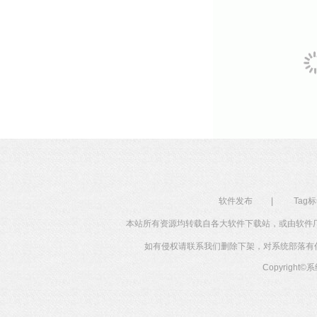
软件发布
|
Tag
本站所有资源均转载自各大软件下载站，或由软件
如有侵权请联系我们删除下架，对系统部落有任何投
Copyright©
系