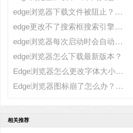
edge浏览器下载文件被阻止？快来试试这三种方法
edge更改不了搜索框搜索引擎怎么办？
edge浏览器每次启动时会自动跳转到百度页面的解决方法
edge浏览器怎么下载最新版本？
Edge浏览器怎么更改字体大小？Edge浏览器修改字体大小方法
Edge浏览器图标崩了怎么办？Edge图标不见了如何恢复？
相关推荐