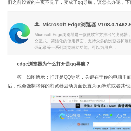
们之前设置的主页不见了，变成了qq导航，该怎么办呢，
Microsoft Edge浏览器 V108.0.146
Microsoft Edge浏览器是一款微软官方推出的浏览
交互式、简洁化的使用界面，支持众多的浏览器扩展
码记录等一系列浏览辅助功能。可以为用户...
edge浏览器为什么打开是qq导航？
答：如图所示：打开是QQ导航，关键在于你的电脑里面
后，他会强制将你的浏览器启动页面设置为qq导航或者其他