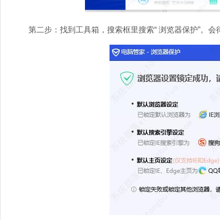
第二步：找到工具箱，搜索框里搜索“ 浏览器保护”。会