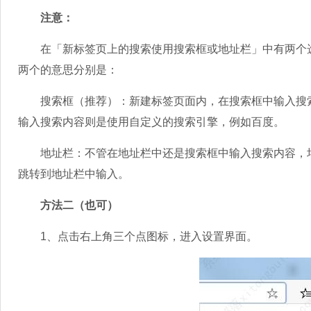
注意：
在「新标签页上的搜索使用搜索框或地址栏」中有两个选
两个的意思分别是：
搜索框（推荐）：新建标签页面内，在搜索框中输入搜索内
输入搜索内容则是使用自定义的搜索引擎，例如百度。
地址栏：不管在地址栏中还是搜索框中输入搜索内容，均
跳转到地址栏中输入。
方法二（也可）
1、点击右上角三个点图标，进入设置界面。