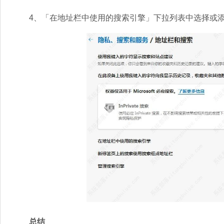
4、「在地址栏中使用的搜索引擎」下拉列表中选择或添
总结