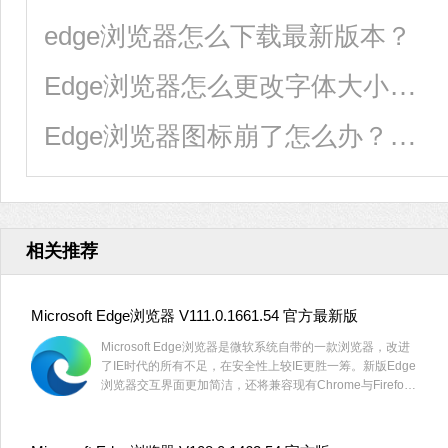
edge浏览器怎么下载最新版本？
Edge浏览器怎么更改字体大小？Edge浏览器修改字体大小方法
Edge浏览器图标崩了怎么办？Edge图标不见了如何恢复？
相关推荐
Microsoft Edge浏览器 V111.0.1661.54 官方最新版
Microsoft Edge浏览器是微软系统自带的一款浏览器，改进
了IE时代的所有不足，在安全性上较IE更胜一筹。新版Edge
浏览器交互界面更加简洁，还将兼容现有Chrome与Firefox
两大浏览器的扩展程序。有需要的用户快来下载吧。