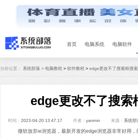
首页
电脑系统
电脑软件
当前位置：
系统部落 >
电脑教程
>
软件教程
>
edge更改不了搜索框搜
edge更改不了搜
时间：
2023-04-20 13:47:17
作者：
yanmin
来源：
系统部
微软放弃ie浏览器，最新开发的edge浏览器非常好用，