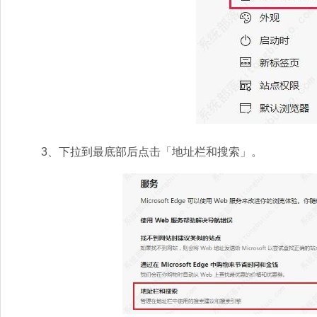
3、下拉到最底部后点击「地址栏和搜索」。