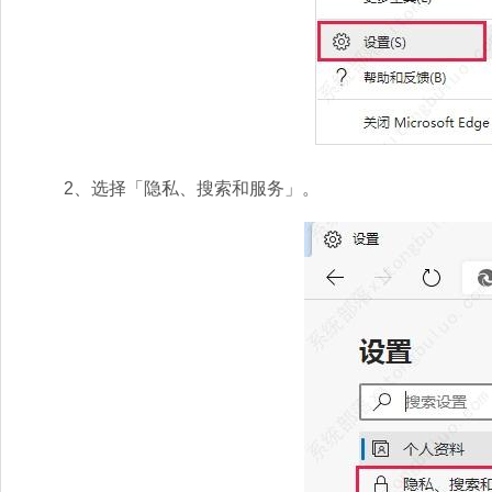
2、选择「隐私、搜索和服务」。