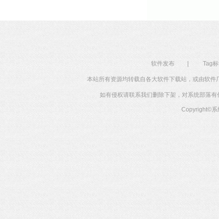
软件发布
|
Tag
本站所有资源均转载自各大软件下载站，或由软件
如有侵权请联系我们删除下架，对系统部落有任何投
Copyright©
系