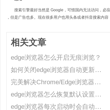
搜索引擎最好当然是 Google，可惜国内无法访问，必应
，但是广告也多。现在很多用户也用头条或者抖音搜索内容
相关文章
edge浏览器怎么开启无痕浏览？
如何关闭edge浏览器自动更新？edge浏览器关闭自动更新的方法
完美解决Chrome/Edge浏览器卡顿缓慢问题的方法
edge浏览器怎么恢复默认设置？edge浏览器重置教程
edge浏览器每次启动时会自动跳转到百度页面的解决方法