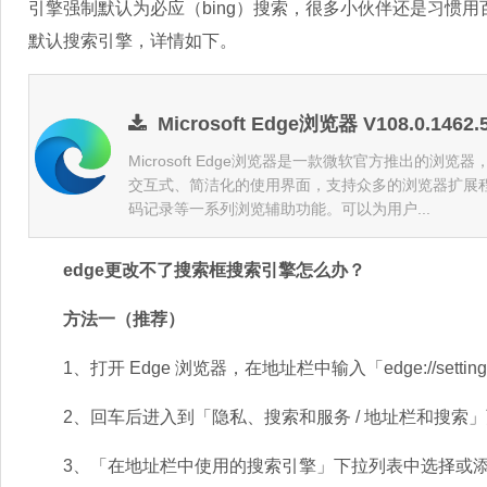
引擎强制默认为必应（bing）搜索，很多小伙伴还是习惯用
默认搜索引擎，详情如下。
Microsoft Edge浏览器 V108.0.146
Microsoft Edge浏览器是一款微软官方推出的浏览
交互式、简洁化的使用界面，支持众多的浏览器扩展
码记录等一系列浏览辅助功能。可以为用户...
edge更改不了搜索框搜索引擎怎么办？
方法一（推荐）
1、打开 Edge 浏览器，在地址栏中输入「edge://setting
2、回车后进入到「隐私、搜索和服务 / 地址栏和搜索
3、「在地址栏中使用的搜索引擎」下拉列表中选择或添