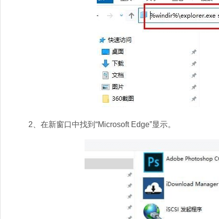
2、在新窗口中找到“Microsoft Edge”显示。