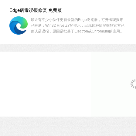
的用户快来试试吧！
Edge病毒误报修复 免费版
最近有不少小伙伴更新最新的Edge浏览器，打开出现报毒
已检测：Win32 Hive ZY的提示，出现这种情况微软官方已
确认是误报，原因是把基于Electron或Chromium的应用程
序设定为恶意软件。大家可以下载修复工具解决。