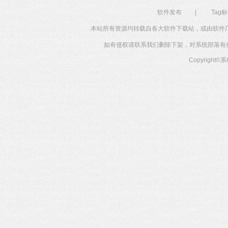
软件发布
|
Tag
本站所有资源均转载自各大软件下载站，或由软件
如有侵权请联系我们删除下架，对系统部落有任何投
Copyright©
系