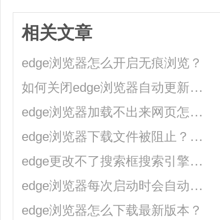
相关文章
edge浏览器怎么开启无痕浏览？
如何关闭edge浏览器自动更新？edge浏览器关闭自动更新的方法
edge浏览器加载不出来网页怎么办？
edge浏览器下载文件被阻止？快来试试这三种方法
edge更改不了搜索框搜索引擎怎么办？
edge浏览器每次启动时会自动跳转到百度页面的解决方法
edge浏览器怎么下载最新版本？