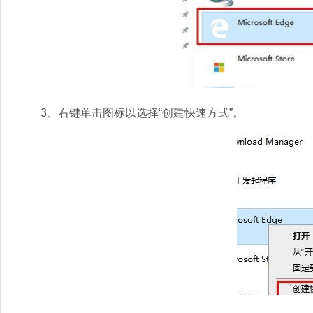
3、右键单击图标以选择“创建快速方式”。