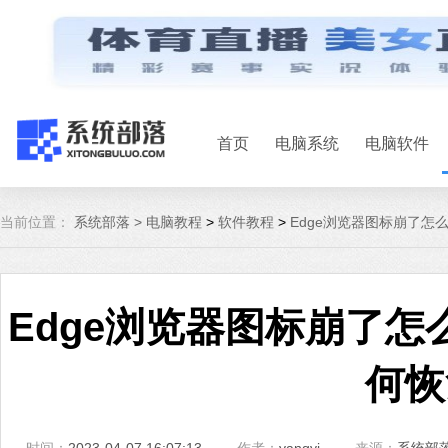
首页
电脑系统
电脑软件
当前位置：
系统部落 >
电脑教程
>
软件教程
>
Edge浏览器图标崩了怎
Edge浏览器图标崩了怎
何恢