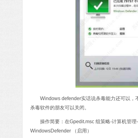
Windows defender实话说杀毒能力还
杀毒软件的朋友可以关闭。
操作简要：在Gpedit.msc 组策略-计算机管理——>
WindowsDefender （启用）