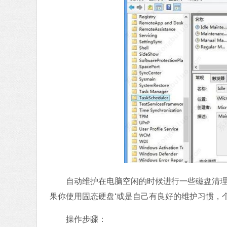
自动维护在电脑空闲的时候进行一些磁盘清理、磁
果你使用固态硬盘‘或是自己有良好的维护习惯，
操作步骤：