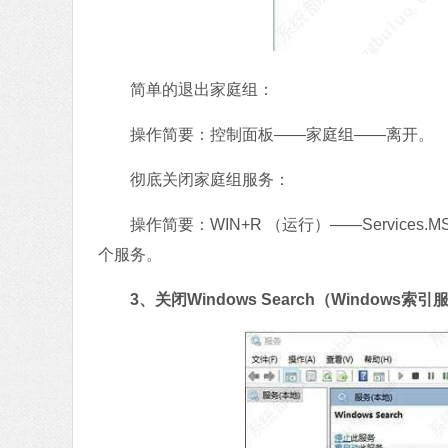
简单的退出家庭组：
操作简要：控制面板——家庭组——离开。
彻底关闭家庭组服务：
操作简要：WIN+R （运行）——Services.MSC —
个服务。
3、关闭Windows Search（Windows索引