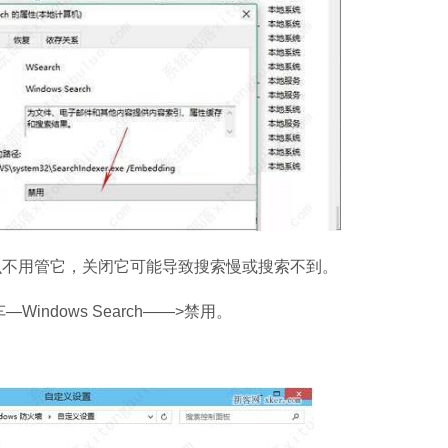
不用管它，关闭它可能导致搜索慢或搜索不到。
Windows Search——>禁用。