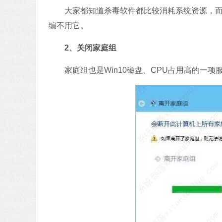
大家都知道杀毒软件都比较消耗系统资源，而且
编不用它。
2、关闭家庭组
家庭组也是Win10磁盘、CPU占用高的一项