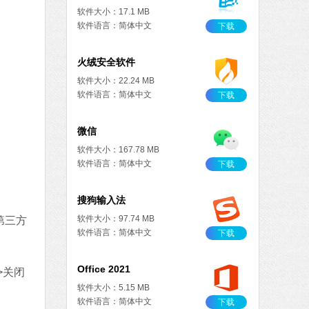
软件大小：17.1 MB
软件语言：简体中文
下载
火绒安全软件
软件大小：22.24 MB
软件语言：简体中文
下载
微信
软件大小：167.78 MB
软件语言：简体中文
下载
搜狗输入法
软件大小：97.74 MB
第三方
软件语言：简体中文
下载
Office 2021
—>关闭
软件大小：5.15 MB
软件语言：简体中文
下载