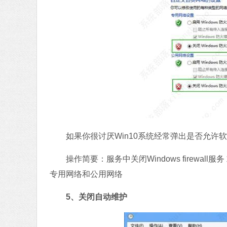
如果你很讨厌Win10系统经常弹出是否允许
操作简要：服务中关闭Windows firewall服务
专用网络和公用网络
5、关闭自动维护