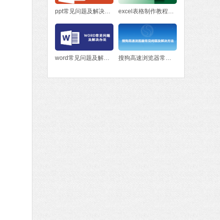
ppt常见问题及解决方法
excel表格制作教程入门
word常见问题及解决办法
搜狗高速浏览器常见问题及解决方法