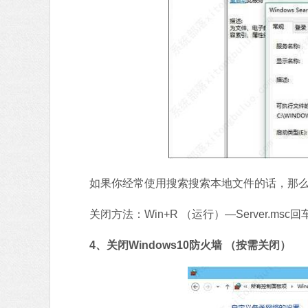
如果你经常使用搜索搜索本地文件的话，那么
关闭方法：Win+R （运行）—Server.msc回车—
4、关闭Windows10防火墙 （按需关闭）