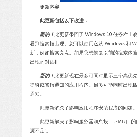
更新内容
此更新包括以下改进：
新的！
此更新带回了 Windows 10 任
看到搜索框出现。您可以使用它从 Windows 
新，例如搜索亮点。如果您想恢复以前的搜索体
出现的对话框。
新的！
此更新现在最多可同时显示三个高优先级 t
提醒或警报通知的应用程序。最多可能同时出现四个
通知。
此更新解决了影响应用程序安装程序的问题。有时
此更新解决了影响服务器消息块 （SMB） 的问
源不足”。