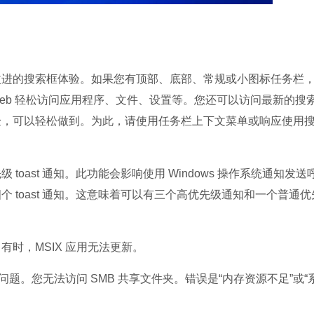
务栏上改进的搜索框体验。如果您有顶部、底部、常规或小图标任务栏
和 Web 轻松访问应用程序、文件、设置等。您还可以访问最新的搜
验，可以轻松做到。为此，请使用任务栏上下文菜单或响应使用
oast 通知。此功能会影响使用 Windows 操作系统通知发送
 toast 通知。这意味着可以有三个高优先级通知和一个普通优
，MSIX 应用无法更新。
题。您无法访问 SMB 共享文件夹。错误是“内存资源不足”或“