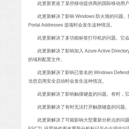
此更新更改了某些移动提供商的国际移动用户身份
此更新解决了影响 Windows 防火墙的问题。防
Portal Addresses 选项时会发生这种情况。
此更新解决了多功能标签打印机的问题。它会
此更新解决了影响加入 Azure Active Direct
的域和配置文件。
此更新解决了影响已签名的 Windows Defe
当您启用安全启动时会发生这种情况。
此更新解决了影响触摸键盘的问题。有时，它
此更新解决了有时无法打开触摸键盘的问题
此更新解决了可能影响大型重新分析点的问题。当
FSCTL 设置操作更改重新分析标记后会出现此问