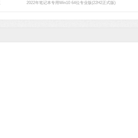
版
2022年笔记本专用Win10 64位专业版(22H2正式版)