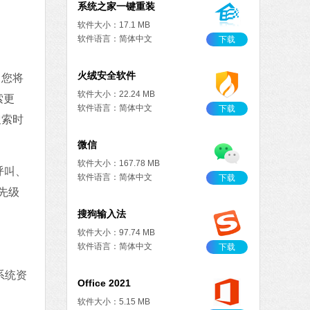
系统之家一键重装
软件大小：17.1 MB
软件语言：简体中文
下载
火绒安全软件
，您将
软件大小：22.24 MB
索更
软件语言：简体中文
下载
搜索时
微信
软件大小：167.78 MB
呼叫、
软件语言：简体中文
下载
先级
搜狗输入法
软件大小：97.74 MB
软件语言：简体中文
下载
系统资
Office 2021
软件大小：5.15 MB