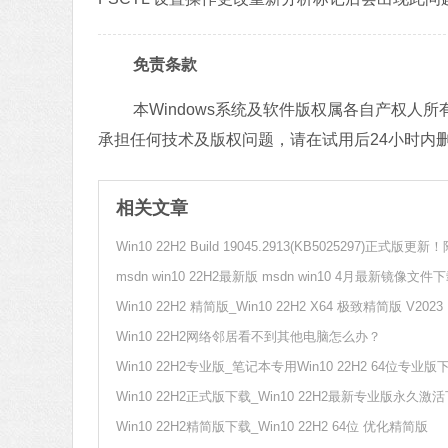
免责条款
本Windows系统及软件版权属各自产权
承担任何技术及版权问题，请在试用后24小时内
相关文章
msdn win10 22H2最新版 msdn win10 4月最新镜像文件
Win10 22H2 精简版_Win10 22H2 X64 极致精简版 V2023
Win10 22H2网络邻居看不到其他电脑怎么办？
Win10 22H2专业版_笔记本专用Win10 22H2 64位专业版
Win10 22H2正式版下载_Win10 22H2最新专业版永久激
Win10 22H2精简版下载_Win10 22H2 64位 优化精简版