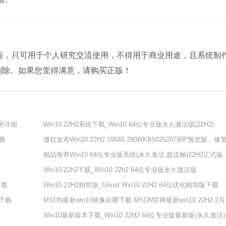
人所有，只可用于个人研究交流使用，不得用于商业用途，且系统制
删除。如果您觉得满意，请购买正版！
Win10 22H2 Build 19045.2913(KB5025297)正式版更新！附详细更新内容
Win10 22H2系统下载_Win10 64位专业版永久激活版(22H2)
下载
精品推荐Win10 64位专业版系统(永久激活,超流畅)22H2正式版
Win10 22h2下载_Win10 22h2 64位专业版永久激活版
下载
Win10 22H2精简版_Ghost Win10 22H2 64位优化精简版下载
MSDN最
活下载
Win10最新版本下载_Win10 22H2 64位专业版最新版(永久激活)