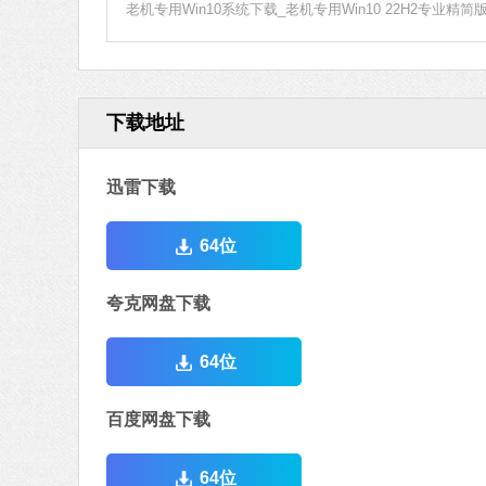
老机专用Win10系统下载_老机专用Win10 22H2专业精简
下载地址
迅雷下载
64位
夸克网盘下载
64位
百度网盘下载
64位