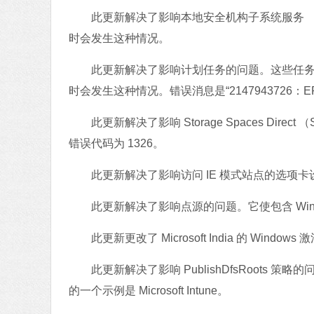
此更新解决了影响本地安全机构子系统服务 （LSA
时会发生这种情况。
此更新解决了影响计划任务的问题。这些任务在使用存
时会发生这种情况。错误消息是“2147943726：E
此更新解决了影响 Storage Spaces Dir
错误代码为 1326。
此更新解决了影响访问 IE 模式站点的选项卡
此更新解决了影响点源的问题。它使包含 Windows
此更新更改了 Microsoft India 的 Window
此更新解决了影响 PublishDfsRoots 策
的一个示例是 Microsoft Intune。