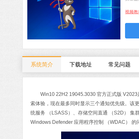
视频教
系统简介
下载地址
常见问题
Win10 22H2 19045.3030 官方正式版 
索体验，现在最多同时显示三个通知优先级。该更
统服务 （LSASS）、存储空间直通 （S2D） 集群、Windo
Windows Defender 应用程序控制 （WDAC）