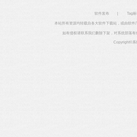
软件发布
|
Tag
本站所有资源均转载自各大软件下载站，或由软件
如有侵权请联系我们删除下架，对系统部落有任何投
Copyright©
系