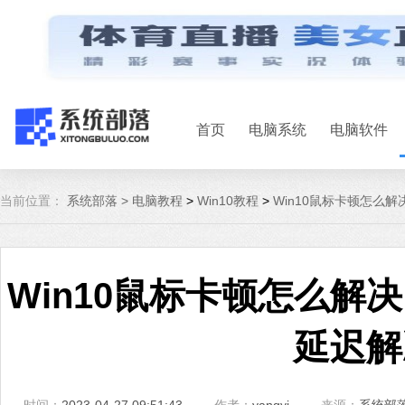
首页
电脑系统
电脑软件
当前位置：
系统部落 >
电脑教程
>
Win10教程
>
Win10鼠标卡顿怎么解
Win10鼠标卡顿怎么解决
延迟解