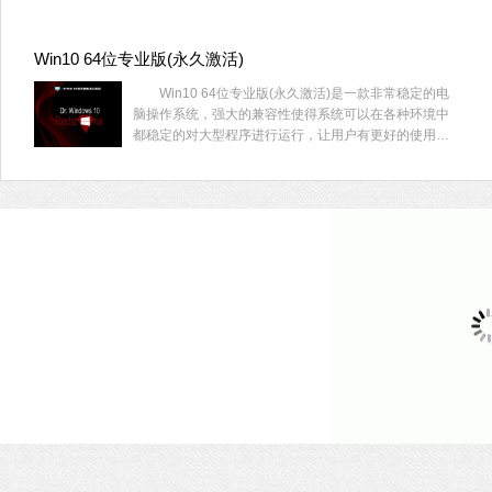
火墙设置的更改并恢复了任务栏上的搜索框体验。
Win10 64位专业版(永久激活)
Win10 64位专业版(永久激活)是一款非常稳定的电
脑操作系统，强大的兼容性使得系统可以在各种环境中
都稳定的对大型程序进行运行，让用户有更好的使用体
验，喜欢的用户快来系统部落下载吧！