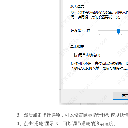
3、然后点击指针选项，可以设置鼠标指针移动速度快慢
4、点击“滑轮”显示卡，可以调节滑轮的滚动速度。