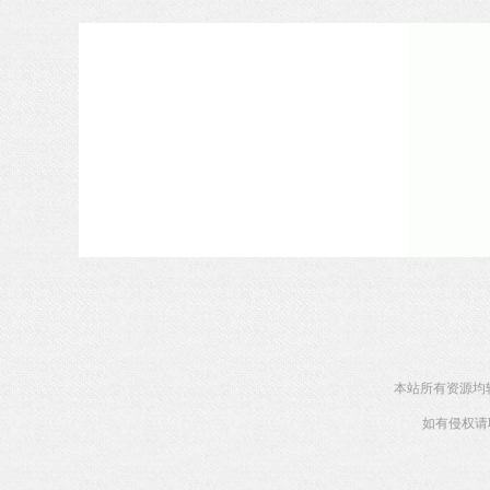
本站所有资源均
如有侵权请联