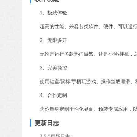
1、极致体验
超高的性能、兼容各类软件、硬件、可以运行市
2、无限多开
无论是运行多款热门游戏、还是小号/挂机，总
3、完美操控
使用键盘/鼠标/手柄玩游戏、操作丝般顺滑、
4、合作定制
为你量身定制个性化界面、预装专属应用，以
更新日志
7.5.0更新日志：