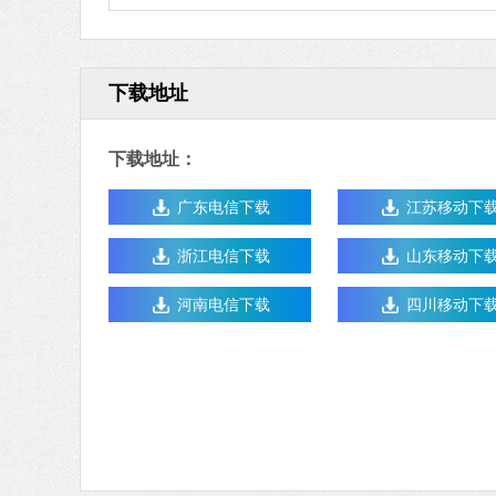
下载地址
下载地址：
广东电信下载
江苏移动下
浙江电信下载
山东移动下
河南电信下载
四川移动下