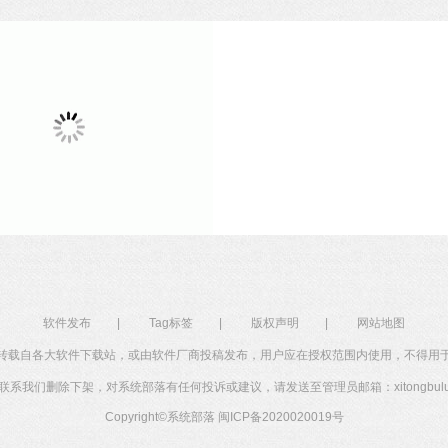
软件发布
|
Tag标签
|
版权声明
|
网站地图
转载自各大软件下载站，或由软件厂商投稿发布，用户应在授权范围内使用，不得用
系我们删除下架，对系统部落有任何投诉或建议，请发送至管理员邮箱：xitongbuluo
Copyright©
系统部落
闽ICP备2020020019号