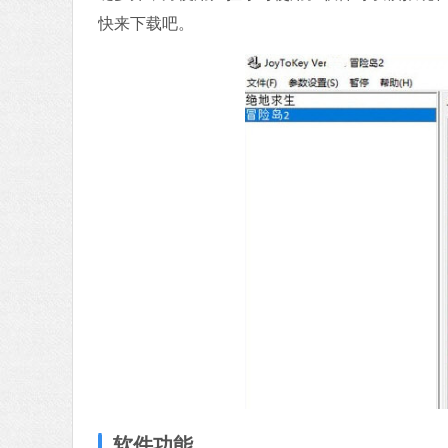
快来下载吧。
软件功能