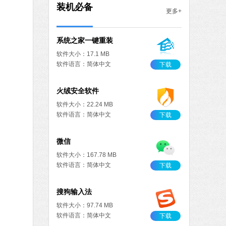
MB
装机必备
更多+
中文
下载
系统之家一键重装
软件大小：17.1 MB
软件语言：简体中文
下载
火绒安全软件
软件大小：22.24 MB
软件语言：简体中文
下载
微信
软件大小：167.78 MB
软件语言：简体中文
下载
搜狗输入法
软件大小：97.74 MB
软件语言：简体中文
下载