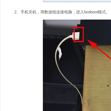
2、手机关机，用数据线连接电脑，进入fastboot模式。