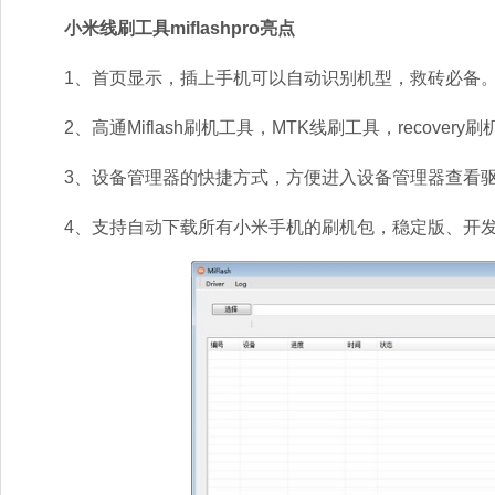
小米线刷工具miflashpro亮点
1、首页显示，插上手机可以自动识别机型，救砖必备
2、高通Miflash刷机工具，MTK线刷工具，recovery
3、设备管理器的快捷方式，方便进入设备管理器查看驱
4、支持自动下载所有小米手机的刷机包，稳定版、开发