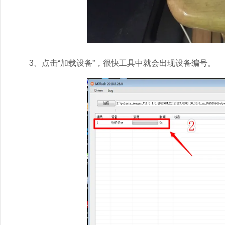
3、点击“加载设备”，很快工具中就会出现设备编号。