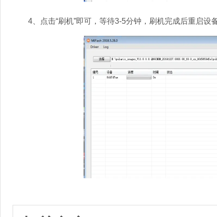
4、点击“刷机”即可，等待3-5分钟，刷机完成后重启设