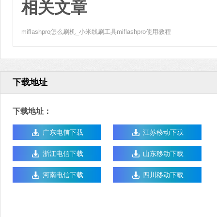
相关文章
miflashpro怎么刷机_小米线刷工具miflashpro使用教程
下载地址
下载地址：
广东电信下载
江苏移动下载
浙江电信下载
山东移动下载
河南电信下载
四川移动下载