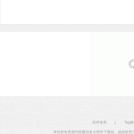
软件发布
|
Tag
本站所有资源均转载自各大软件下载站，或由软件