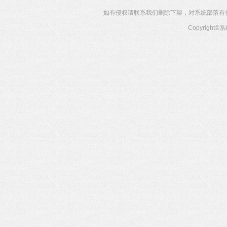
如有侵权请联系我们删除下架，对系统部落有任何投
Copyright©
系