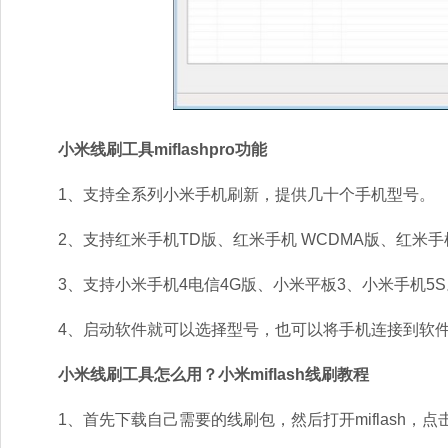
小米线刷工具miflashpro功能
1、支持全系列小米手机刷新，提供几十个手机型号。
2、支持红米手机TD版、红米手机 WCDMA版、红米手机
3、支持小米手机4电信4G版、小米平板3、小米手机5S
4、启动软件就可以选择型号，也可以将手机连接到软件
小米线刷工具怎么用？小米miflash线刷教程
1、首先下载自己需要的线刷包，然后打开miflash，点