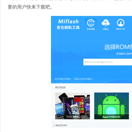
要的用户快来下载吧。