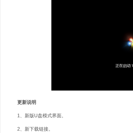
更新说明
1、新版U盘模式界面。
2、新下载链接。