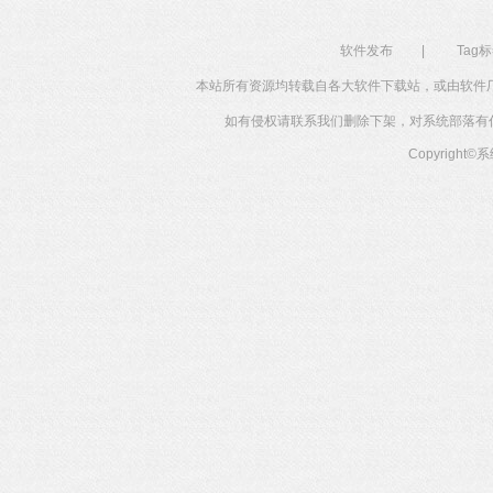
软件发布
|
Tag
本站所有资源均转载自各大软件下载站，或由软件
如有侵权请联系我们删除下架，对系统部落有任何投
Copyright©
系