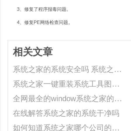
3、修复了程序报毒问题。
4、修复PE网络检查问题。
相关文章
系统之家的系统安全吗 系统之家的系统安全吗使用心得
系统之家一键重装系统工具图文详解教程
全网最全的window系统之家的使用教程
在线解答系统之家的系统干净吗
如何知道系统之家哪个公司的系统好