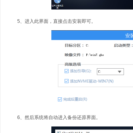
5、进入此界面，直接点击安装即可。
6、然后系统将自动进入备份还原界面。