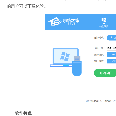
的用户可以下载体验。
软件特色