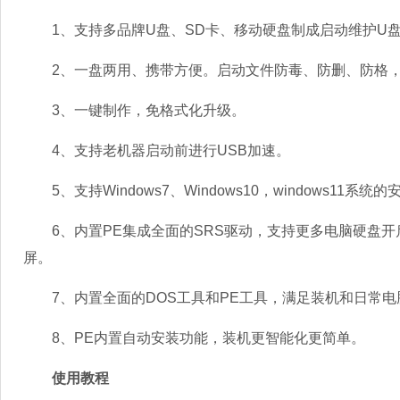
1、支持多品牌U盘、SD卡、移动硬盘制成启动维护U
2、一盘两用、携带方便。启动文件防毒、防删、防格，
3、一键制作，免格式化升级。
4、支持老机器启动前进行USB加速。
5、支持Windows7、Windows10，windows11系统的
6、内置PE集成全面的SRS驱动，支持更多电脑硬盘开启
屏。
7、内置全面的DOS工具和PE工具，满足装机和日常电
8、PE内置自动安装功能，装机更智能化更简单。
使用教程