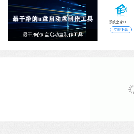
系统之家U盘重装系统
立即下载
最干净的u盘启动盘制作工具