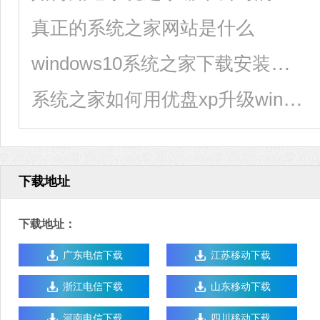
真正的系统之家网站是什么
windows10系统之家下载安装图文教程
系统之家如何用优盘xp升级win7_系统之家用优盘xp升级win7的方法步骤教程
下载地址
下载地址：
广东电信下载
江苏移动下载
浙江电信下载
山东移动下载
河南电信下载
四川移动下载