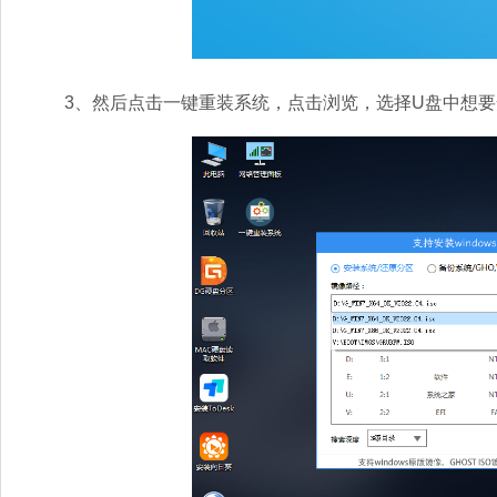
3、然后点击一键重装系统，点击浏览，选择U盘中想要