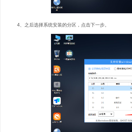
4、之后选择系统安装的分区，点击下一步。