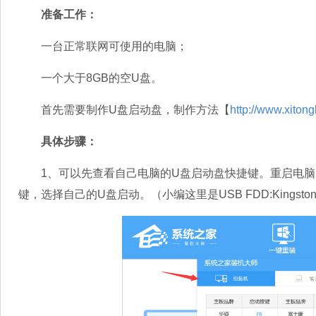
准备工作：
一台正常联网可使用的电脑；
一个大于8GB的空U盘。
首先需要制作U盘启动盘，制作方法【
http://www.xiton
具体步骤：
1、可以先查看自己电脑的U盘启动盘快捷键。重启电脑，
键，选择自己的U盘启动。（小编这里是USB FDD:Kingston Data