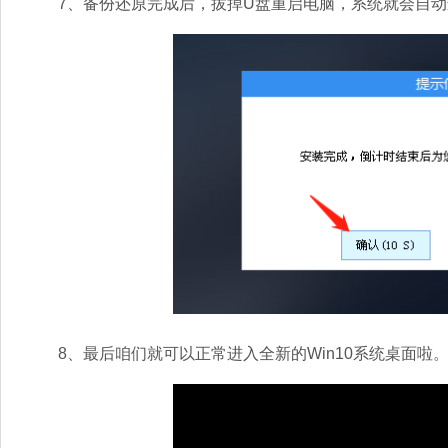
7、备份还原完成后，拔掉U盘重启电脑，系统就会自动
8、最后咱们就可以正常进入全新的Win10系统桌面啦