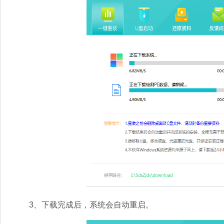
3、下载完成后，系统会自动重启。