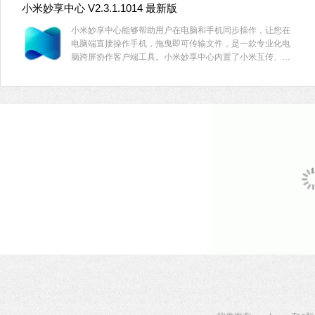
小米妙享中心 V2.3.1.1014 最新版
小米妙享中心能够帮助用户在电脑和手机同步操作，让您在
电脑端直接操作手机，拖曳即可传输文件，是一款专业化电
脑跨屏协作客户端工具。小米妙享中心内置了小米互传、语
音通话以及感应钥匙等功能，支持投屏处理，投屏之后，就
可以降低手机电池电量的损耗，