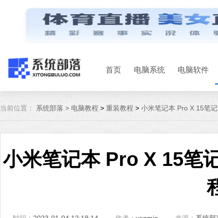
首页
电脑系统
电脑软件
当前位置：
系统部落 >
电脑教程
>
重装教程
>
小米笔记本 Pro X 15
小米笔记本 Pro X 15