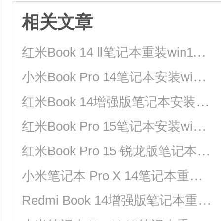
相关文章
红米Book 14 Ⅱ笔记本重装win11系统教程
小米Book Pro 14笔记本安装win10系统教程
红米Book 14增强版笔记本安装win10系统教程
红米Book Pro 15笔记本安装win11系统教程
红米Book Pro 15 锐龙版笔记本安装win7系统教程
小米笔记本 Pro X 14笔记本重装win7系统教程
Redmi Book 14增强版笔记本重装win11系统教程