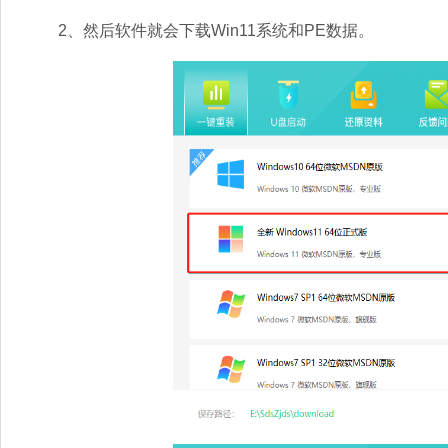
2、然后软件就会下载Win11系统和PE数据。