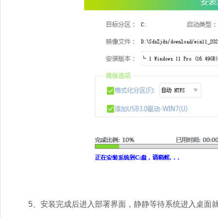
5、安装完成后进入部署界面，静静等待系统进入桌面就