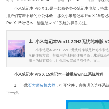
时间：
2023-01-04 12:18:14
作者：
yanmin
来源：
系统部
小米笔记本 Pro X 15是一款商务办公笔记本电脑，搭载了
用户们有着不错的办公体验，那么小米笔记本 Pro X 15笔
Pro X 15笔记本一键重装win11系统的操作方法。
小米笔记本Win11 22H2无忧纯净版 V2
小米笔记本Win11 22H2无忧纯净版是针对小米笔
制的使用方案，带给用户独特的使用体验，此系统还
用户的所有指令，让你高效完成所有任务。而...
小米笔记本 Pro X 15笔记本一键重装win11系统教程
1、下载
石大师装机大师
，打开软件，直接进入选择系统的
下一步。