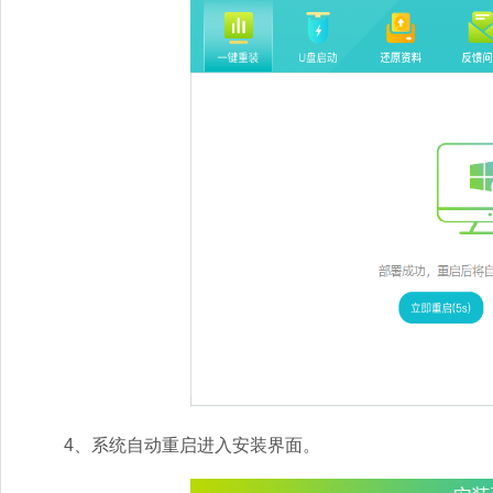
4、系统自动重启进入安装界面。