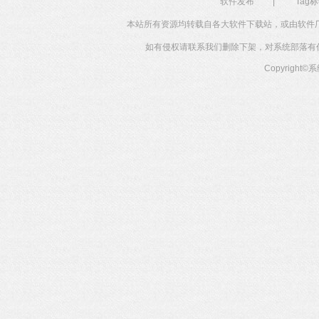
软件发布
|
Tag
本站所有资源均转载自各大软件下载站，或由软件
如有侵权请联系我们删除下架，对系统部落有任何投
Copyright©
系