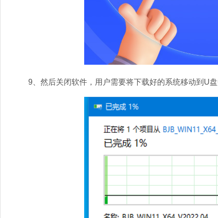
9、然后关闭软件，用户需要将下载好的系统移动到U盘