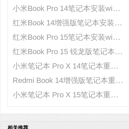
小米Book Pro 14笔记本安装win10系统教程
红米Book 14增强版笔记本安装win10系统教程
红米Book Pro 15笔记本安装win11系统教程
红米Book Pro 15 锐龙版笔记本安装win7系统教程
小米笔记本 Pro X 14笔记本重装win7系统教程
Redmi Book 14增强版笔记本重装win11系统教程
小米笔记本 Pro X 15笔记本重装win11系统教程
相关推荐