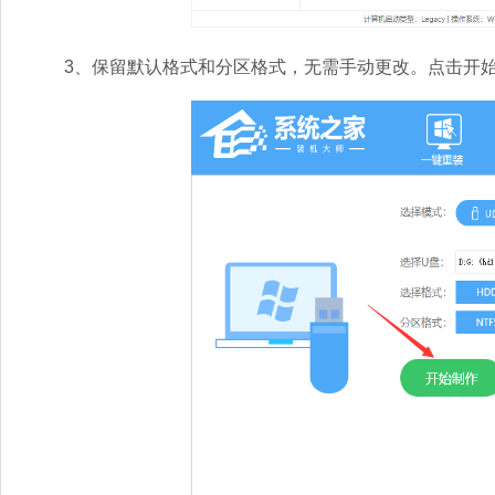
3、保留默认格式和分区格式，无需手动更改。点击开