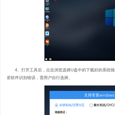
4、打开工具后，点击浏览选择U盘中的下载好的系统镜像
若软件识别错误，需用户自行选择。