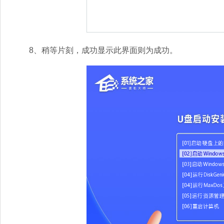
8、稍等片刻，成功显示此界面则为成功。