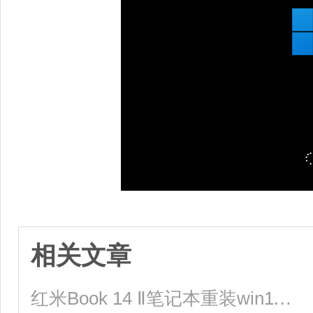
相关文章
红米Book 14 Ⅱ笔记本重装win11系统教程