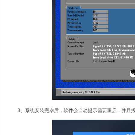
8、系统安装完毕后，软件会自动提示需要重启，并且拔