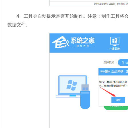
4、工具会自动提示是否开始制作。注意：制作工具将会
数据文件。