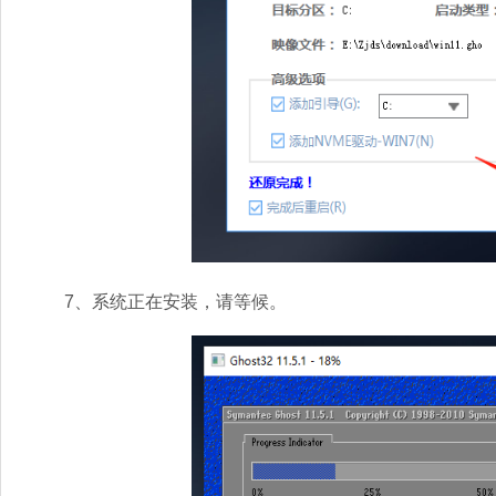
7、系统正在安装，请等候。