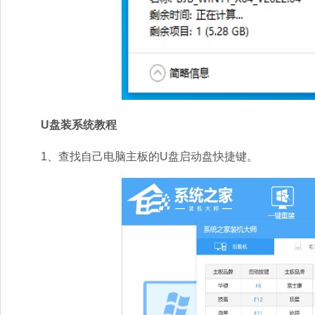
U盘装系统教程
1、查找自己电脑主板的U盘启动盘快捷键。