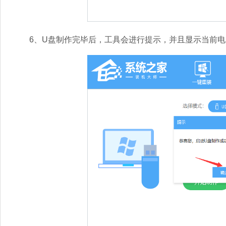
6、U盘制作完毕后，工具会进行提示，并且显示当前电