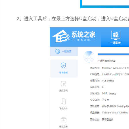
2、进入工具后，在最上方选择U盘启动，进入U盘启动