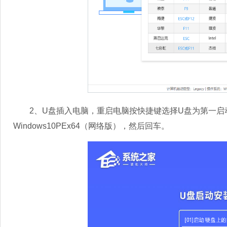
2、U盘插入电脑，重启电脑按快捷键选择U盘为第一启动
Windows10PEx64（网络版），然后回车。