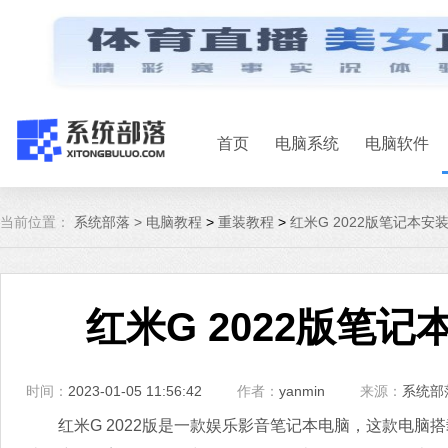
首页
电脑系统
电脑软件
当前位置：
系统部落 >
电脑教程
>
重装教程
>
红米G 2022版笔记本安装
红米G 2022版笔记
时间：
2023-01-05 11:56:42
作者：
yanmin
来源：
系统部
红米G 2022版是一款娱乐影音笔记本电脑，这款电脑搭