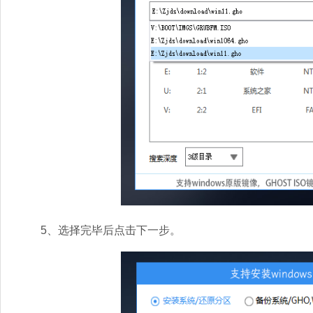
5、选择完毕后点击下一步。