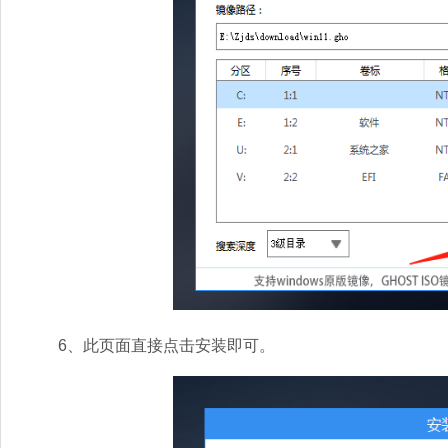
6、此页面直接点击安装即可。