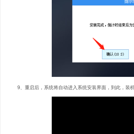
9、重启后，系统将自动进入系统安装界面，到此，装机