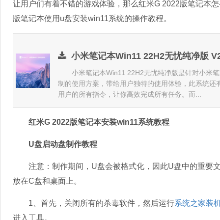
让用户们有着不错的游戏体验，那么红米G 2022版笔记本怎么
版笔记本使用u盘安装win11系统的操作教程。
小米笔记本Win11 22H2无忧纯净版 V2
小米笔记本Win11 22H2无忧纯净版是针对小米笔
制的使用方案，带给用户独特的使用体验，此系统还
用户的所有指令，让你高效完成所有任务。而...
红米G 2022版笔记本安装win11系统教程
U盘启动盘制作教程
注意：制作期间，U盘会被格式化，因此U盘中的重要文
放在C盘和桌面上。
1、首先，关闭所有的杀毒软件，然后运行
系统之家装
进入工具。