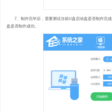
7、制作完毕后，需要测试当前U盘启动盘是否制作完成。需
盘是否制作成功。