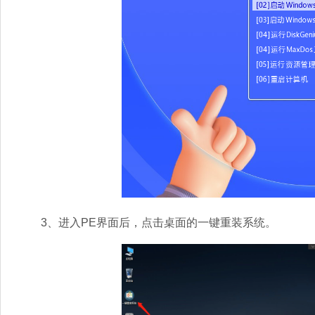
3、进入PE界面后，点击桌面的一键重装系统。