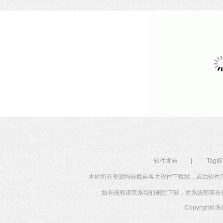
软件发布
|
Tag
本站所有资源均转载自各大软件下载站，或由软件
如有侵权请联系我们删除下架，对系统部落有任何投
Copyright©
系