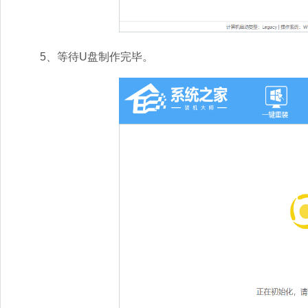
5、等待U盘制作完毕。