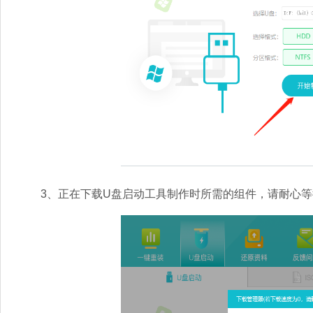
3、正在下载U盘启动工具制作时所需的组件，请耐心等