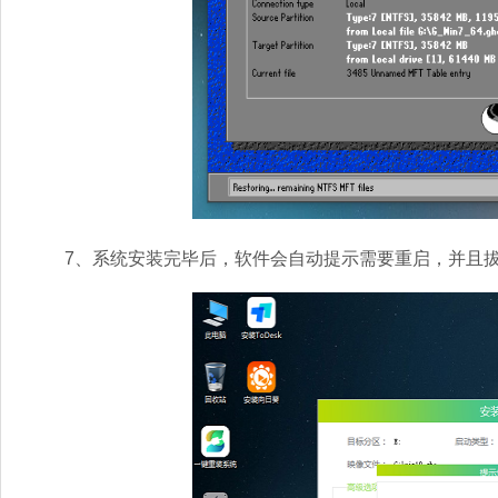
7、系统安装完毕后，软件会自动提示需要重启，并且拔