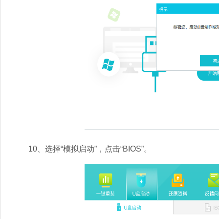
10、选择“模拟启动”，点击“BIOS”。