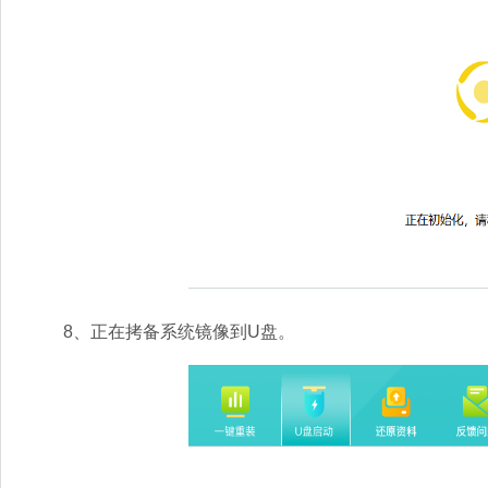
8、正在拷备系统镜像到U盘。