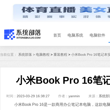
首页
电脑系统
电脑软件
当前位置：
系统部落 >
电脑教程
>
重装教程
>
小米Book Pro 16笔记
小米Book Pro 16
时间：
2023-03-29 16:38:27
作者：
yanmin
来源：
系统部
小米Book Pro 16是一款商用办公笔记本电脑，这款电