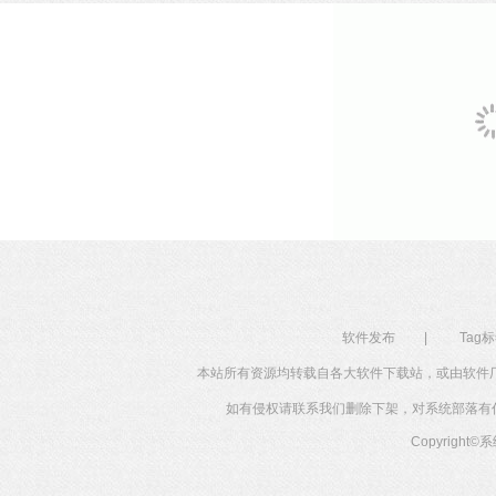
软件发布
|
Tag
本站所有资源均转载自各大软件下载站，或由软件
如有侵权请联系我们删除下架，对系统部落有任何投
Copyright©
系