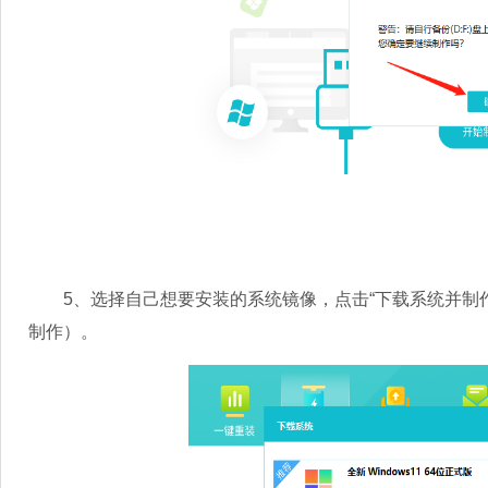
5、选择自己想要安装的系统镜像，点击“下载系统并制作
制作）。