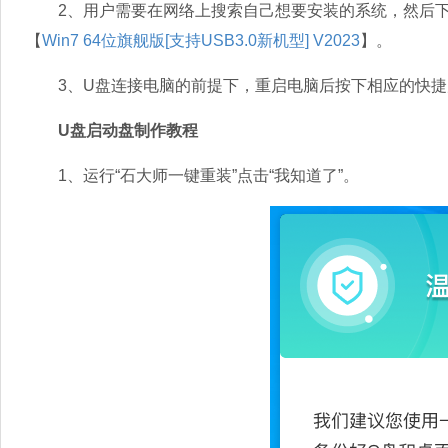
2、用户需要在网络上搜索自己想要安装的系统，然后下载
【
Win7 64位旗舰版[支持USB3.0新机型] V2023
】。
3、U盘连接电脑的前提下，重启电脑后按下相应的快捷
U盘启动盘制作教程
1、运行“石大师一键重装”点击“我知道了”。