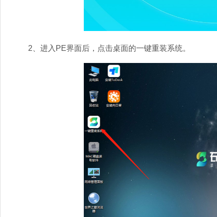
2、进入PE界面后，点击桌面的一键重装系统。