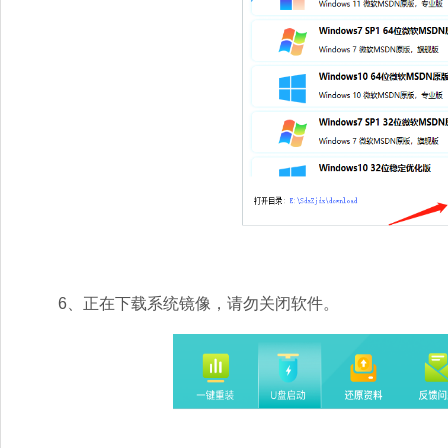
6、正在下载系统镜像，请勿关闭软件。