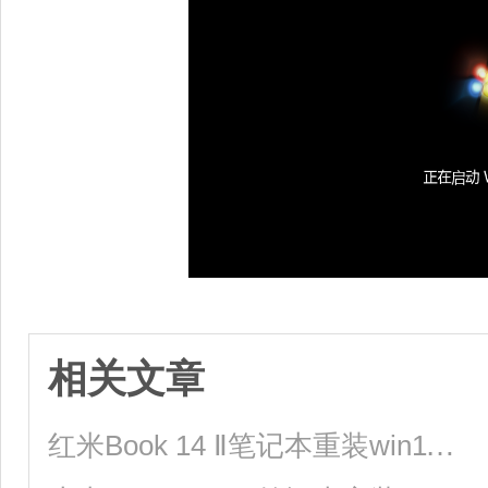
相关文章
红米Book 14 Ⅱ笔记本重装win11系统教程