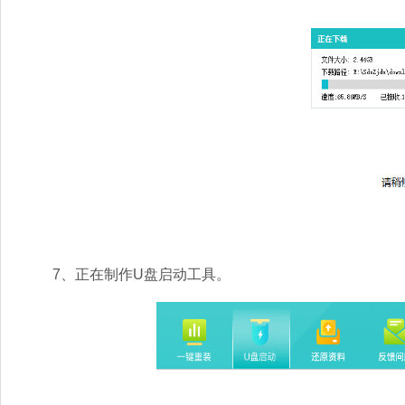
7、正在制作U盘启动工具。