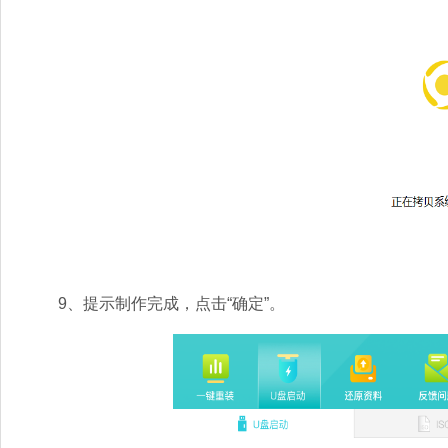
9、提示制作完成，点击“确定”。