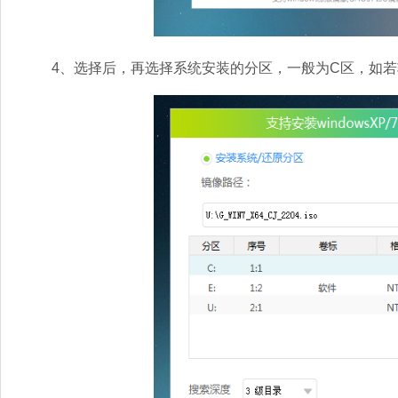
4、选择后，再选择系统安装的分区，一般为C区，如若