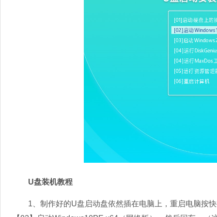
U盘装机教程
1、制作好的U盘启动盘依然插在电脑上，重启电脑按快捷