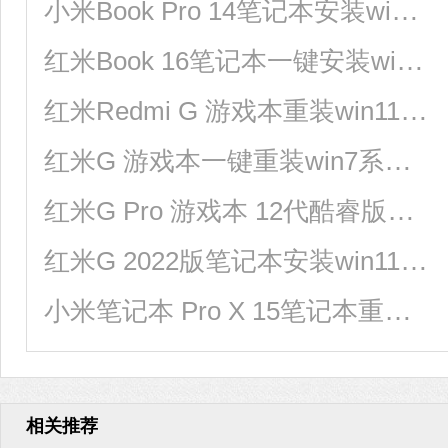
小米Book Pro 14笔记本安装win10系统教程
红米Book 16笔记本一键安装win11系统教程
红米Redmi G 游戏本重装win11系统教程
红米G 游戏本一键重装win7系统教程
红米G Pro 游戏本 12代酷睿版安装win10系统教程
红米G 2022版笔记本安装win11系统教程
小米笔记本 Pro X 15笔记本重装win11系统教程
相关推荐