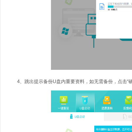
4、跳出提示备份U盘内重要资料，如无需备份，点击“确