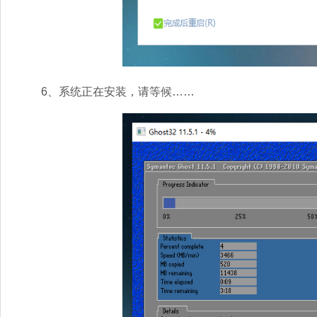
6、系统正在安装，请等候……