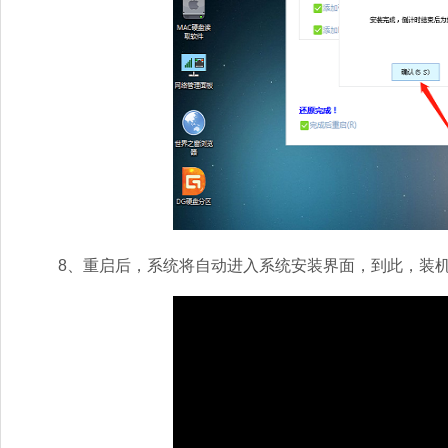
8、重启后，系统将自动进入系统安装界面，到此，装机