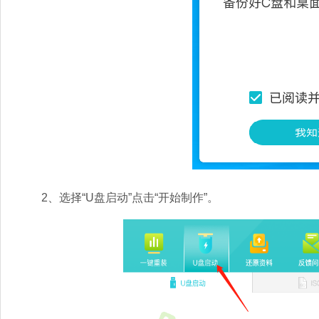
2、选择“U盘启动”点击“开始制作”。