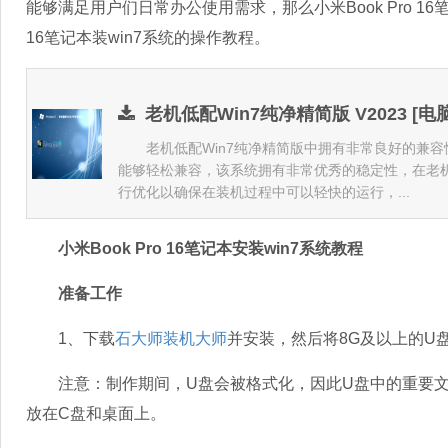
能够满足用户们日常办公使用需求，那么小米Book Pro 16笔
16笔记本装win7系统的操作教程。
老机低配Win7纯净精简版 V2023 [电
老机低配Win7纯净精简版中拥有非常良好的兼容
能够轻松兼容，该系统拥有非常优秀的稳定性，在老机
行优化以确保在装机过程中可以轻快的运行，...
小米Book Pro 16笔记本安装win7系统教程
准备工作
1、下载
石大师装机大师
并安装，然后将8G及以上的U
注意：制作期间，U盘会被格式化，因此U盘中的重要文
放在C盘和桌面上。