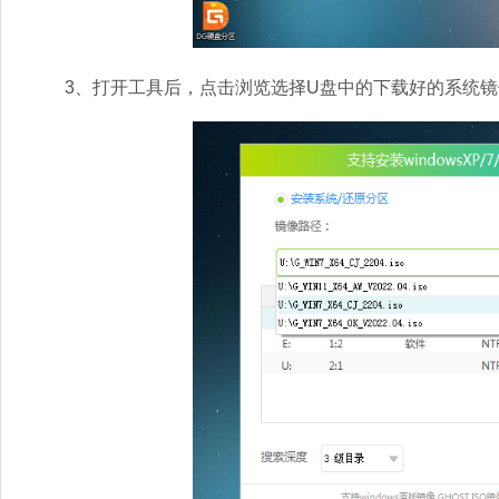
3、打开工具后，点击浏览选择U盘中的下载好的系统镜像