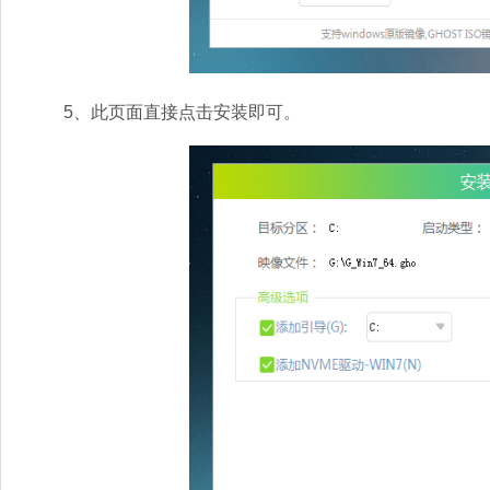
5、此页面直接点击安装即可。