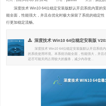
时间：
2023-01-05 18:16:42
作者：
yanmin
来源：
系统部
深度技术 Win10 64位稳定安装版默认开启系统内置
能全面，性能强大，并且在优化时极大保留了系统的稳定性
行更加稳定流畅。
深度技术 Win10 64位稳定安装版 V20
深度技术 Win10 64位稳定安装版默认开启系统
的系统使用环境。本系统功能全面，性能强大，并且
还尽可能关闭占用较大的服务，减少内存使...