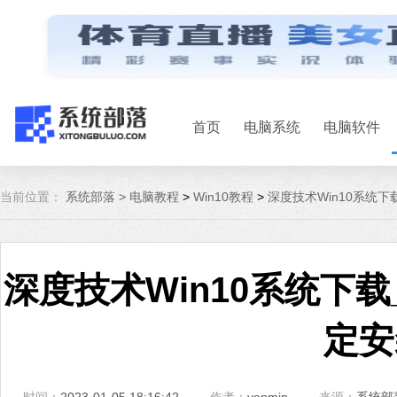
首页
电脑系统
电脑软件
当前位置：
系统部落 >
电脑教程
>
Win10教程
>
深度技术Win10系统下载
深度技术Win10系统下载_
定安