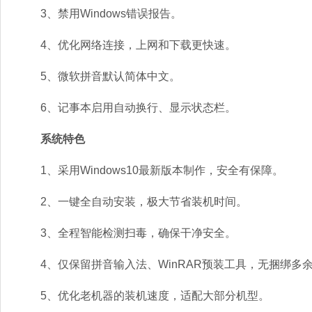
3、禁用Windows错误报告。
4、优化网络连接，上网和下载更快速。
5、微软拼音默认简体中文。
6、记事本启用自动换行、显示状态栏。
系统特色
1、采用Windows10最新版本制作，安全有保障。
2、一键全自动安装，极大节省装机时间。
3、全程智能检测扫毒，确保干净安全。
4、仅保留拼音输入法、WinRAR预装工具，无捆绑多
5、优化老机器的装机速度，适配大部分机型。