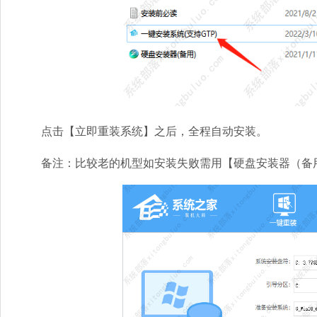
点击【立即重装系统】之后，全程自动安装。
备注：比较老的机型如安装失败需用【硬盘安装器（备