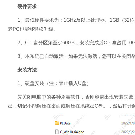
硬件要求
1、最低硬件要求为：1GHz及以上处理器、1GB（32位）
老PC也能够轻松升级。
2、C：盘分区须至少60GB，安装完成后C：盘占用10
3、本系统已自动激活，如果无法激活，您可以在关闭杀毒
安装方法
1、硬盘安装（注：禁止插入U盘）
先关闭电脑中的各种杀毒软件，否则容易出现安装失败，下载
盘，切记不能解压在桌面或解压在系统盘C盘。，然后打开解