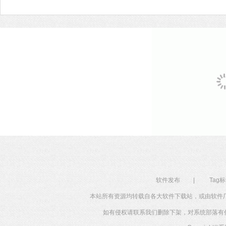
验，喜欢的用户快来系统部落下载吧！
软件发布
|
Tag
本站所有资源均转载自各大软件下载站，或由软件
如有侵权请联系我们删除下架，对系统部落有任何投