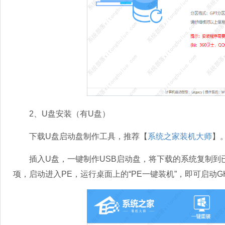
2、U盘安装（有U盘）
下载U盘启动盘制作工具，推荐【
系统之家装机大师
】
插入U盘，一键制作USB启动盘，将下载的系统复制到已
项，启动进入PE，运行桌面上的“PE一键装机”，即可启动G