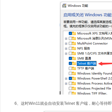
6、这时Win11就会自动安装Telnet 客户端，耐心等待