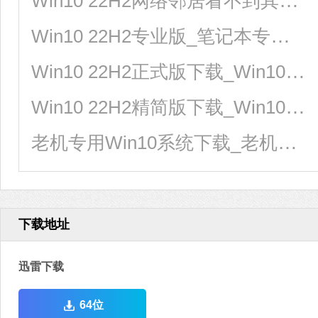
Win10 22H2网络邻居看不到其他电脑怎么办？
Win10 22H2专业版_笔记本专用Win10 22H2 64位专业版下载
Win10 22H2正式版下载_Win10 22H2最新专业版永久激活下载
Win10 22H2精简版下载_Win10 22H2 64位 优化精简版
老机专用Win10系统下载_老机专用Win10 22H2专业精简版
下载地址
迅雷下载
64位