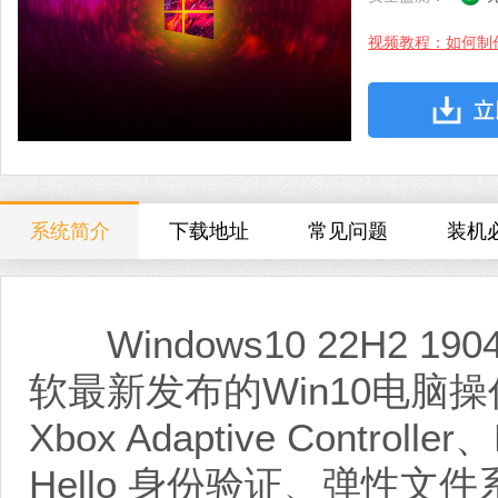
视频教程：如何制
系统简介
下载地址
常见问题
装机
Windows10 22H2 190
软最新发布的Win10电脑
Xbox Adaptive Controlle
Hello 身份验证、弹性文件系统