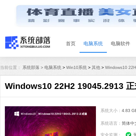
首页
电脑系统
电脑软件
当前位置：
系统部落 >
电脑系统
>
Win10系统
>
其他
>
Windows10 22
Windows10 22H2 19045.2913 
系统大小：
4.83 G
系统语言：
简体中
安全监测：