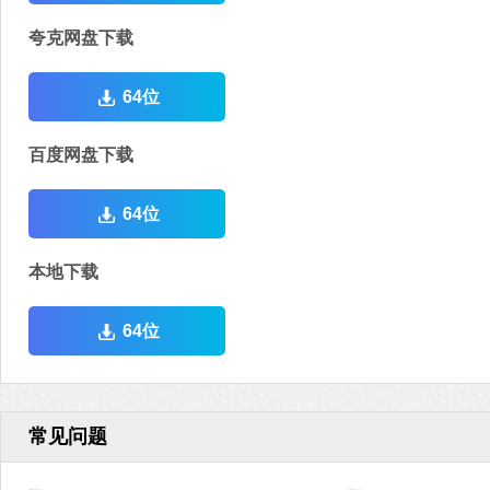
夸克网盘下载
64位
百度网盘下载
64位
本地下载
64位
常见问题