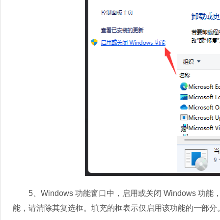
5、Windows 功能窗口中，启用或关闭 Windows
能，请清除其复选框。填充的框表示仅启用该功能的一部分。勾