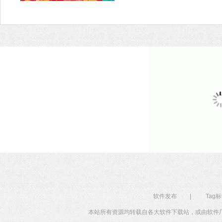
软件发布
|
Tag
本站所有资源均转载自各大软件下载站，或由软件