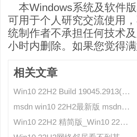
本Windows系统及软
可用于个人研究交流使用，
统制作者不承担任何技术及
小时内删除。如果您觉得满
相关文章
Win10 22H2 Build 19045.2913(KB5025297)正式版更新！附详细更新内容
msdn win10 22H2最新版 msdn win10 4月最新镜像文件下载
Win10 22H2 精简版_Win10 22H2 X64 极致精简版 V2023