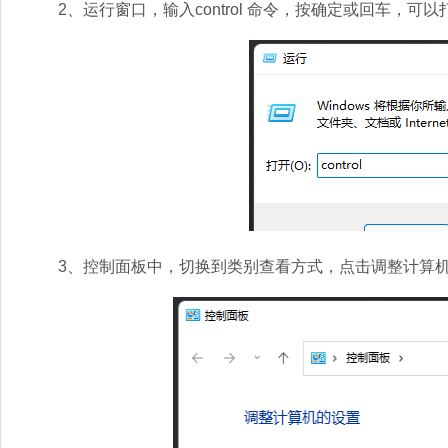
2、运行窗口，输入control 命令，按确定或回车，可
3、控制面板中，切换到类别查看方式，点击调整计算机