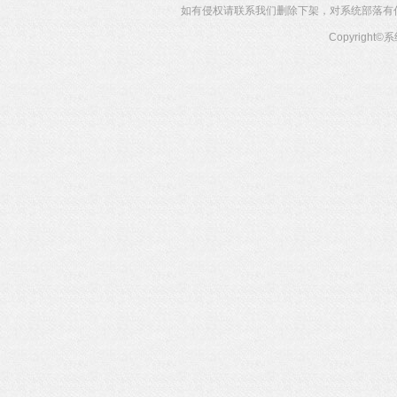
如有侵权请联系我们删除下架，对系统部落有任何投
Copyright©
系