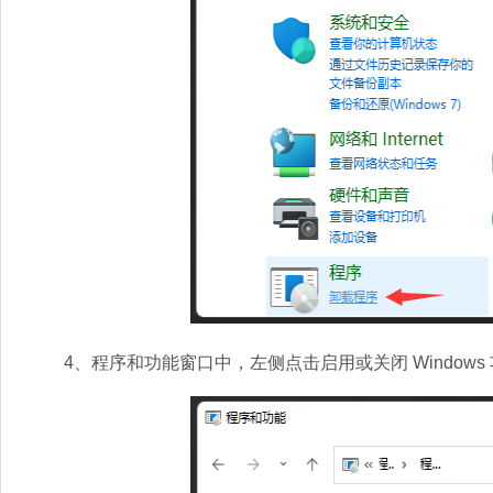
4、程序和功能窗口中，左侧点击启用或关闭 Windows