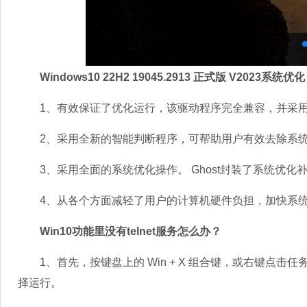
Windows10 22H2 19045.2913 正式版 V2023系统优化
1、有效保证了优化运行，该驱动程序完全兼容，并采用
2、采用全新的智能判断程序，可帮助用户有效去除系统
3、采用全面的系统优化操作。 Ghost封装了系统优化
4、从各个方面减轻了用户的计算机硬件负担，加快系统
Win10功能里没有telnet服务怎么办？
1、首先，按键盘上的 Win + X 组合键，或右键点击任
择运行。