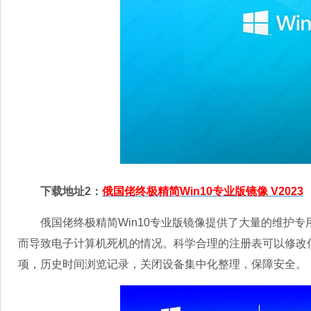
下载地址2：
俄国佬终极精简Win10专业版镜像 V2023
俄国佬终极精简Win10专业版镜像提供了大量的维护专
而导致电子计算机死机的情况。科学合理的注册表可以修改
项，历史时间浏览记录，关闭设备集中化整理，保障安全。