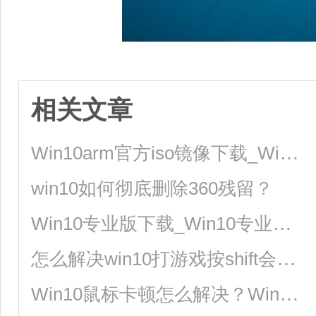
相关文章
Win10arm官方iso镜像下载_Win10arm版镜像64位下载
win10如何彻底删除360残留？
Win10专业版下载_Win10专业版极速安装系统64位
怎么解决win10打游戏按shift会切换输入法？
Win10鼠标卡顿怎么解决？Win10鼠标拖动窗口有延迟解决方法