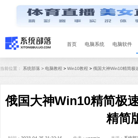
首页
电脑系统
电脑软件
当前位置：
系统部落 >
电脑教程
>
Win10教程
>
俄国大神Win10精简极
俄国大神Win10精简极速
精简