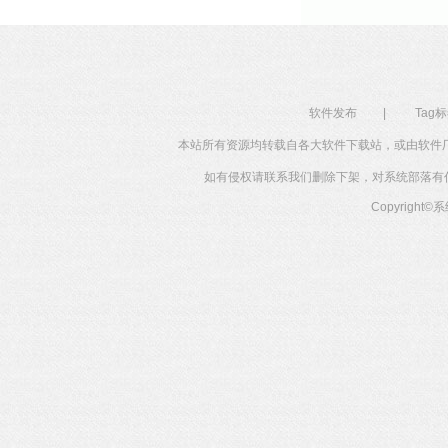
软件发布
|
Tag
本站所有资源均转载自各大软件下载站，或由软件
如有侵权请联系我们删除下架，对系统部落有任何投
Copyright©
系