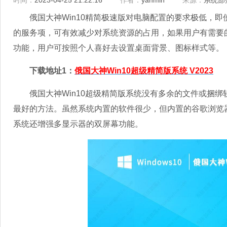
时间：
2023-04-25 21:22:16
作者：
yanmin
来源：
系统部
俄国大神Win10精简极速版对电脑配置的要求极低，即
的服务项，可有效减少对系统资源的占用，如果用户有需要
功能，用户可按照个人喜好去设置桌面背景、图标样式等。
下载地址1：
俄国大神Win10超级精简版系统 V2023
俄国大神Win10超级精简版系统没有多余的文件或捆绑
最好的方法。虽然系统内置的软件很少，但内置的谷歌浏览
系统还增强多显示器的双屏幕功能。