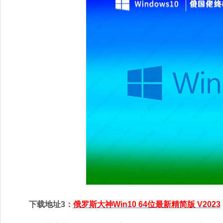
下载地址3：
俄罗斯大神Win10 64位最新精简版 V2023