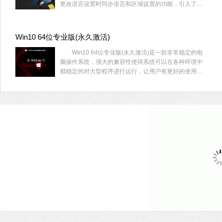
更改语言设置时同步语言和区域设置的功能，引入了防
火墙设置的更改并恢复了任务栏上的搜索框体验。
Win10 64位专业版(永久激活)
Win10 64位专业版(永久激活)是一款非常稳定的电
脑操作系统，强大的兼容性使得系统可以在各种环境中
都稳定的对大型程序进行运行，让用户有更好的使用体
验，喜欢的用户快来系统部落下载吧！