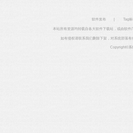
软件发布
|
Tag
本站所有资源均转载自各大软件下载站，或由软件
如有侵权请联系我们删除下架，对系统部落有任何投
Copyright©
系