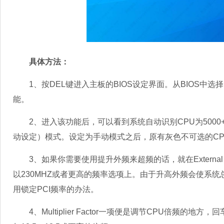
具体方法：
1、按DEL键进入主板的BIOS设定界面。从BIOS中选择Soft M
能。
2、进入该功能后，可以看到系统自动识别CPU为5000+。
动设定）模式。设定为手动模式之后，原有灰色不可选的C
3、如果你需要使用提升外频来超频的话，就在External 
以230MHZ或者更高的频率选项上。由于升高外频会使系
用锁定PCI频率的办法。
4、Multiplier Factor一项便是调节CPU倍频的