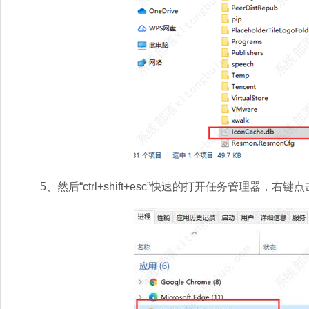
5、然后“ctrl+shift+esc”快速的打开任务管理器，右键