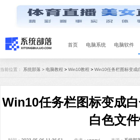
首页
电脑系统
电脑软件
当前位置：
系统部落 >
电脑教程
>
Win10教程
>
Win10任务栏图标变
Win10任务栏图标变成
白色文件