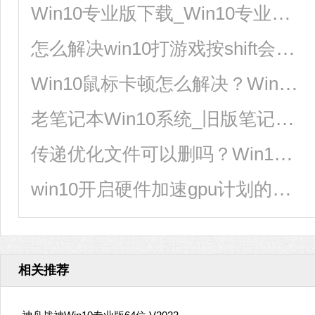
Win10专业版下载_Win10专业版极速安装系统64位
怎么解决win10打游戏按shift会切换输入法？
Win10鼠标卡顿怎么解决？Win10鼠标拖动窗口有延迟解决方法
老笔记本Win10系统_旧版笔记本Win10精简版系统
传递优化文件可以删吗？Win10删除传递优化文件的方法
win10开启硬件加速gpu计划的方法
相关推荐