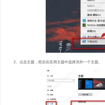
2、点击主题，然后在应用主题中选择另外一个主题。