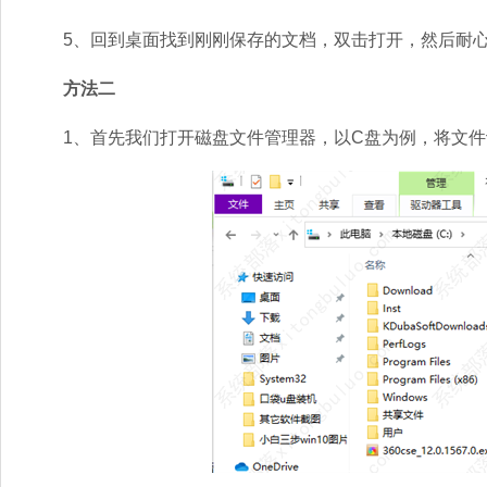
5、回到桌面找到刚刚保存的文档，双击打开，然后耐心
方法二
1、首先我们打开磁盘文件管理器，以C盘为例，将文件