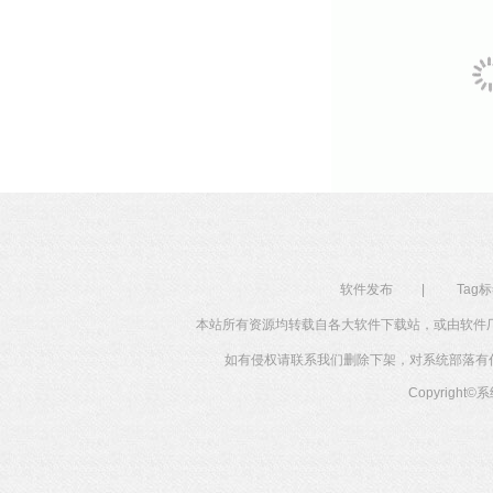
软件发布
|
Tag
本站所有资源均转载自各大软件下载站，或由软件
如有侵权请联系我们删除下架，对系统部落有任何投
Copyright©
系