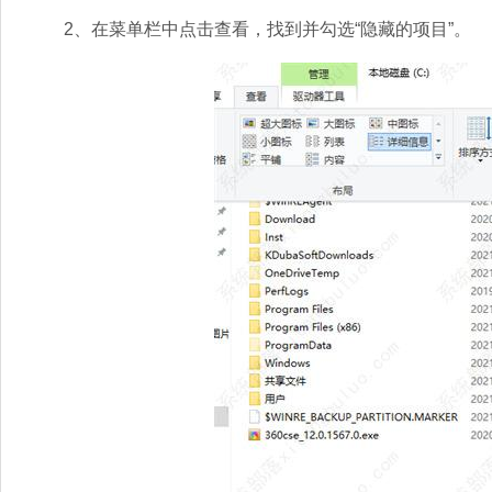
2、在菜单栏中点击查看，找到并勾选“隐藏的项目”。