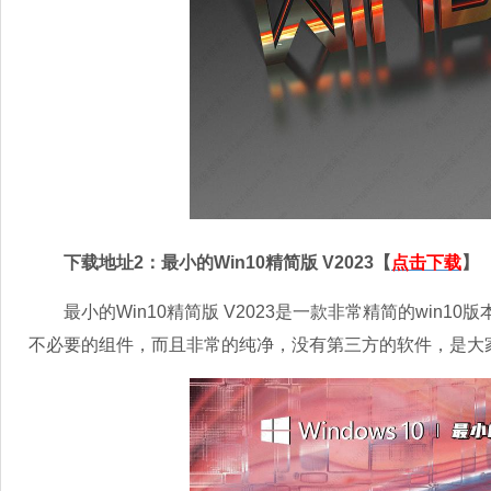
下载地址2：最小的Win10精简版 V2023【
点击下载
】
最小的Win10精简版 V2023是一款非常精简的win1
不必要的组件，而且非常的纯净，没有第三方的软件，是大