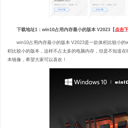
下载地址1：win10占用内存最小的版本 V2023【
点击
win10占用内存最小的版本 V2023是一款体积比较小的
积比较小的版本，这样不占太多的电脑内存，但是不知道在哪
本镜像，希望大家可以喜欢！