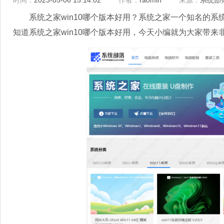
时间：
2023-05-06 15:14:02
作者：
raomin
来源：
系统部
系统之家win10哪个版本好用？系统之家一个知名的系
知道系统之家win10哪个版本好用，今天小编就为大家带来非