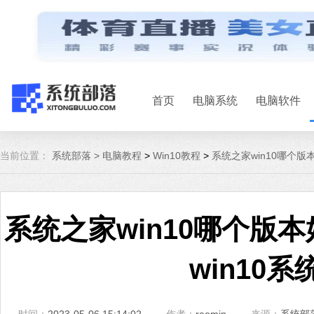
首页
电脑系统
电脑软件
当前位置：
系统部落 >
电脑教程
>
Win10教程
>
系统之家win10哪个版
系统之家win10哪个版本
win10