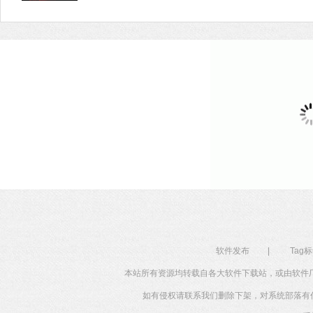
验，喜欢的用户快来系统部落下载吧！
软件发布
|
Tag
本站所有资源均转载自各大软件下载站，或由软件
如有侵权请联系我们删除下架，对系统部落有任何投