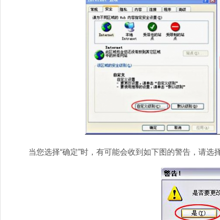
当您选择“确定”时，有可能会收到如下图的警告，请选择“