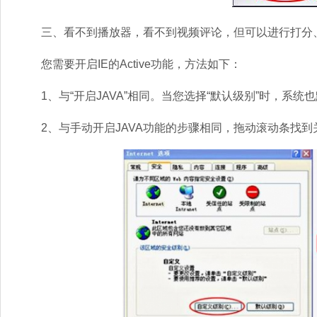
三、看不到播放器，看不到视频评论，但可以进行打分
您需要开启IE的Active功能，方法如下：
1、与“开启JAVA”相同。当您选择“默认级别”时，系统也默
2、与手动开启JAVA功能的步骤相同，拖动滚动条找到关于