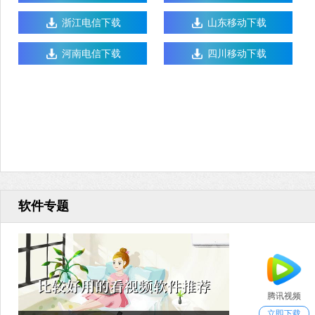
浙江电信下载
山东移动下载
河南电信下载
四川移动下载
软件专题
腾讯视频
立即下载