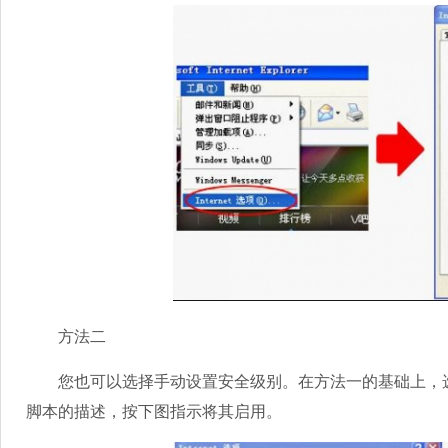
方法二
您也可以选择手动设置安全级别。在方法一的基础上，选择
脚本的描述，按下图指示将其启用。