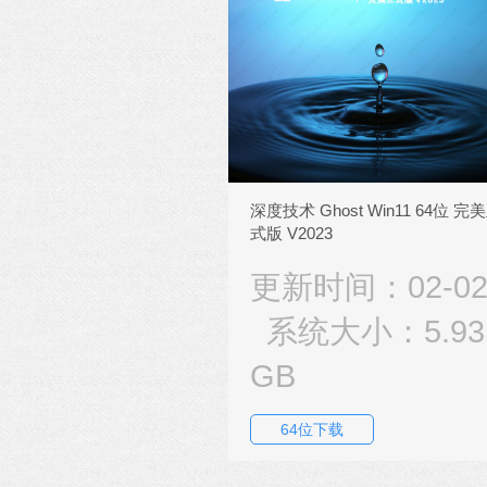
深度技术 Ghost Win11 64位 完
式版 V2023
更新时间：02-0
系统大小：5.93
GB
64位下载