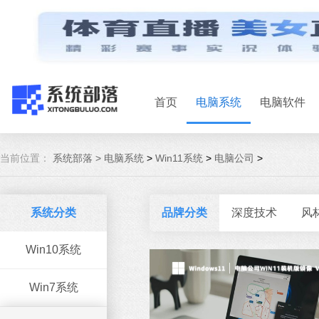
首页
电脑系统
电脑软件
当前位置：
系统部落 >
电脑系统
>
Win11系统
>
电脑公司
>
系统分类
品牌分类
深度技术
风
Win10系统
Win7系统