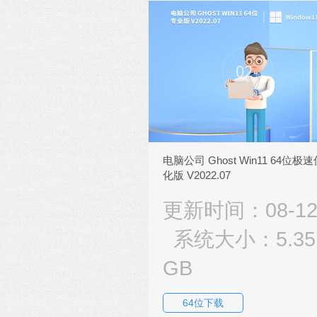
电脑公司 Ghost Win11 64位极
化版 V2022.07
更新时间：08-1
系统大小：5.35
GB
64位下载