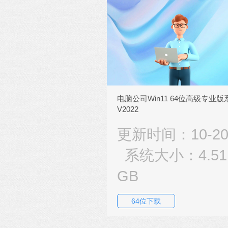
电脑公司Win11 64位高级专业版
V2022
更新时间：10-2
系统大小：4.51
GB
64位下载