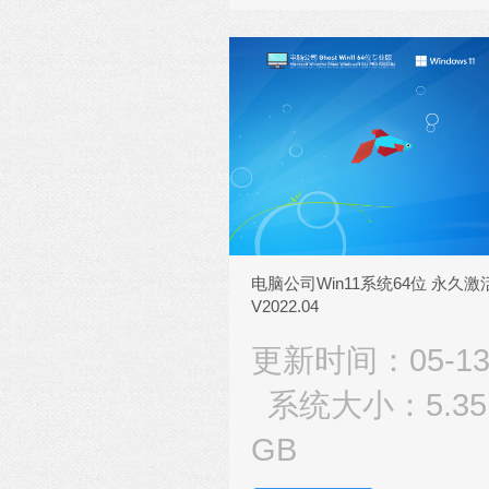
电脑公司Win11系统64位 永久激
V2022.04
更新时间：05-1
系统大小：5.35
GB