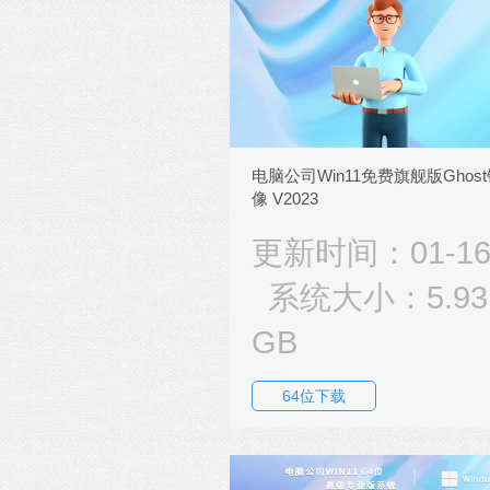
电脑公司Win11免费旗舰版Ghos
像 V2023
更新时间：01-1
系统大小：5.93
GB
64位下载