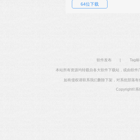
64位下载
软件发布
|
Tag
本站所有资源均转载自各大软件下载站，或由软件
如有侵权请联系我们删除下架，对系统部落有任何投
Copyright©
系