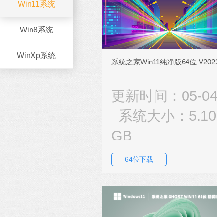
Win11系统
Win8系统
WinXp系统
系统之家Win11纯净版64位 V202
更新时间：05-0
系统大小：5.10
GB
64位下载