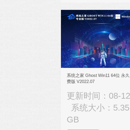
系统之家 Ghost Win11 64位 永
费版 V2022.07
更新时间：08-1
系统大小：5.35
GB