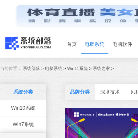
首页
电脑系统
电脑软件
当前位置：
系统部落 >
电脑系统
>
Win11系统
>
系统之家
>
系统分类
品牌分类
深度技术
风
Win10系统
Win7系统