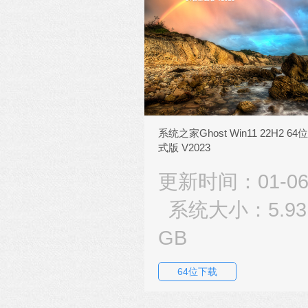
系统之家Ghost Win11 22H2 64
式版 V2023
更新时间：01-0
系统大小：5.93
GB
64位下载