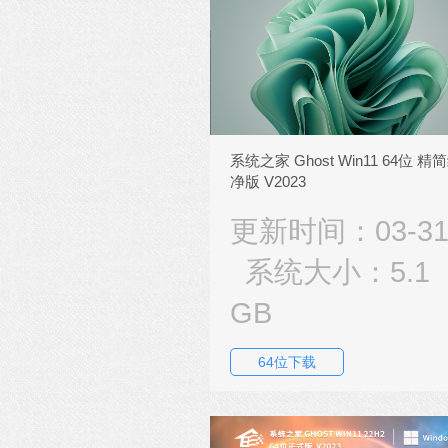
系统之家 Ghost Win11 64位 精
净版 V2023
更新时间：03-3
系统大小：5.1
GB
64位下载