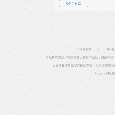
64位下载
软件发布
|
Tag
本站所有资源均转载自各大软件下载站，或由软件
如有侵权请联系我们删除下架，对系统部落有任何投
Copyright©
系