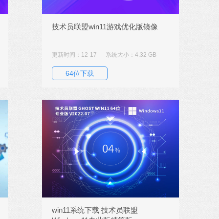
技术员联盟win11游戏优化版镜像
更新时间：12-17
系统大小：4.32 GB
64位下载
win11系统下载 技术员联盟