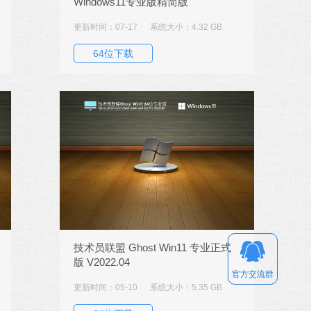
Windows11专业版精简版
更新时间：07-17
系统大小：4.32 GB
64位下载
技术员联盟 Ghost Win11 专业正式
版 V2022.04
官方交流群
更新时间：05-10
系统大小：5.35 GB