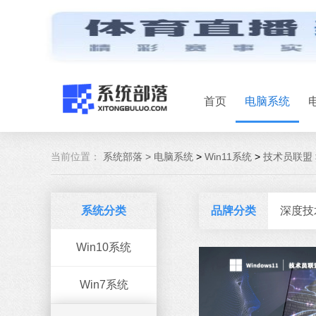
首页
电脑系统
当前位置：
系统部落 >
电脑系统
>
Win11系统
>
技术员联盟
系统分类
品牌分类
深度技
Win10系统
Win7系统