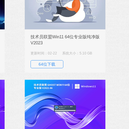
技术员联盟Win11 64位专业版纯净版
V2023
更新时间：02-22
系统大小：5.10 GB
64位下载