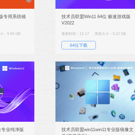
戏版专用系统镜
技术员联盟Win11 64位 极速游戏版
V2022
：5.93 GB
更新时间：12-17
系统大小：5.22 GB
64位下载
4位专业纯净版
技术员联盟win11win11专业版镜像文