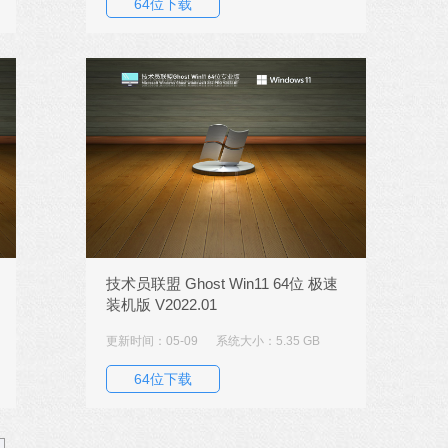
64位下载
技术员联盟 Ghost Win11 64位 极速
装机版 V2022.01
更新时间：05-09
系统大小：5.35 GB
64位下载