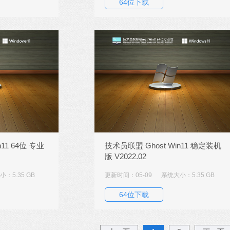
64位下载
11 64位 专业
技术员联盟 Ghost Win11 稳定装机
版 V2022.02
：5.35 GB
更新时间：05-09
系统大小：5.35 GB
64位下载