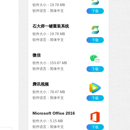
软件大小：19.78 MB
软件语言：简体中文
下载
石大师一键重装系统
软件大小：19.78 MB
软件语言：简体中文
下载
微信
软件大小：153.87 MB
软件语言：简体中文
下载
腾讯视频
软件大小：78.47 MB
软件语言：简体中文
下载
Microsoft Office 2016
软件大小：5.15 MB
软件语言：简体中文
下载