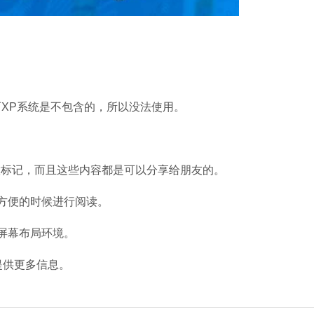
P系统是不包含的，所以没法使用。
做标记，而且这些内容都是可以分享给朋友的。
方便的时候进行阅读。
屏幕布局环境。
提供更多信息。