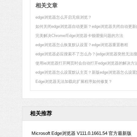
相关文章
edge浏览器怎么开启无痕浏览？
如何关闭edge浏览器自动更新？edge浏览器关闭自动更
完美解决Chrome/Edge浏览器卡顿缓慢问题的方法
edge浏览器怎么恢复默认设置？edge浏览器重置教程
edge浏览器必应搜索不了怎么办？(edge浏览器突然无法搜
使用ie浏览器打开网页时会自动打开edge浏览器的解决方
Edge浏览器无法加载此扩展程序如何修复？
相关推荐
Microsoft Edge浏览器 V111.0.1661.54 官方最新版