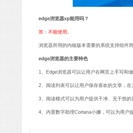
edge浏览器xp能用吗？
答：不能使用。
浏览器所用的内核版本需要的系统支持组件而X
edge浏览器的主要特色
1、Edge浏览器可以让用户在网页上手写和
2、阅读列表可以让用户保存喜欢的文章，在
3、阅读模式可以为用户提供干净、无干扰的
4、内置数字助理Cortana小娜，可以为用户