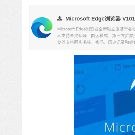
Microsoft Edge浏览器 V10
Microsoft Edge浏览器全新独立版基
面支持全局翻译、阅读模式、第三方扩展插
览器支持同步书签、密码、历史记录和标签，