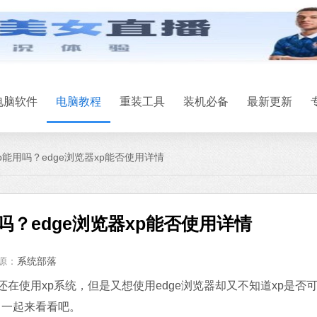
电脑软件
电脑教程
重装工具
装机必备
最新更新
xp能用吗？edge浏览器xp能否使用详情
用吗？edge浏览器xp能否使用详情
源：
系统部落
在使用xp系统，但是又想使用edge浏览器却又不知道xp是否
，一起来看看吧。