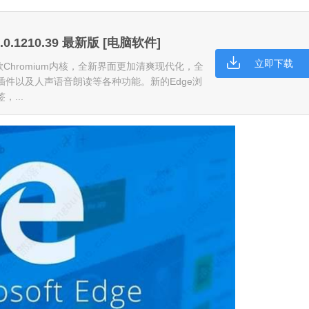
1.0.1210.39 最新版 [电脑软件]
立即下载
于谷歌Chromium内核，全新界面更加清爽现代化，全
件以及人声语音朗读等各种功能。新的Edge浏
...