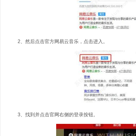
2、然后点击官方网易云音乐，点击进入。
3、找到并点击官网右侧的登录按钮。