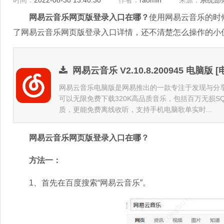
时间：
2022-08-30 13:40:30
作者：
raomin
来源：
系统部
网易云音乐网页版登录入口在哪？
使用网易云音乐的时
了网易云音乐网页版登录入口详情，还不清楚怎么操作的小
网易云音乐 V2.10.8.200945 电脑版 
网易云音乐电脑版是网易推出的一款专注于发现与分
可以无限免费下载320K高品质音乐，包括百万无损S
质，更能免费离线收听，支持手机电脑歌单实时...
网易云音乐网页版登录入口在哪？
方法一：
1、首先在百度搜索“网易云音乐”。