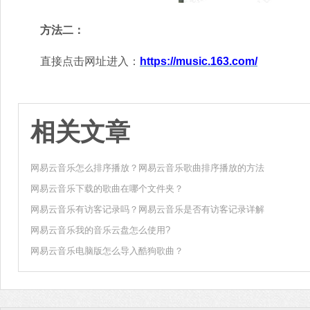
方法二：
直接点击网址进入：
https://music.163.com/
相关文章
网易云音乐怎么排序播放？网易云音乐歌曲排序播放的方法
网易云音乐下载的歌曲在哪个文件夹？
网易云音乐有访客记录吗？网易云音乐是否有访客记录详解
网易云音乐我的音乐云盘怎么使用?
网易云音乐电脑版怎么导入酷狗歌曲？