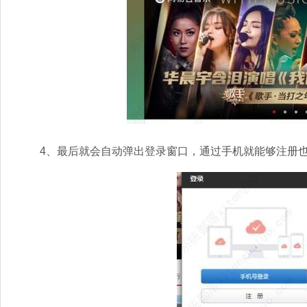
4、最后就会自动弹出登录窗口，通过手机就能够注册也