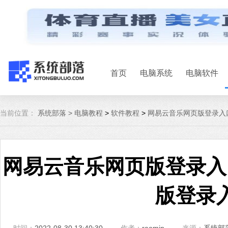
首页
电脑系统
电脑软件
当前位置：
系统部落 >
电脑教程
>
软件教程
>
网易云音乐网页版登录入
网易云音乐网页版登录入
版登录