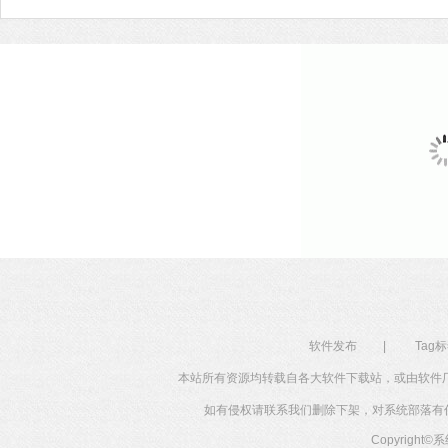
吧。
软件发布
|
Tag
本站所有资源均转载自各大软件下载站，或由软件
如有侵权请联系我们删除下架，对系统部落有任何投
Copyright©
系