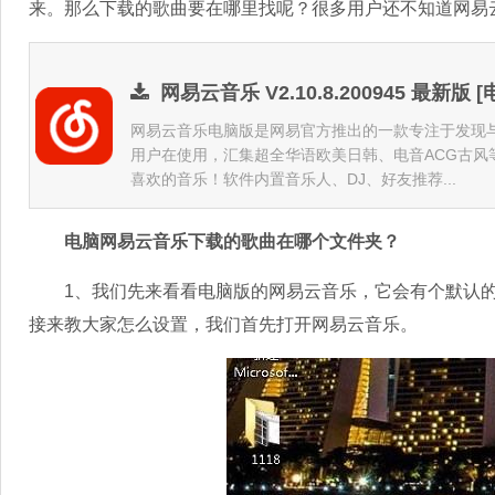
来。那么下载的歌曲要在哪里找呢？很多用户还不知道网易
网易云音乐 V2.10.8.200945 最新版 
网易云音乐电脑版是网易官方推出的一款专注于发现
用户在使用，汇集超全华语欧美日韩、电音ACG古风
喜欢的音乐！软件内置音乐人、DJ、好友推荐...
电脑网易云音乐下载的歌曲在哪个文件夹？
1、我们先来看看电脑版的网易云音乐，它会有个默认的
接来教大家怎么设置，我们首先打开网易云音乐。