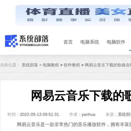
首页
电脑系统
电脑软件
当前位置：
系统部落 >
电脑教程
>
软件教程
>
网易云音乐下载的歌曲在
网易云音乐下载的
时间：
2022-09-13 09:51:31
作者：
yanhua
来源：
系统部
网易云音乐是一款非常热门的音乐播放软件，拥有丰富的