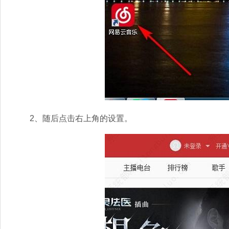
2、随后点击右上角的设置。