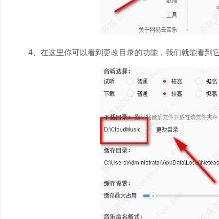
4、在这里你可以看到更改目录的功能，我们就能看到它