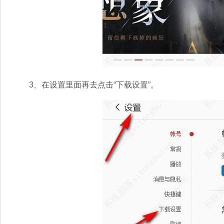
3、在设置里面再去点击“下载设置”。