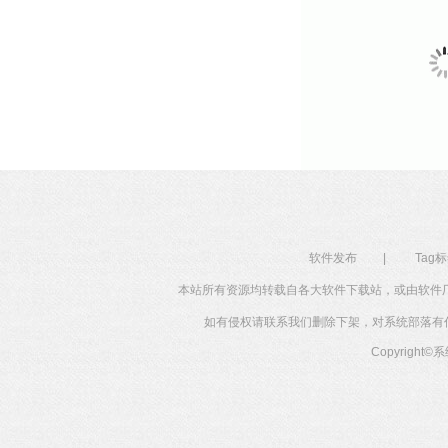
软件发布
|
Tag
本站所有资源均转载自各大软件下载站，或由软件
如有侵权请联系我们删除下架，对系统部落有任何投
Copyright©
系