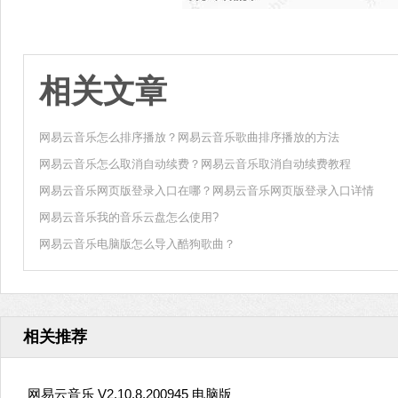
相关文章
网易云音乐怎么排序播放？网易云音乐歌曲排序播放的方法
网易云音乐怎么取消自动续费？网易云音乐取消自动续费教程
网易云音乐网页版登录入口在哪？网易云音乐网页版登录入口详情
网易云音乐我的音乐云盘怎么使用?
网易云音乐电脑版怎么导入酷狗歌曲？
相关推荐
网易云音乐 V2.10.8.200945 电脑版