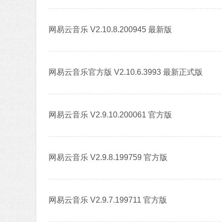
网易云音乐 V2.10.8.200945 最新版
网易云音乐官方版 V2.10.6.3993 最新正式版
网易云音乐 V2.9.10.200061 官方版
网易云音乐 V2.9.8.199759 官方版
网易云音乐 V2.9.7.199711 官方版