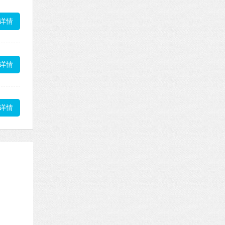
详情
详情
详情