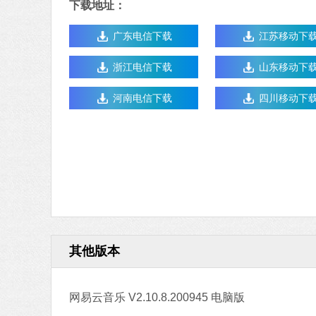
下载地址：
广东电信下载
江苏移动下
浙江电信下载
山东移动下
河南电信下载
四川移动下
其他版本
网易云音乐 V2.10.8.200945 电脑版