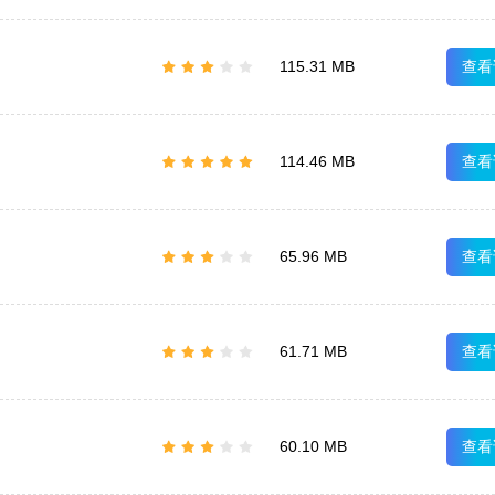
查看
115.31 MB
查看
114.46 MB
查看
65.96 MB
查看
61.71 MB
查看
60.10 MB