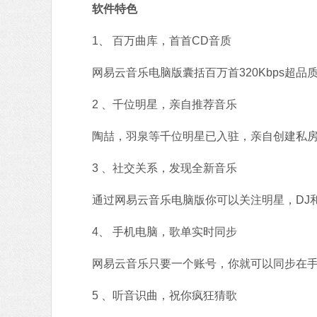
软件特色
1、 百万曲库，首首CD音质
网易云音乐电脑版囊括百万首320Kbps超品
2 、千位明星，亲自推荐音乐
陶喆，羽泉等千位明星已入驻，亲自创建私房歌
3 、社交关系，发现全新音乐
通过网易云音乐电脑版你可以关注明星，DJ和
4、 手机电脑，歌单实时同步
网易云音乐只要一个账号，你就可以同步在手机
5 、听音识曲，祝你疯狂猜歌