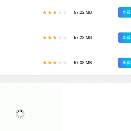
查看
57.22 MB
查看
57.22 MB
查看
57.08 MB