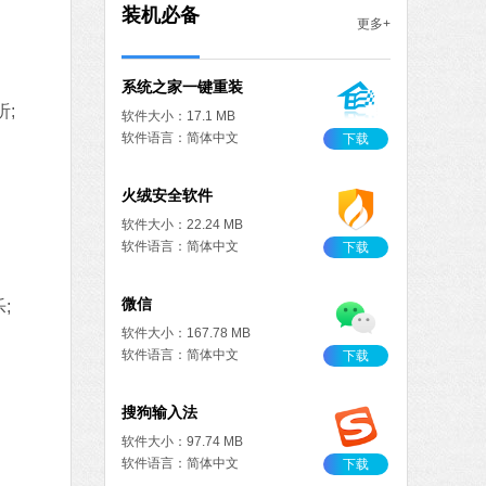
MB
装机必备
更多+
中文
下载
系统之家一键重装
;
软件大小：17.1 MB
软件语言：简体中文
下载
火绒安全软件
软件大小：22.24 MB
软件语言：简体中文
下载
微信
;
软件大小：167.78 MB
软件语言：简体中文
下载
搜狗输入法
软件大小：97.74 MB
软件语言：简体中文
下载