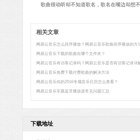
歌曲很动听却不知道歌名，歌名在嘴边却想不
相关文章
网易云音乐怎么排序播放？网易云音乐歌曲排序播放的方
网易云音乐下载的歌曲在哪个文件夹？
网易云音乐有访客记录吗？网易云音乐是否有访客记录详
网易云音乐免费下载付费歌曲的解决方法
网易云音乐你的2016专属音乐日历怎么查看？
网易云音乐车载蓝牙播放器常见问题汇总
下载地址