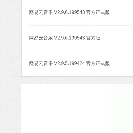
网易云音乐 V2.9.6.199543 官方正式版
网易云音乐 V2.9.6.199543 官方版
网易云音乐 V2.9.5.199424 官方正式版