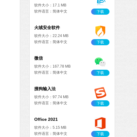
软件大小：17.1 MB
软件语言：简体中文
下载
火绒安全软件
软件大小：22.24 MB
软件语言：简体中文
下载
微信
软件大小：167.78 MB
软件语言：简体中文
下载
搜狗输入法
软件大小：97.74 MB
软件语言：简体中文
下载
Office 2021
软件大小：5.15 MB
软件语言：简体中文
下载