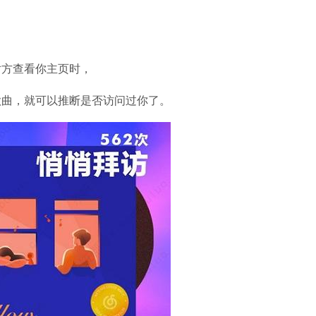
方查看你主页时，
曲，就可以推断是否访问过你了。