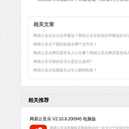
相关文章
网易云音乐怎么排序播放？网易云音乐歌曲排序播放的方
网易云音乐下载的歌曲在哪个文件夹？
网易云音乐网页版登录入口在哪？网易云音乐网页版登录
网易云音乐我的音乐云盘怎么使用?
网易云音乐电脑版怎么导入酷狗歌曲？
相关推荐
网易云音乐 V2.10.8.200945 电脑版
网易云音乐电脑版是网易推出的一款专注于发现与