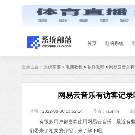
首页
电脑系统
当前位置：
系统部落 >
电脑教程
>
软件教程
>
网易云音乐有
网易云音乐有访客记录
时间：
2022-08-30 13:52:14
作者：
raomin
来
有很多用户都喜欢使用网易云音乐，最近有些用
们带来了相关的介绍，来了解下吧。