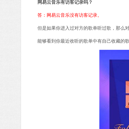
网易云音乐有访客记录吗？
答：网易云音乐没有访客记录。
但是如果你进入过对方的歌单听过歌，那么对
能够看到你最近收听的歌单中有自己收藏的歌