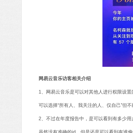
网易云音乐访客相关介绍
1、网易云音乐是可以对其他人进行权限设置
可以选择“所有人、我关注的人、仅自己”但不
2、不过在年度报告中，是可以看到有多少用
虽然没有准确的id，但是还是可以看到有谁偷