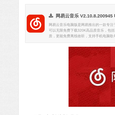
网易云音乐 V2.10.8.20094
网易云音乐电脑版是网易推出的一款专注
可以无限免费下载320K高品质音乐，包
质，更能免费离线收听，支持手机电脑歌单实