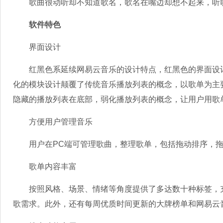
歌曲很动听却不知道歌名，歌名在嘴边却想不起来，听歌
软件特色
界面设计
红黑色系延续网易云音乐的设计特点，红黑色的界面设计
化的模块设计颠覆了传统音乐播放列表的概念，以歌单为主
隐藏的播放列表在底部，弱化播放列表的概念，让用户用歌
方便用户管理音乐
用户在PC端可管理歌曲，整理歌单，包括拖动排序，拖
歌单内容丰富
按照风格、场景、情绪等角度提供了多达数十种标签，充
歌需求。此外，还有每周优质时间更新的大牌榜单和网易云