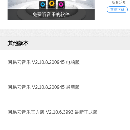
一听音乐盒
立即下载
免费听音乐的软件
其他版本
网易云音乐 V2.10.8.200945 电脑版
网易云音乐 V2.10.8.200945 最新版
网易云音乐官方版 V2.10.6.3993 最新正式版