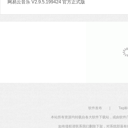
网易云音乐 V2.9.5.199424 官方正式版
软件发布
|
Tag
本站所有资源均转载自各大软件下载站，或由软件
如有侵权请联系我们删除下架，对系统部落有任何投