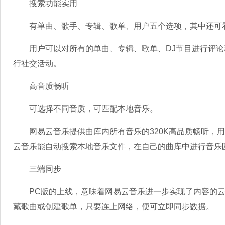
搜索功能实用
有单曲、歌手、专辑、歌单、用户五个选项，其中还可看
用户可以对所有的单曲、专辑、歌单、DJ节目进行评论
行社交活动。
高音质畅听
可选择不同音质，可匹配本地音乐。
网易云音乐提供曲库内所有音乐的320K高品质畅听，用
云音乐能自动搜索本地音乐文件，在自己的曲库中进行音乐
三端同步
PC版的上线，意味着网易云音乐进一步实现了内容的云端
藏歌曲或创建歌单，只要连上网络，便可立即同步数据。