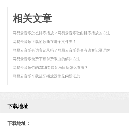
相关文章
网易云音乐怎么排序播放？网易云音乐歌曲排序播放的方法
网易云音乐下载的歌曲在哪个文件夹？
网易云音乐有访客记录吗？网易云音乐是否有访客记录详解
网易云音乐免费下载付费歌曲的解决方法
网易云音乐你的2016专属音乐日历怎么查看？
网易云音乐车载蓝牙播放器常见问题汇总
下载地址
下载地址：