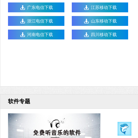
广东电信下载
江苏移动下载
浙江电信下载
山东移动下载
河南电信下载
四川移动下载
软件专题