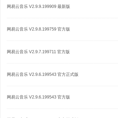
网易云音乐 V2.9.9.199909 最新版
网易云音乐 V2.9.8.199759 官方版
网易云音乐 V2.9.7.199711 官方版
网易云音乐 V2.9.6.199543 官方正式版
网易云音乐 V2.9.6.199543 官方版