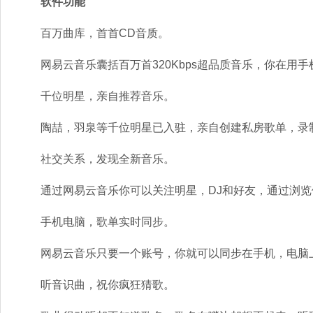
软件功能
百万曲库，首首CD音质。
网易云音乐囊括百万首320Kbps超品质音乐，你在用手
千位明星，亲自推荐音乐。
陶喆，羽泉等千位明星已入驻，亲自创建私房歌单，录制
社交关系，发现全新音乐。
通过网易云音乐你可以关注明星，DJ和好友，通过浏览
手机电脑，歌单实时同步。
网易云音乐只要一个账号，你就可以同步在手机，电脑上
听音识曲，祝你疯狂猜歌。