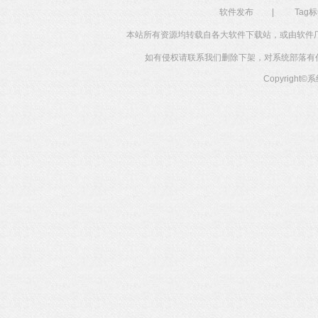
软件发布
|
Tag
本站所有资源均转载自各大软件下载站，或由软件
如有侵权请联系我们删除下架，对系统部落有任何投
Copyright©
系