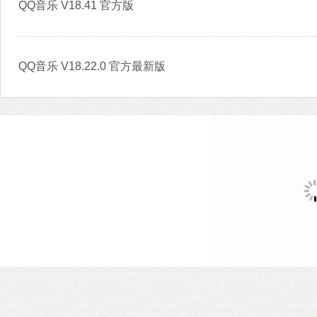
QQ音乐 V18.41 官方版
QQ音乐 V18.22.0 官方最新版