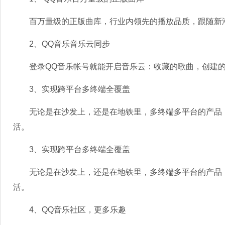
百万量级的正版曲库，行业内领先的播放品质，跟随新
2、QQ音乐音乐云同步
登录QQ音乐帐号就能开启音乐云：收藏的歌曲，创建的
3、实现跨平台多终端全覆盖
无论是在沙发上，还是在地铁里，多终端多平台的产品，
活。
3、实现跨平台多终端全覆盖
无论是在沙发上，还是在地铁里，多终端多平台的产品，
活。
4、QQ音乐社区，更多乐趣