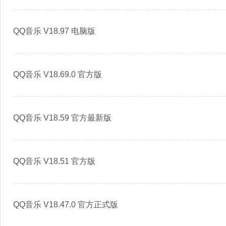
QQ音乐 V18.97 电脑版
QQ音乐 V18.69.0 官方版
QQ音乐 V18.59 官方最新版
QQ音乐 V18.51 官方版
QQ音乐 V18.47.0 官方正式版