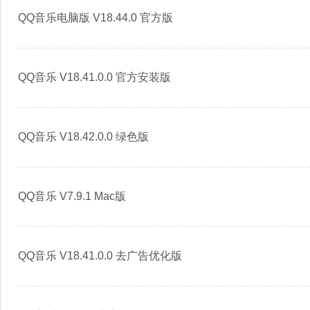
QQ音乐电脑版 V18.44.0 官方版
QQ音乐 V18.41.0.0 官方安装版
QQ音乐 V18.42.0.0 绿色版
QQ音乐 V7.9.1 Mac版
QQ音乐 V18.41.0.0 去广告优化版