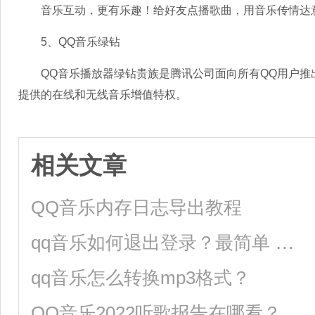
音乐互动，更有乐趣！给好友点播歌曲，用音乐传情达意
5、QQ音乐绿钻
QQ音乐播放器绿钻贵族是腾讯公司面向所有QQ用户推出
提供的在线和无线音乐增值特权。
相关文章
QQ音乐内存日志导出教程
qq音乐如何退出登录？最简单 的方法教给你！
qq音乐怎么转换mp3格式？
QQ音乐2022听歌报告在哪看？QQ音乐2022听歌报告查看方法分享