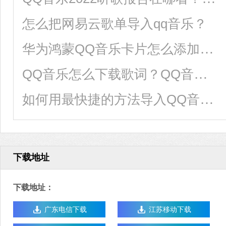
怎么把网易云歌单导入qq音乐？
华为鸿蒙QQ音乐卡片怎么添加？HarmonyOS万能卡片添加QQ音乐教程
QQ音乐怎么下载歌词？QQ音乐下载歌词的方法
如何用最快捷的方法导入QQ音乐歌曲到U盘分享
下载地址
下载地址：
广东电信下载
江苏移动下载