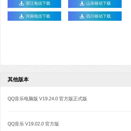
浙江电信下载
山东移动下载
河南电信下载
四川移动下载
其他版本
QQ音乐电脑版 V19.24.0 官方版正式版
QQ音乐 V19.02.0 官方版