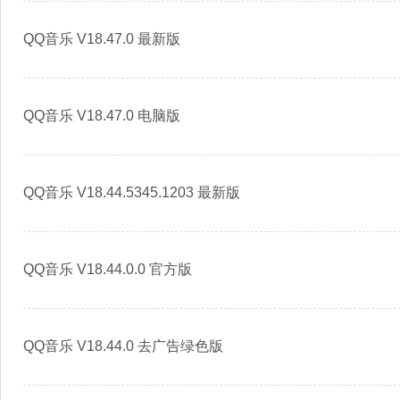
QQ音乐 V18.47.0 最新版
QQ音乐 V18.47.0 电脑版
QQ音乐 V18.44.5345.1203 最新版
QQ音乐 V18.44.0.0 官方版
QQ音乐 V18.44.0 去广告绿色版