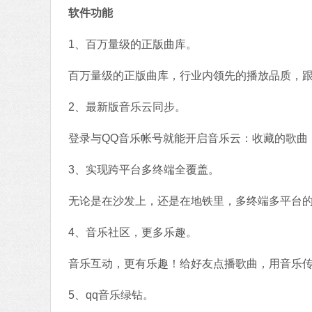
软件功能
1、百万量级的正版曲库。
百万量级的正版曲库，行业内领先的播放品质，
2、最新版音乐云同步。
登录与QQ音乐帐号就能开启音乐云：收藏的歌曲
3、实现跨平台多终端全覆盖。
无论是在沙发上，还是在地铁里，多终端多平台
4、音乐社区，更多乐趣。
音乐互动，更有乐趣！给好友点播歌曲，用音乐
5、qq音乐绿钻。