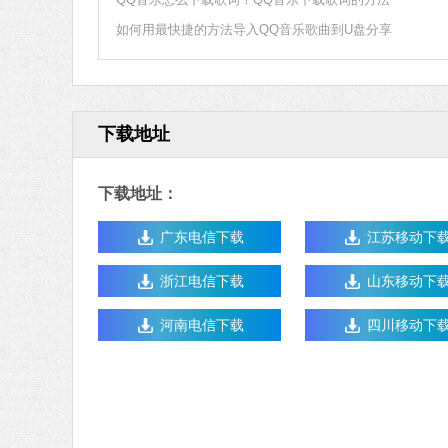
如何用最快捷的方法导入QQ音乐歌曲到U盘分享
下载地址
下载地址：
广东电信下载
江苏移动下
浙江电信下载
山东移动下
河南电信下载
四川移动下