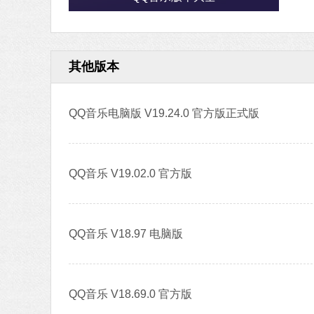
其他版本
QQ音乐电脑版 V19.24.0 官方版正式版
QQ音乐 V19.02.0 官方版
QQ音乐 V18.97 电脑版
QQ音乐 V18.69.0 官方版