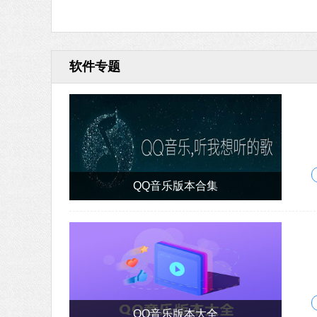
软件专题
QQ音乐版本合集
QQ音乐版本大全