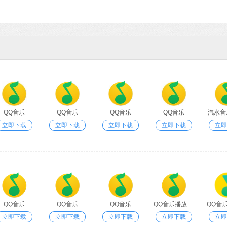
QQ音乐
QQ音乐
QQ音乐
QQ音乐
汽水音
立即下载
立即下载
立即下载
立即下载
立即
QQ音乐
QQ音乐
QQ音乐
QQ音乐播放器 V18.13.0.0 官方最新版
立即下载
立即下载
立即下载
立即下载
立即