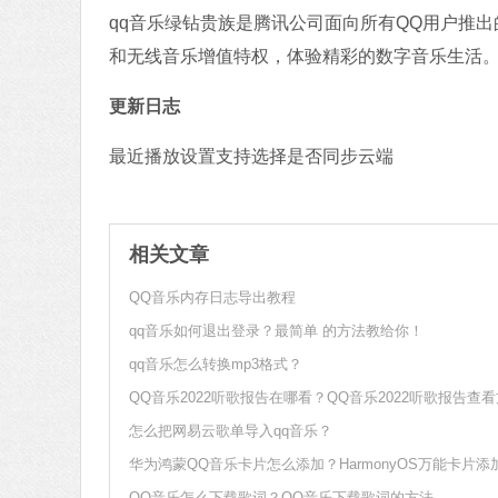
qq音乐绿钻贵族是腾讯公司面向所有QQ用户推
和无线音乐增值特权，体验精彩的数字音乐生活
更新日志
最近播放设置支持选择是否同步云端
相关文章
QQ音乐内存日志导出教程
qq音乐如何退出登录？最简单 的方法教给你！
qq音乐怎么转换mp3格式？
QQ音乐2022听歌报告在哪看？QQ音乐2022听歌报告查
怎么把网易云歌单导入qq音乐？
QQ音乐怎么下载歌词？QQ音乐下载歌词的方法