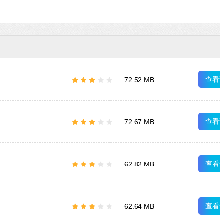
查看
72.52 MB
查看
72.67 MB
查看
62.82 MB
查看
62.64 MB