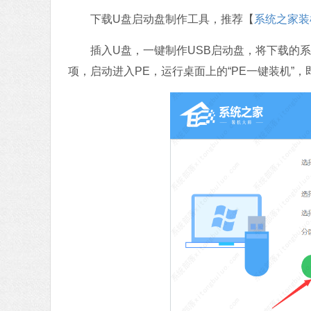
下载U盘启动盘制作工具，推荐【
系统之家装
插入U盘，一键制作USB启动盘，将下载的系
项，启动进入PE，运行桌面上的“PE一键装机”，