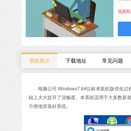
视频教
系统简介
下载地址
常见问题
电脑公司 Windows7 64位标准装机版优
础上大大提升了流畅度。本系统适用于大多数新
方便地安装好系统。