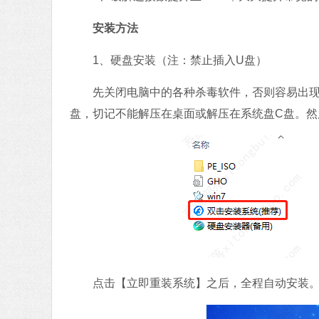
安装方法
1、硬盘安装（注：禁止插入U盘）
先关闭电脑中的各种杀毒软件，否则容易出现安装
盘，切记不能解压在桌面或解压在系统盘C盘。然后
点击【立即重装系统】之后，全程自动安装