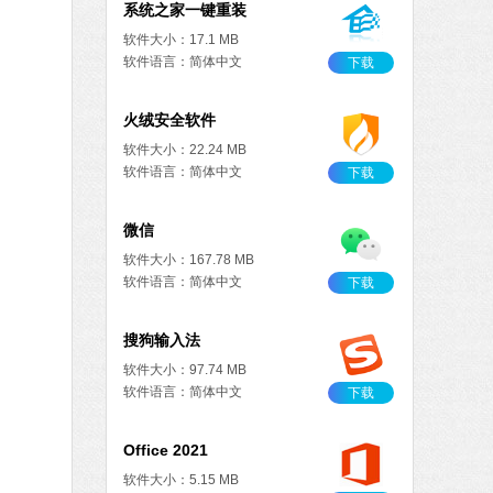
系统之家一键重装
软件大小：17.1 MB
软件语言：简体中文
下载
火绒安全软件
软件大小：22.24 MB
软件语言：简体中文
下载
微信
软件大小：167.78 MB
软件语言：简体中文
下载
搜狗输入法
软件大小：97.74 MB
软件语言：简体中文
下载
Office 2021
软件大小：5.15 MB