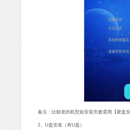
备注：比较老的机型如安装失败需用【硬盘安
2、U盘安装（有U盘）