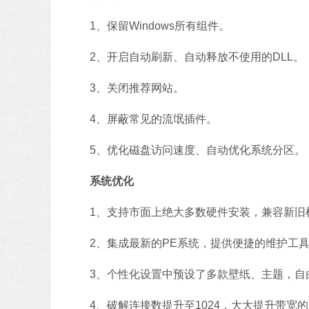
1、保留Windows所有组件。
2、开启自动刷新、自动释放不使用的DLL。
3、关闭推荐网站。
4、屏蔽常见的流氓插件。
5、优化磁盘访问速度、自动优化系统分区。
系统优化
1、支持市面上绝大多数硬件安装，兼容新旧
2、集成最新的PE系统，提供便捷的维护工
3、个性化设置中预设了多款壁纸、主题，自
4、破解连接数提升至1024，大大提升带宽的