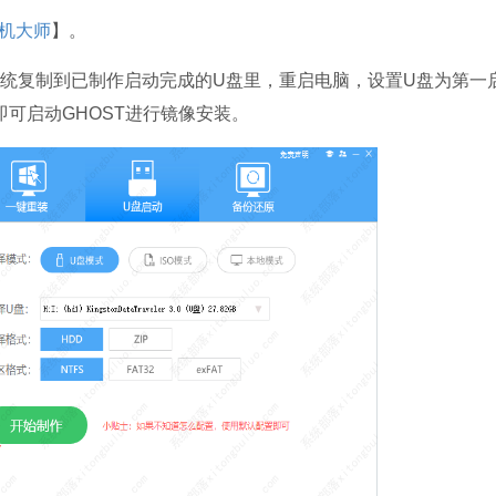
机大师
】。
统复制到已制作启动完成的U盘里，重启电脑，设置U盘为第一
即可启动GHOST进行镜像安装。