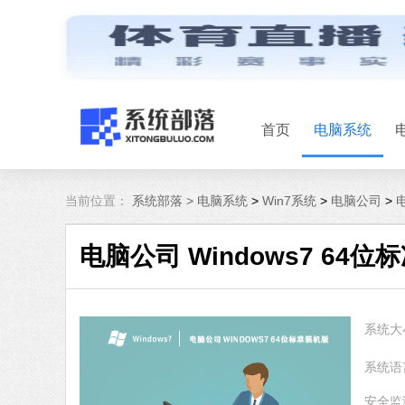
首页
电脑系统
当前位置：
系统部落 >
电脑系统
>
Win7系统
>
电脑公司
>
电
电脑公司 Windows7 64位标
系统大
系统语
安全监