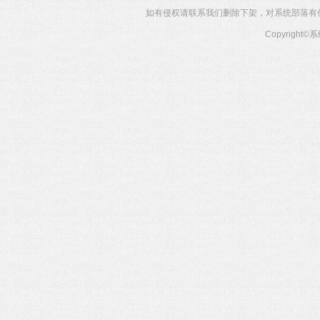
如有侵权请联系我们删除下架，对系统部落有任何投
Copyright©
系