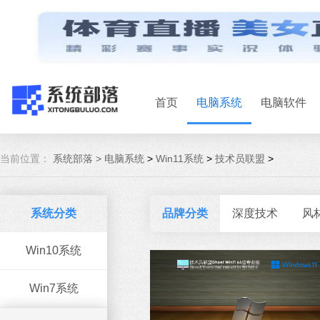
首页
电脑系统
电脑软件
当前位置：
系统部落 >
电脑系统
>
Win11系统
>
技术员联盟
>
系统分类
品牌分类
深度技术
风
Win10系统
Win7系统