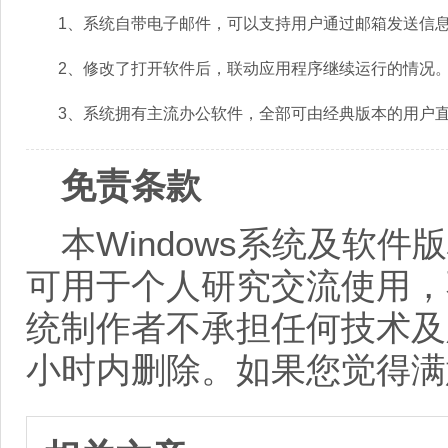
1、系统自带电子邮件，可以支持用户通过邮箱发送信
2、修改了打开软件后，联动应用程序继续运行的情况
3、系统拥有主流办公软件，全部可由经典版本的用户直
免责条款
本Windows系统及软
可用于个人研究交流使用，
统制作者不承担任何技术及
小时内删除。如果您觉得满