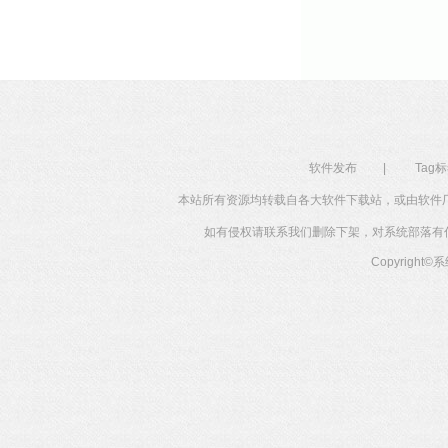
软件发布
|
Tag
本站所有资源均转载自各大软件下载站，或由软件
如有侵权请联系我们删除下架，对系统部落有任何投
Copyright©
系