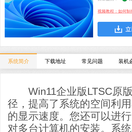
视频教程：如何制
系统简介
下载地址
常见问题
装机
Win11企业版LTSC原
径，提高了系统的空间利用
的显示速度。您还可以进行
对多台计算机的安装。系统