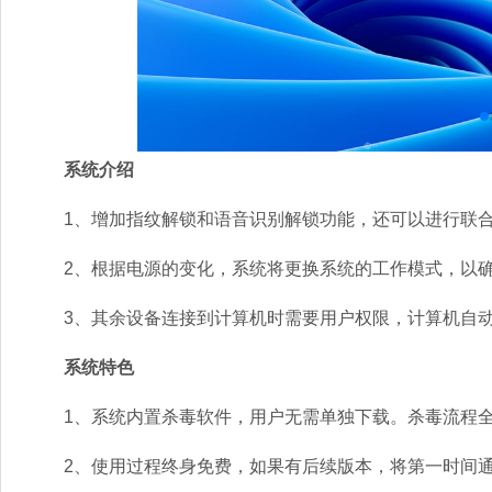
系统介绍
1、增加指纹解锁和语音识别解锁功能，还可以进行联
2、根据电源的变化，系统将更换系统的工作模式，以确
3、其余设备连接到计算机时需要用户权限，计算机自动
系统特色
1、系统内置杀毒软件，用户无需单独下载。杀毒流程全
2、使用过程终身免费，如果有后续版本，将第一时间