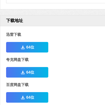
下载地址
迅雷下载
64位
夸克网盘下载
64位
百度网盘下载
64位