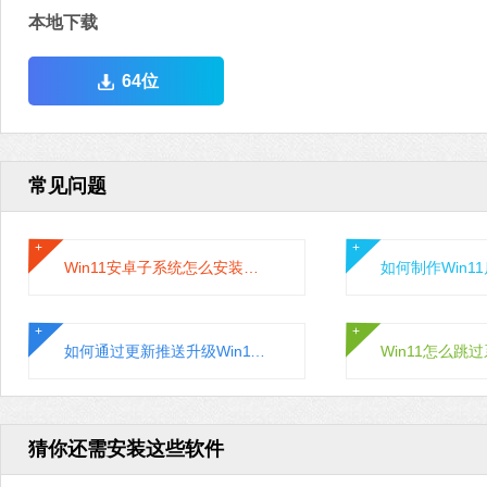
本地下载
64位
常见问题
Win11安卓子系统怎么安装运行安卓应用?
如何通过更新推送升级Win11系统？通过更新推送升级Win11的方法
猜你还需安装这些软件