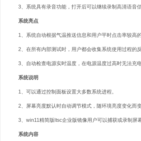
3、系统具有录音功能，打开后可以继续录制高清语音信
系统亮点
1、系统自动根据气温推送信息和用户平时点击率较高
2、在所有内部测试时，用户都会收集系统使用过程的反
3、自动检查电源实时温度，在电源温度过高时无法充
系统说明
1、可以通过控制面板设置大多数系统进程。
2、屏幕亮度默认时自动调节模式，随环境亮度变化而
3、win11精简版ltsc企业版镜像用户可以捕获或录制屏
系统内容