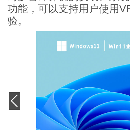
功能，可以支持用户使用V
验。