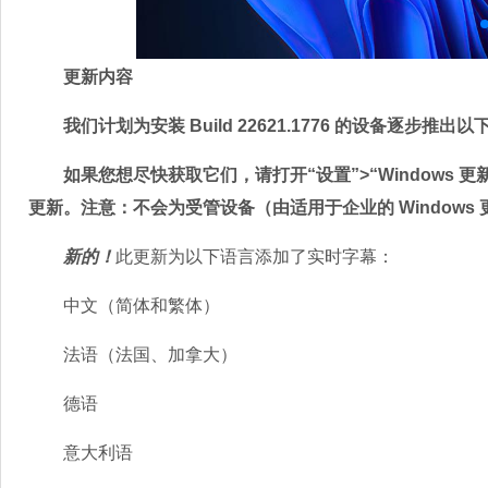
更新内容
我们计划为安装 Build 22621.1776 的设备逐步推
如果您想尽快获取它们，请打开“设置”>“Windows 
更新。注意：不会为受管设备（由适用于企业的 Windows 
新的！
此更新为以下语言添加了实时字幕：
中文（简体和繁体）
法语（法国、加拿大）
德语
意大利语