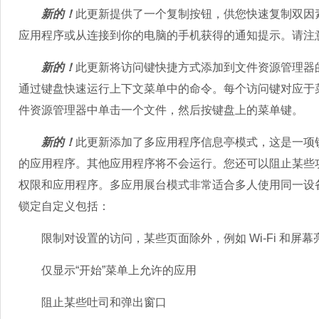
新的！
此更新提供了一个复制按钮，供您快速复制双因素
应用程序或从连接到你的电脑的手机获得的通知提示。请注
新的！
此更新将访问键快捷方式添加到文件资源管理器
通过键盘快速运行上下文菜单中的命令。每个访问键对应于
件资源管理器中单击一个文件，然后按键盘上的菜单键。
新的！
此更新添加了多应用程序信息亭模式，这是一项
的应用程序。其他应用程序将不会运行。您还可以阻止某些
权限和应用程序。多应用展台模式非常适合多人使用同一设
锁定自定义包括：
限制对设置的访问，某些页面除外，例如 Wi-Fi 和屏幕
仅显示“开始”菜单上允许的应用
阻止某些吐司和弹出窗口