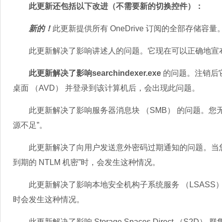
此更新还包括以下改进（不需要新的切换控件）：
新的！
此更新提供所有 OneDrive 订阅的全部存储容
此更新解决了影响讲述人的问题。它现在可以正确地宣布单词
此更新解决了影响searchindexer.exe
的问题。注销后它会
桌面 （AVD） 并登录到该计算机后，会出现此问题。
此更新解决了影响服务器消息块 （SMB） 的问题。您无法
源不足”。
此更新解决了向用户发送意外密码过期通知的问题。当您设
到期的 NTLM 机密”时，会发生这种情况。
此更新解决了影响本地安全机构子系统服务 （LSASS） 的
时会发生这种情况。
此更新解决了影响 Storage Spaces Direct （