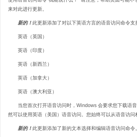
来对此进行更新。
新的！
此更新添加了对以下英语方言的语音访问命令支
英语（英国）
英语（印度）
英语（新西兰）
英语（加拿大）
英语（澳大利亚）
当您首次打开语音访问时，Windows 会要求您下载语
然可以使用英语（美国）语音访问。您始终可以从语音访问
新的！
此更新添加了新的文本选择和编辑语音访问命令