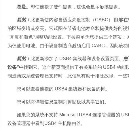
总是。
即使连接了硬件键盘，这也会显示触摸键盘。
新的！
此更新使内容自适应亮度控制（CABC） 能够
的区域变暗或变亮。它试图在节省电池寿命和提供良好的视
“
亮度和颜色”调整功能设置。下拉菜单为您提供三个选项：
为仅使用电池。由于设备制造商必须启用 CABC，因此该
新的！
此更新添加了 USB4 集线器和设备设置页面。
您
设备”
中找到它。这个新页面提供了有关系统的 USB4 功能
制造商或系统管理员支持时，此信息有助于排除故障。一些
您可以查看连接的 USB4 集线器和设备的树。
您可以将详细信息复制到剪贴板以共享它们。
如果您的系统不支持 Microsoft USB4 连接管理器的 
设备管理器中看到USB4 主机路由器。