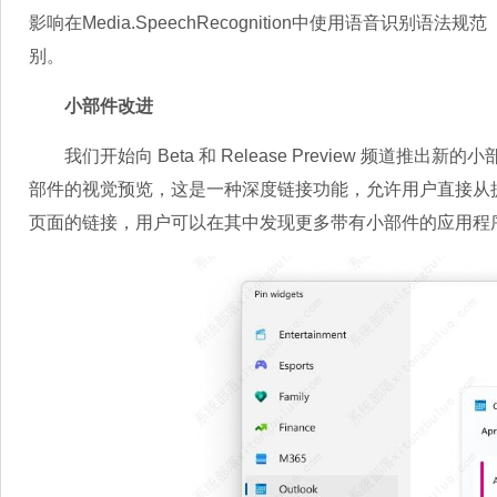
影响在Media.SpeechRecognition中使用语音识别
别。
小部件改进
我们开始向 Beta 和 Release Preview 频道
部件的视觉预览，这是一种深度链接功能，允许用户直接从
页面的链接，用户可以在其中发现更多带有小部件的应用程