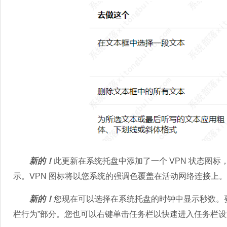
新的！
此更新在系统托盘中添加了一个 VPN 状态图标
示。VPN 图标将以您系统的强调色覆盖在活动网络连接上。
新的！
您现在可以选择在系统托盘的时钟中显示秒数。要打开此
栏行为”部分。您也可以右键单击任务栏以快速进入任务栏设