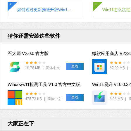
如何通过更新推送升级Win11系统？通过更新推送升级Win11的方法
猜你还需安装这些软件
石大师 V2.0.0 官方版
查看
19.78 MB
|
简体中文
82.02 MB
|
Windows11检测工具 V1.0 官方中文版
Win11易升 V10.0.2
查看
475.73 KB
|
简体中文
8.08 MB
|
大家正在下