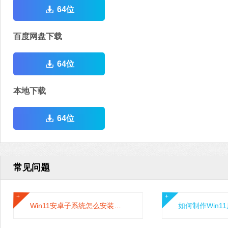
64位
百度网盘下载
64位
本地下载
64位
常见问题
Win11安卓子系统怎么安装运行安卓应用?