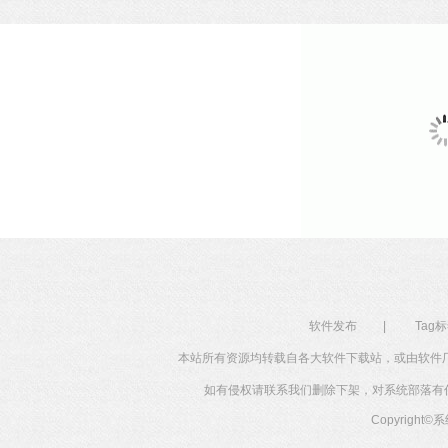
软件发布
|
Tag
本站所有资源均转载自各大软件下载站，或由软件
如有侵权请联系我们删除下架，对系统部落有任何投
Copyright©
系