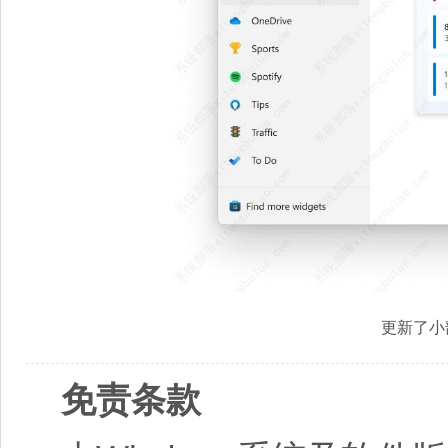
更新了小部
免责条款