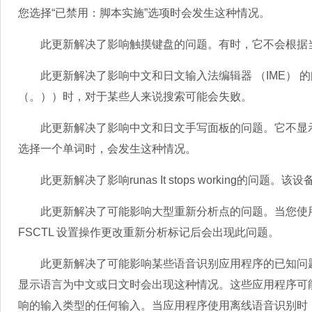
您选择“已禁用：脚本实施”选项时会发生这种情况。
此更新解决了影响触摸键盘的问题。有时，它不会根据当
此更新解决了影响中文和日文输入法编辑器 （IME） 的问题
（。））时，对于某些人来说搜索可能会失败。
此更新解决了影响中文和日文手写面板的问题。它不显示
选择一个单词时，会发生这种情况。
此更新解决了影响runas It stops working的问
此更新解决了可能影响大型重新分析点的问题。当您使用 
FSCTL 设置操作更改重新分析标记后会出现此问题。
此更新解决了可能影响某些语音识别应用程序的已知问题
显示语言为中文或日文时会出现这种情况。这些应用程序可
响的输入类型的任何输入。当应用程序使用离线语音识别时