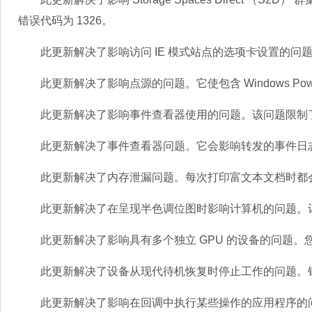
错误代码为 1326。
此更新解决了影响访问 IE 模式站点的选项卡设置的问
此更新解决了影响点源的问题。它使包含 Windows Powe
此更新解决了影响事件查看器使用的问题。该问题限制了
此更新解决了事件查看器问题。它会影响转发的事件日
此更新解决了内存泄漏问题。每次打印富文本文档时都
此更新解决了在呈现半色调位图时影响计算机的问题。
此更新解决了影响具有多个独立 GPU 的设备的问题。您
此更新解决了设备从现代待机恢复时停止工作的问题。错误是 0x1
此更新解决了影响在回调中执行某些操作的应用程序的问