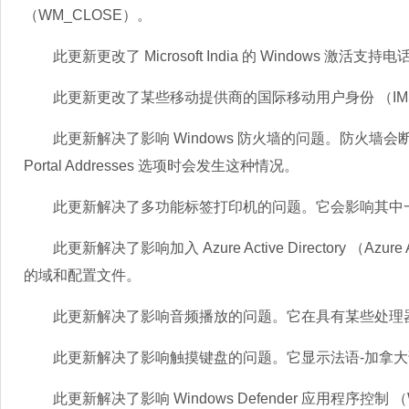
（WM_CLOSE）。
此更新更改了 Microsoft India 的 Windows 激活支持
此更新更改了某些移动提供商的国际移动用户身份 （IMS
此更新解决了影响 Windows 防火墙的问题。防火墙会断开与
Portal Addresses 选项时会发生这种情况。
此更新解决了多功能标签打印机的问题。它会影响其中
此更新解决了影响加入 Azure Active Directory （A
的域和配置文件。
此更新解决了影响音频播放的问题。它在具有某些处理
此更新解决了影响触摸键盘的问题。它显示法语-加拿大
此更新解决了影响 Windows Defender 应用程序控