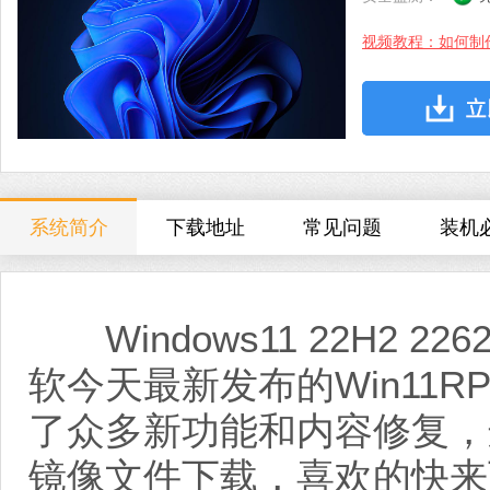
视频教程：如何制
系统简介
下载地址
常见问题
装机
Windows11 22H2 226
软今天最新发布的Win11
了众多新功能和内容修复，
镜像文件下载，喜欢的快来