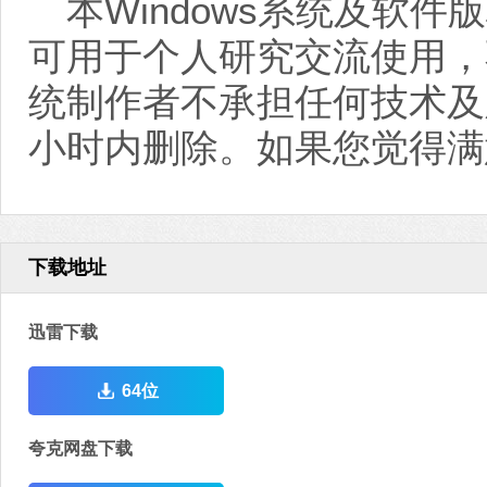
本Windows系统及软
可用于个人研究交流使用，
统制作者不承担任何技术及
小时内删除。如果您觉得满
下载地址
迅雷下载
64位
夸克网盘下载