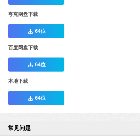
夸克网盘下载
64位
百度网盘下载
64位
本地下载
64位
常见问题