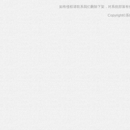
如有侵权请联系我们删除下架，对系统部落有任何投
Copyright©
系