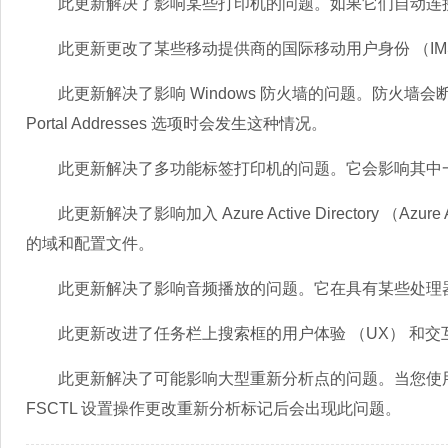
此更新解决了影响某些打印机的问题。如果它们自动连接到 
此更新更改了某些移动提供商的国际移动用户身份 （IMS
此更新解决了影响 Windows 防火墙的问题。防火墙会断开与
Portal Addresses 选项时会发生这种情况。
此更新解决了多功能标签打印机的问题。它会影响其中
此更新解决了影响加入 Azure Active Directory （A
的域和配置文件。
此更新解决了影响音频播放的问题。它在具有某些处理
此更新改进了任务栏上搜索框的用户体验 （UX） 和交
此更新解决了可能影响大型重新分析点的问题。当您使用 
FSCTL 设置操作更改重新分析标记后会出现此问题。