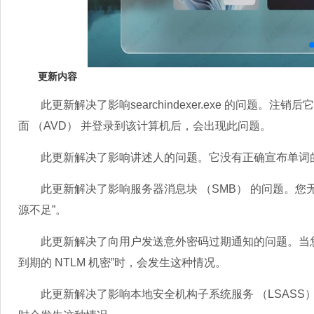
更新内容
此更新解决了影响searchindexer.exe 的问题。注销后它
面 （AVD） 并登录到该计算机后，会出现此问题。
此更新解决了影响讲述人的问题。它没有正确宣布单词的文本
此更新解决了影响服务器消息块 （SMB） 的问题。您无法
源不足”。
此更新解决了向用户发送意外密码过期通知的问题。当您设
到期的 NTLM 机密”时，会发生这种情况。
此更新解决了影响本地安全机构子系统服务 （LSASS） 的