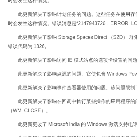
时会发生这种情况。
此更新解决了影响计划任务的问题。这些任务在使用存储的本地用
时会发生这种情况。错误消息是“2147943726：ERROR_L
此更新解决了影响 Storage Spaces Direct （
错误代码为 1326。
此更新解决了影响访问 IE 模式站点的选项卡设置的问
此更新解决了影响点源的问题。它使包含 Windows Powe
此更新解决了影响事件查看器使用的问题。该问题限制了
此更新解决了影响在回调中执行某些操作的应用程序的问
（WM_CLOSE）。
此更新更改了 Microsoft India 的 Windows 激活支持