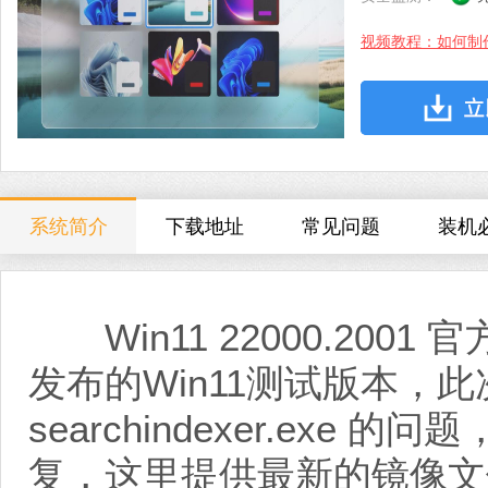
视频教程：如何制
系统简介
下载地址
常见问题
装机
Win11 22000.2001
发布的Win11测试版本，
searchindexer.exe
复，这里提供最新的镜像文