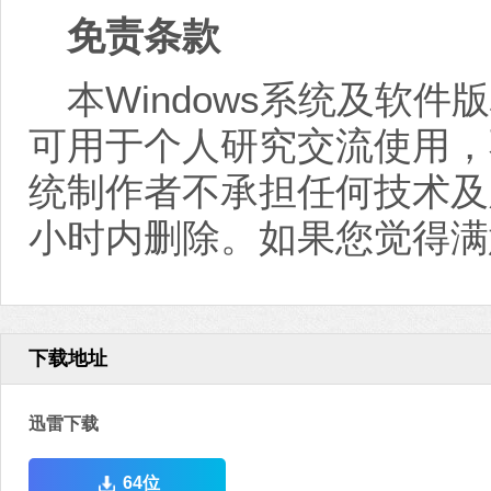
免责条款
本Windows系统及软
可用于个人研究交流使用，
统制作者不承担任何技术及
小时内删除。如果您觉得满
下载地址
迅雷下载
64位