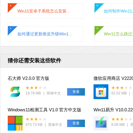
Win11安卓子系统怎么安装运行安卓应用?
如何通过更新推送升级Win11系统？通过更新推送升级Win11的方法
猜你还需安装这些软件
石大师 V2.0.0 官方版
查看
19.78 MB
|
简体中文
82.02 MB
|
Windows11检测工具 V1.0 官方中文版
Win11易升 V10.0.2
查看
475.73 KB
|
简体中文
8.08 MB
|