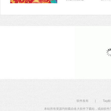
软件发布
|
Tag
本站所有资源均转载自各大软件下载站，或由软件