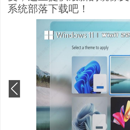
系统部落下载吧！