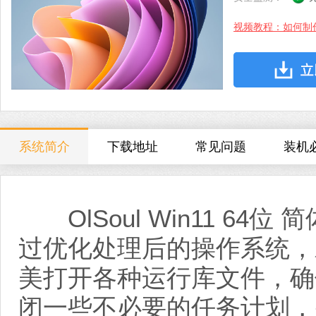
视频教程：如何制
系统简介
下载地址
常见问题
装机
OlSoul Win11 64位
过优化处理后的操作系统，
美打开各种运行库文件，确
闭一些不必要的任务计划，并