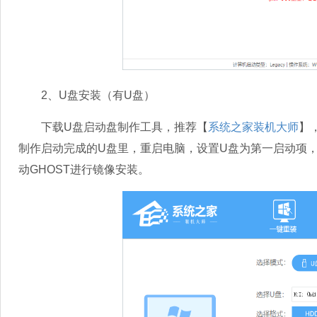
2、U盘安装（有U盘）
下载U盘启动盘制作工具，推荐【
系统之家装机大师
】
制作启动完成的U盘里，重启电脑，设置U盘为第一启动项，
动GHOST进行镜像安装。