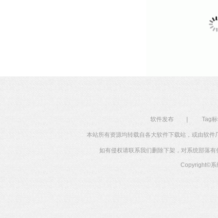
软件发布
|
Tag
本站所有资源均转载自各大软件下载站，或由软件
如有侵权请联系我们删除下架，对系统部落有任何投
Copyright©
系