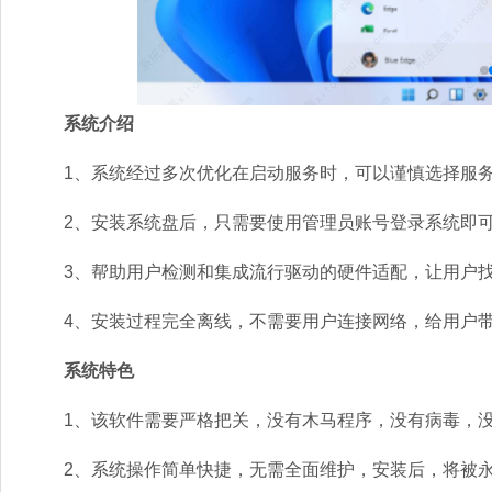
系统介绍
1、系统经过多次优化在启动服务时，可以谨慎选择服务
2、安装系统盘后，只需要使用管理员账号登录系统即可
3、帮助用户检测和集成流行驱动的硬件适配，让用户找
4、安装过程完全离线，不需要用户连接网络，给用户带
系统特色
1、该软件需要严格把关，没有木马程序，没有病毒，没
2、系统操作简单快捷，无需全面维护，安装后，将被永