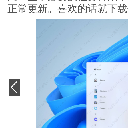
正常更新。喜欢的话就下载