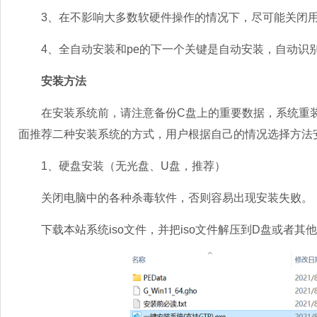
3、在不影响大多数软硬件操作的情况下，尽可能关闭用
4、全自动安装和pe的下一个关键是自动安装，自动识
安装方法
在安装系统前，请注意备份C盘上的重要数据，系统重装
面推荐二种安装系统的方式，用户根据自己的情况选择方法
1、硬盘安装（无光盘、U盘，推荐）
关闭电脑中的各种杀毒软件，否则容易出现安装失败。
下载本站系统iso文件，并把iso文件解压到D盘或者其