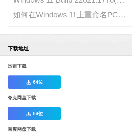
如何在Windows 11上重命名PC？4种重命名PC方法分享！
下载地址
迅雷下载
64位
夸克网盘下载
64位
百度网盘下载