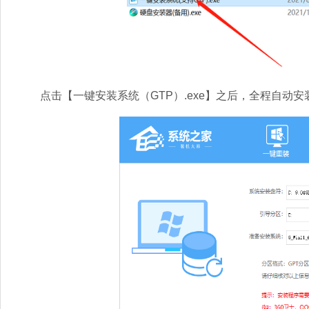
点击【一键安装系统（GTP）.exe】之后，全程自动安