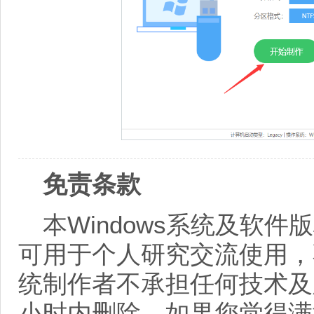
免责条款
本Windows系统及软
可用于个人研究交流使用，
统制作者不承担任何技术及
小时内删除。如果您觉得满