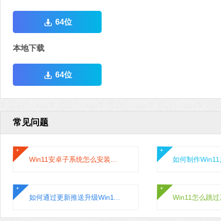
64位
本地下载
64位
常见问题
Win11安卓子系统怎么安装运行安卓应用?
如何通过更新推送升级Win11系统？通过更新推送升级Win11的方法