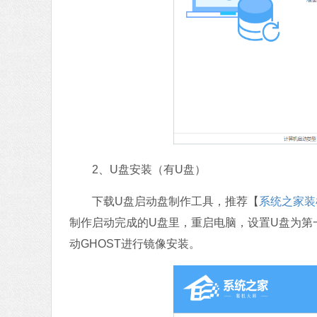
2、U盘安装（有U盘）
下载U盘启动盘制作工具，推荐【
系统之家装
制作启动完成的U盘里，重启电脑，设置U盘为第
动GHOST进行镜像安装。