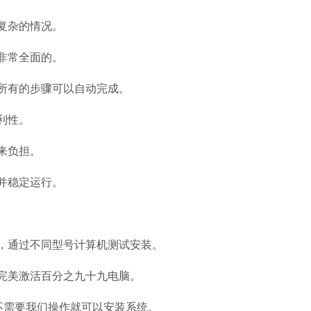
复杂的情况。
非常全面的。
所有的步骤可以自动完成。
利性。
来负担。
并稳定运行。
，通过不同型号计算机测试安装。
完美激活百分之九十九电脑。
不需要我们操作就可以安装系统。