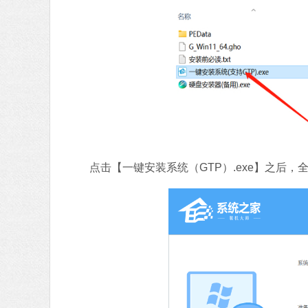
点击【一键安装系统（GTP）.exe】之后，