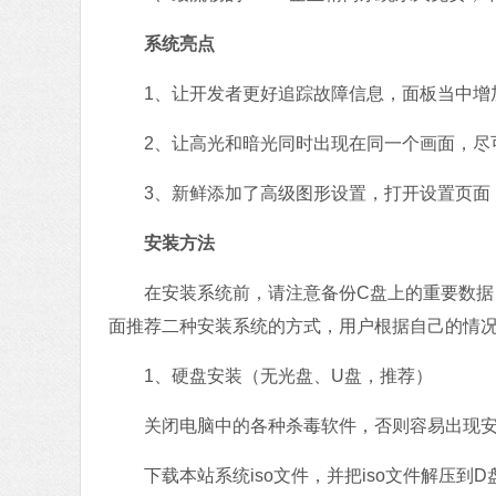
系统亮点
1、让开发者更好追踪故障信息，面板当中增
2、让高光和暗光同时出现在同一个画面，尽
3、新鲜添加了高级图形设置，打开设置页面
安装方法
在安装系统前，请注意备份C盘上的重要数据，
面推荐二种安装系统的方式，用户根据自己的情
1、硬盘安装（无光盘、U盘，推荐）
关闭电脑中的各种杀毒软件，否则容易出现安
下载本站系统iso文件，并把iso文件解压到