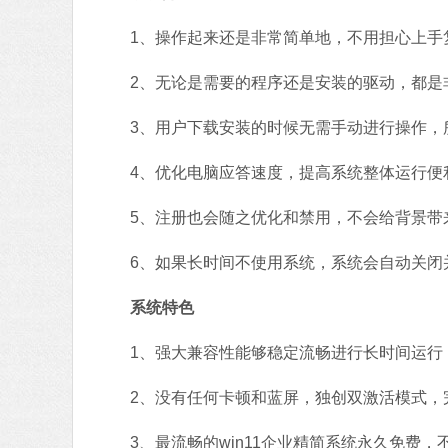
1、操作起来还是非常简单地，不用担心上手
2、无论是需要的程序还是安装的驱动，都是
3、用户下载安装的时候无需手动进行操作，
4、优化电脑应答速度，提高系统整体运行便
5、注册也会随之优化和禁用，不会给背景带
6、如果长时间不使用系统，系统会自动关闭
系统特色
1、强大兼容性能够稳定流畅进行长时间运行
2、没有任何卡顿和蓝屏，独创双激活模式，
3、最流畅的win11企业精简系统永久免费，