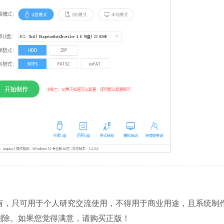
人所有，只可用于个人研究交流使用，不得用于商业用途，且系统制
删除。如果您觉得满意，请购买正版！