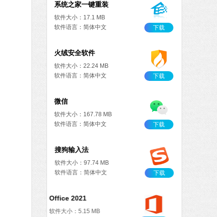
系统之家一键重装
软件大小：17.1 MB
软件语言：简体中文
下载
火绒安全软件
软件大小：22.24 MB
软件语言：简体中文
下载
微信
软件大小：167.78 MB
软件语言：简体中文
下载
搜狗输入法
软件大小：97.74 MB
软件语言：简体中文
下载
Office 2021
软件大小：5.15 MB