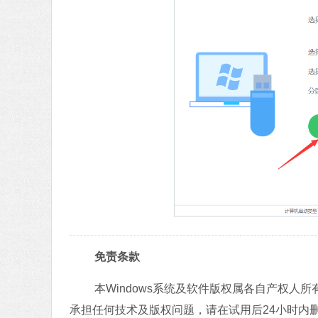
免责条款
本Windows系统及软件版权属各自产权
承担任何技术及版权问题，请在试用后24小时内