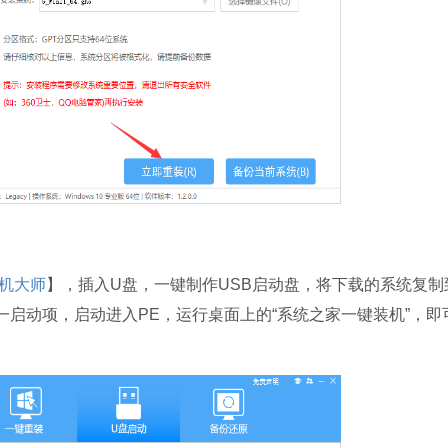
机大师
】，插入U盘，一键制作USB启动盘，将下载的系统复制
一启动项，启动进入PE，运行桌面上的“系统之家一键装机”，即