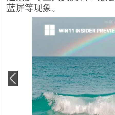
蓝屏等现象。