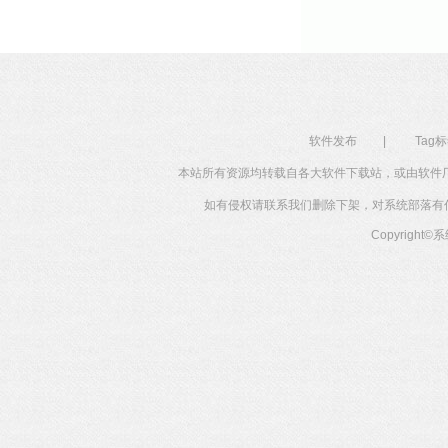
软件发布
|
Tag
本站所有资源均转载自各大软件下载站，或由软件
如有侵权请联系我们删除下架，对系统部落有任何投
Copyright©
系