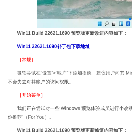
Win11 Build 22621.1690 预览版更新改进内容如下：
Win11 22621.1690补丁包下载地址
［常规］
微软尝试在“设置”>“账户”下添加提醒，建议用户向其 Mic
不会失去对其账户的访问权限。
［开始菜单］
我们正在尝试对一些 Windows 预览体验成员进行小改动，将
你推荐”（For You）。
Win11 Build 22621.1690 预览版更新修复内容如下：