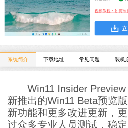
视频教程：如何制
系统简介
下载地址
常见问题
装机
Win11 Insider Preview
新推出的Win11 Beta
新功能和更多改进更新，更
过众多专业人员测试，稳定