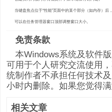
当键盘焦点位于“性能”页面中的某个部分（如内存）后
可以在任务管理器窗口顶部调整窗口大小。
免责条款
本Windows系统及软
可用于个人研究交流使用，
统制作者不承担任何技术及
小时内删除。如果您觉得满
相关文章