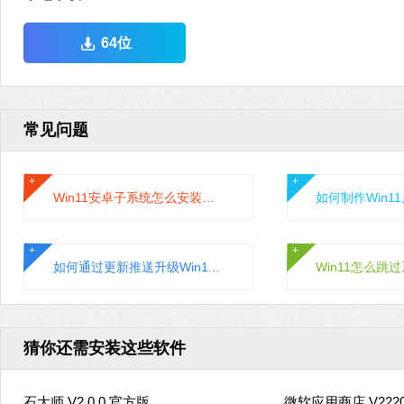
64位
常见问题
Win11安卓子系统怎么安装运行安卓应用?
如何通过更新推送升级Win11系统？通过更新推送升级Win11的方法
猜你还需安装这些软件
石大师 V2.0.0 官方版