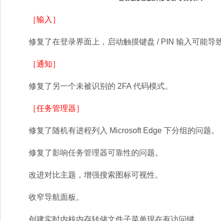
［输入］
修复了在登录界面上，启动触摸键盘 / PIN 输入可能导
［通知］
修复了另一个未被识别的 2FA 代码模式。
［任务管理器］
修复了随机有进程列入 Microsoft Edge 下分组的问题。
修复了影响任务管理器可靠性的问题。
改进对比主题，增强搜索图标可视性。
收窄导航面板。
创建实时内核内存转储文件子菜单现在有访问键。