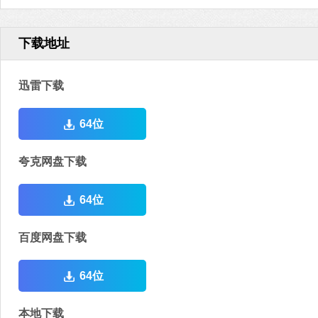
下载地址
迅雷下载
64位
夸克网盘下载
64位
百度网盘下载
64位
本地下载