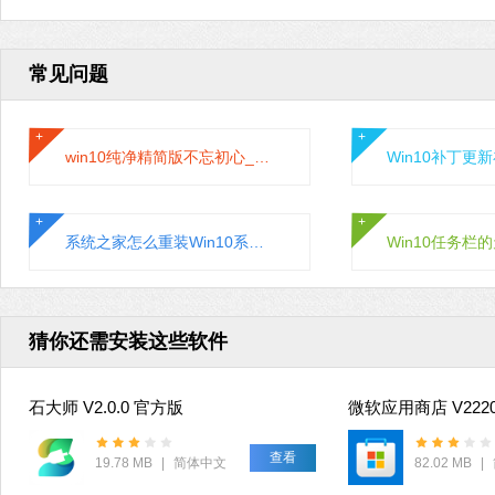
常见问题
win10纯净精简版不忘初心_2022最新不忘初心Win10精简纯净版本
系统之家怎么重装Win10系统？Win10系统一键重装教程
猜你还需安装这些软件
石大师 V2.0.0 官方版
查看
19.78 MB
|
简体中文
82.02 MB
|