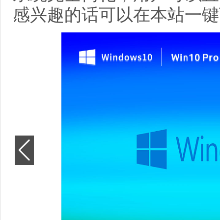
感兴趣的话可以在本站一键