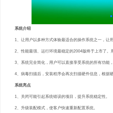
系统介绍
1、让用户以多种方式体验最适合的操作系统之一，让用
2、性能最强、运行环境最稳定的2004版终于上市了。
3、系统完全简化，用户可以直接享受系统的所有功能，
4、病毒扫描后，安装程序会再次扫描硬件信息，根据硬
系统亮点
1、关闭可能引起系统错误的项目，提升系统稳定性。
2、升级装配模式，使客户快速重新配置系统。