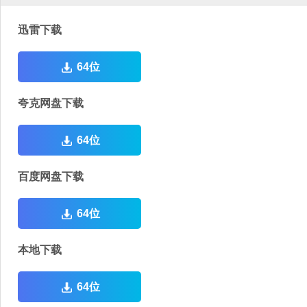
迅雷下载
64位
夸克网盘下载
64位
百度网盘下载
64位
本地下载
64位