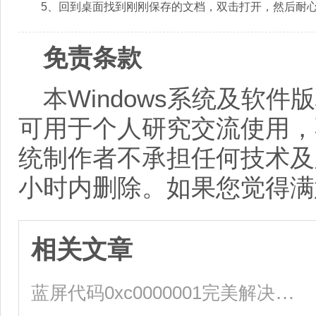
5、回到桌面找到刚刚保存的文档，双击打开，然后耐心
免责条款
本Windows系统及软
可用于个人研究交流使用，
统制作者不承担任何技术及
小时内删除。如果您觉得满
相关文章
蓝屏代码0xc0000001完美解决方法win10