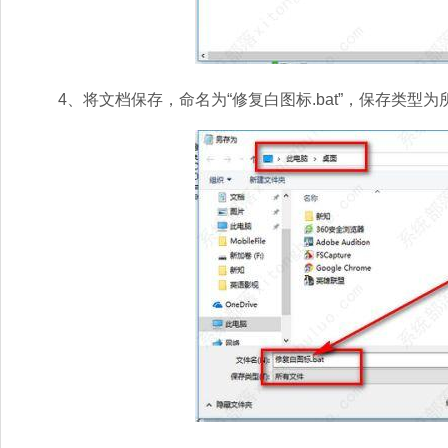
4、将文档保存，命名为“修复白图标.bat”，保存类型