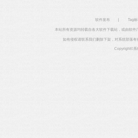
软件发布
|
Tag
本站所有资源均转载自各大软件下载站，或由软件
如有侵权请联系我们删除下架，对系统部落有任何投
Copyright©
系