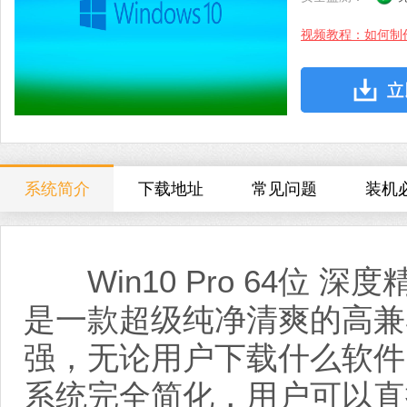
视频教程：如何制
系统简介
下载地址
常见问题
装机
Win10 Pro 64位 深
是一款超级纯净清爽的高兼
强，无论用户下载什么软件
系统完全简化，用户可以直