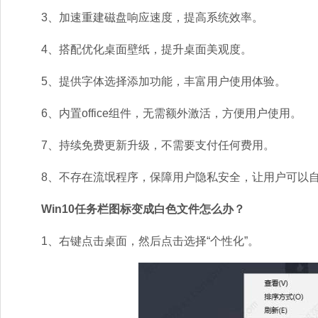
3、加速重建磁盘响应速度，提高系统效率。
4、搭配优化桌面壁纸，提升桌面美观度。
5、提供字体选择添加功能，丰富用户使用体验。
6、内置office组件，无需额外激活，方便用户使用。
7、持续免费更新升级，不需要支付任何费用。
8、不存在流氓程序，保障用户隐私安全，让用户可以自
Win10任务栏图标变成白色文件怎么办？
1、右键点击桌面，然后点击选择“个性化”。