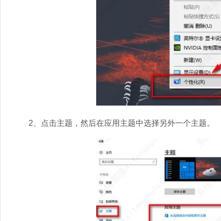
2、点击主题，然后在应用主题中选择另外一个主题。