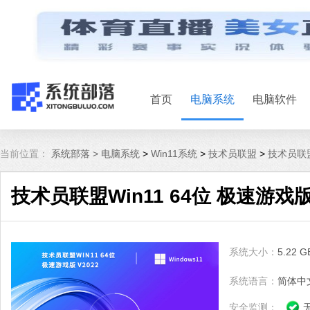
首页
电脑系统
电脑软件
当前位置：
系统部落 >
电脑系统
>
Win11系统
>
技术员联盟
>
技术员联盟W
技术员联盟Win11 64位 极速游戏版 
系统大小：
5.22 G
系统语言：
简体中
安全监测：