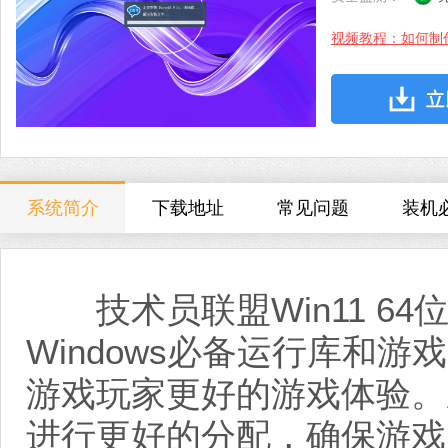
视频教程：如何制
系统简介
下载地址
常见问题
装机
技术员联盟Win11 64
Windows必备运行库和
游戏玩家更好的游戏体验。
进行更好的分配，确保游戏