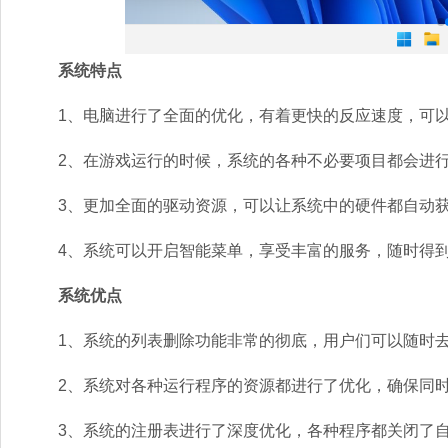
系统特点
1、电脑进行了全面的优化，有着更快的反应速度，可以
2、在游戏运行的时候，系统的各种不必要项目都会进行
3、更加全面的驱动资源，可以让系统中的硬件都自动获
4、系统可以开启智能菜单，享受丰富的服务，随时得到
系统优点
1、系统的列表删除功能非常的彻底，用户们可以随时去
2、系统对各种运行程序的资源都进行了优化，确保同时
3、系统的注册表进行了深度优化，各种程序都关闭了自