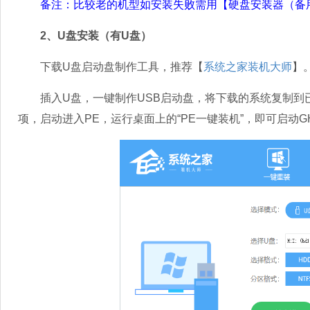
备注：比较老的机型如安装失败需用【硬盘安装器（备
2、U盘安装（有U盘）
下载U盘启动盘制作工具，推荐【
系统之家装机大师
】
插入U盘，一键制作USB启动盘，将下载的系统复制到已
项，启动进入PE，运行桌面上的“PE一键装机”，即可启动G