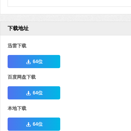
下载地址
迅雷下载
64位
百度网盘下载
64位
本地下载
64位