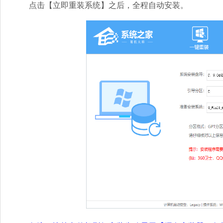
点击【立即重装系统】之后，全程自动安装。