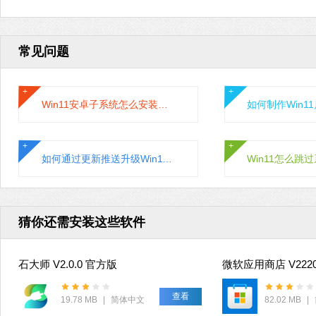
常见问题
Win11安卓子系统怎么安装运行安卓应用?
如何通过更新推送升级Win11系统？通过更新推送升级Win11的方法
猜你还需安装这些软件
石大师 V2.0.0 官方版
查看
19.78 MB
|
简体中文
82.02 MB
|