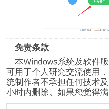
免责条款
本Windows系统及软
可用于个人研究交流使用，
统制作者不承担任何技术及
小时内删除。如果您觉得满