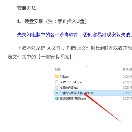
安装方法
1、硬盘安装（注：禁止插入U盘）
先关闭电脑中的各种杀毒软件，否则容易出现安装失败
下载本站系统iso文件，并把iso文件解压到D盘或者其
压文件夹中的【一键安装系统】。