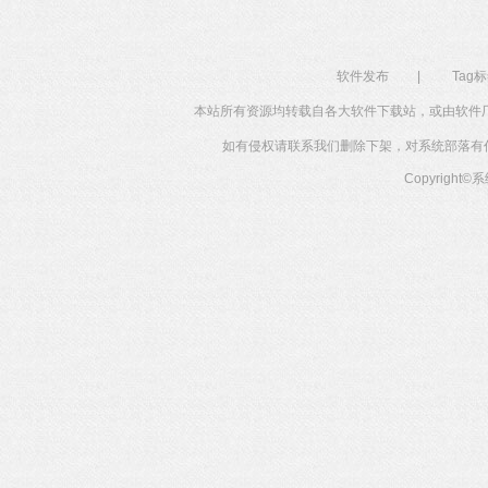
软件发布
|
Tag
本站所有资源均转载自各大软件下载站，或由软件
如有侵权请联系我们删除下架，对系统部落有任何投
Copyright©
系