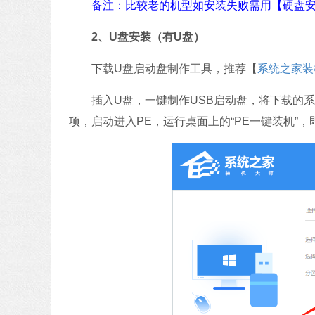
备注：比较老的机型如安装失败需用【硬盘安
2、U盘安装（有U盘）
下载U盘启动盘制作工具，推荐【
系统之家装
插入U盘，一键制作USB启动盘，将下载的系
项，启动进入PE，运行桌面上的“PE一键装机”，