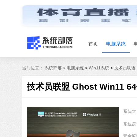
首页
电脑系统
当前位置：
系统部落 >
电脑系统
>
Win11系统
>
技术员联盟
技术员联盟 Ghost Win11 64
系统大
系统语
安全监