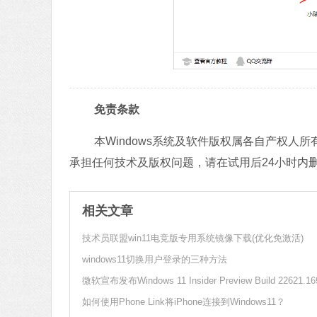
免责条款
本Windows系统及软件版权属各自产权
承担任何技术及版权问题，请在试用后24小时内
相关文章
技术员联盟win11电竞版专用系统镜像下载(优化免激活)
windows11切换用户登录的三种方法
如何使用Phone Link将iPhone连接到Windows11？