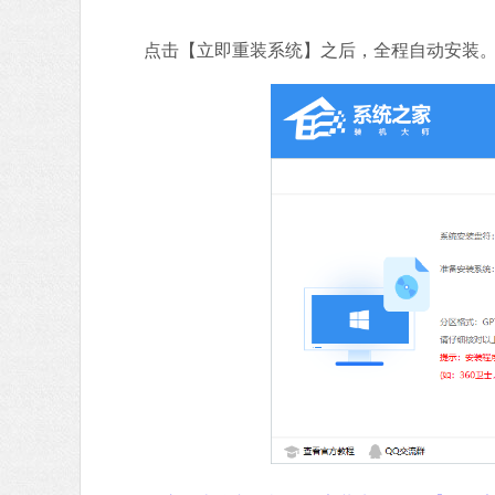
点击【立即重装系统】之后，全程自动安装