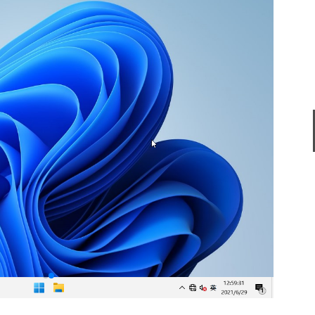
软件语言：简体
微信
软件大小：167.7
软件语言：简体
Office 2021
软件大小：5.15 
软件语言：简体