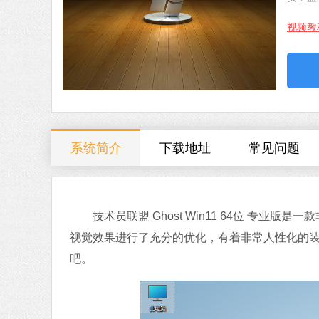
视频教
系统简介
下载地址
常见问题
技术员联盟 Ghost Win11 64位 专业
视觉效果进行了充分的优化，有着非常人性化的
吧。