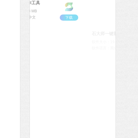
石大师U盘制作工具
软件大小：19.78 MB
软件语言：简体中文
下载
石大师一键重装系统
软件大小：19.78 MB
软件语言：简体中文
下载
微信
软件大小：153.87 MB
软件语言：简体中文
下载
腾讯视频
软件大小：78.47 MB
软件语言：简体中文
下载
Microsoft Office 2016
软件大小：5.15 MB