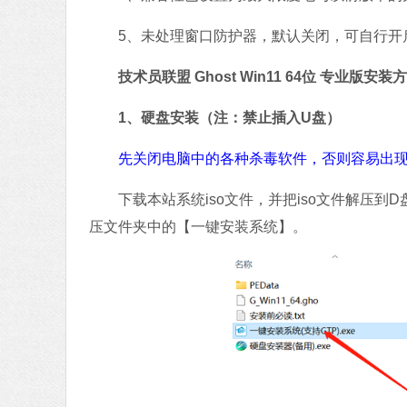
5、未处理窗口防护器，默认关闭，可自行开
技术员联盟 Ghost Win11 64位 专业版安装
1、硬盘安装（注：禁止插入U盘）
先关闭电脑中的各种杀毒软件，否则容易出现
下载本站系统iso文件，并把iso文件解压到
压文件夹中的【一键安装系统】。