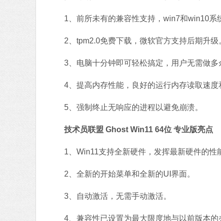
1、前所未有的兼容性支持，win7和win10系
2、tpm2.0免费下载，微软官方支持后期升级
3、电脑十分钟即可轻松搞定，用户无需做多
4、提高内存性能，良好的运行内存读取速度
5、强制终止无响应的进程以避免崩溃。
技术员联盟 Ghost Win11 64位 专业版亮点
1、Win11支持全新硬件，发挥最新硬件的性
2、全新的开始菜单和全新的UI界面。
3、自动激活，无需手动激活。
4、兼容性已设置为最大限度地与以前版本的