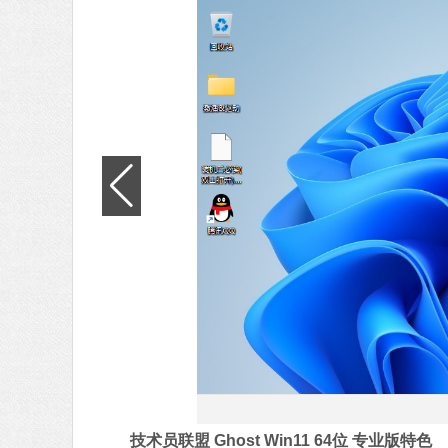
技术员联盟 Ghost Win11 64位 专业版特色