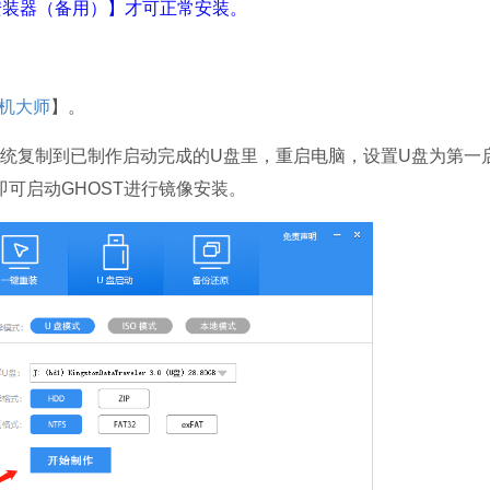
装器（备用）】才可正常安装。
机大师
】。
统复制到已制作启动完成的U盘里，重启电脑，设置U盘为第一
即可启动GHOST进行镜像安装。