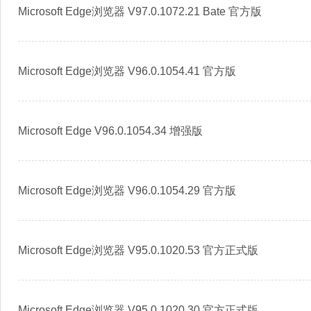
Microsoft Edge浏览器 V97.0.1072.21 Bate 官方版
Microsoft Edge浏览器 V96.0.1054.41 官方版
Microsoft Edge V96.0.1054.34 增强版
Microsoft Edge浏览器 V96.0.1054.29 官方版
Microsoft Edge浏览器 V95.0.1020.53 官方正式版
Microsoft Edge浏览器 V95.0.1020.30 官方正式版