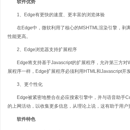
软件优势
1、Edge有更快的速度、更丰富的浏览体验
在Edge中，微软利用了核心的MSHTML渲染引擎，剥
性能更高。
2、Edge浏览器支持扩展程序
Edge将支持基于Javascript的扩展程序，允许第三方
展程序一样，Edge扩展程序必须利用HTML和Javascript开
3、更个性化
Edge被紧密地整合在必应搜索引擎中，并与语音助手Co
的上网活动，以收集更多信息，从理论上说，这有助于用户
软件特色