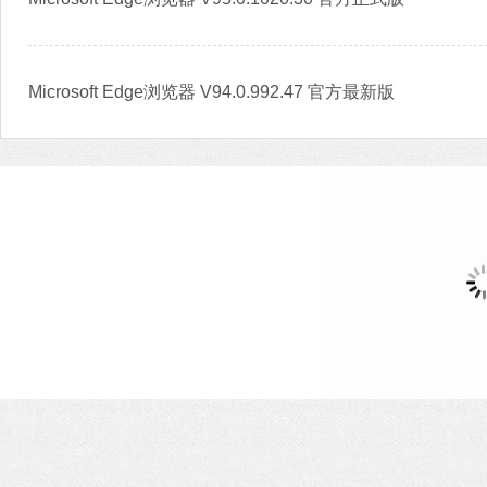
Microsoft Edge浏览器 V94.0.992.47 官方最新版