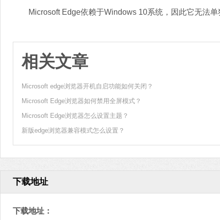
Microsoft Edge依赖于Windows 10系统，因此它无法
相关文章
Microsoft edge浏览器开机自启功能如何关闭？
Microsoft Edge浏览器如何禁用全屏模式？
Microsoft Edge浏览器怎么设置主题？
新版edge浏览器兼容模式怎么设置？
下载地址
下载地址：