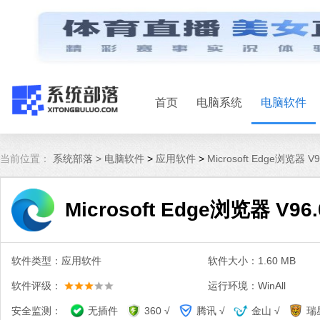
首页
电脑系统
电脑软件
当前位置：
系统部落 >
电脑软件
>
应用软件
>
Microsoft Edge浏览器 V9
Microsoft Edge浏览器 V96.
软件类型：应用软件
软件大小：1.60 MB
软件评级：
运行环境：WinAll
安全监测：
无插件
360 √
腾讯 √
金山 √
瑞