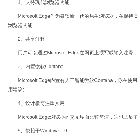
1、支持现代浏览器功能
Microsoft Edge作为微软新一代的原生浏览器，在
浏览器功能;
2、共享注释
用户可以通过Microsoft Edge在网页上撰写或输入注释
3、内置微软Contana
Microsoft Edge内置有人工智能微软Contana
用建议;
4、设计极简注重实用
Microsoft Edge浏览器的交互界面比较简洁，这也凸显了
5、依赖于Windows 10