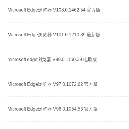
Microsoft Edge浏览器 V108.0.1462.54 官方版
Microsoft Edge浏览器 V101.0.1210.39 最新版
microsoft edge浏览器 V99.0.1150.39 电脑版
Microsoft Edge浏览器 V97.0.1072.62 官方版
Microsoft Edge浏览器 V96.0.1054.53 官方版