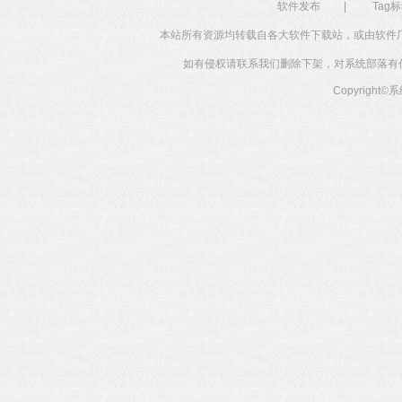
软件发布
|
Tag
本站所有资源均转载自各大软件下载站，或由软件
如有侵权请联系我们删除下架，对系统部落有任何投
Copyright©
系