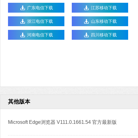
广东电信下载
江苏移动下载
浙江电信下载
山东移动下载
河南电信下载
四川移动下载
其他版本
Microsoft Edge浏览器 V111.0.1661.54 官方最新版