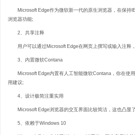
Microsoft Edge作为微软新一代的原生浏览器，在
浏览器功能;
2、共享注释
用户可以通过Microsoft Edge在网页上撰写或输入注释
3、内置微软Contana
Microsoft Edge内置有人工智能微软Contana
用建议;
4、设计极简注重实用
Microsoft Edge浏览器的交互界面比较简洁，这也凸显了
5、依赖于Windows 10