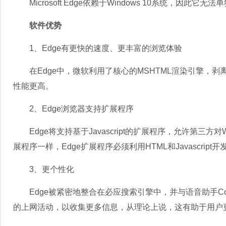
Microsoft Edge依赖于Windows 10系统，因此它无法
软件优势
1、Edge有更快的速度、更丰富的浏览体验
在Edge中，微软利用了核心的MSHTML渲染引擎，剥
性能更高。
2、Edge浏览器支持扩展程序
Edge将支持基于Javascript的扩展程序，允许第三方
展程序一样，Edge扩展程序必须利用HTML和Javascript开
3、更个性化
Edge被紧密地整合在必应搜索引擎中，并与语音助手Co
的上网活动，以收集更多信息，从理论上说，这有助于用户