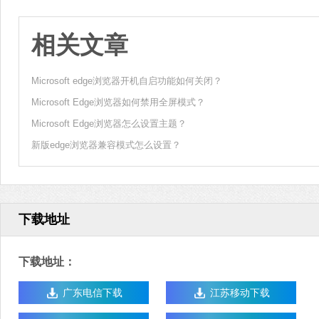
相关文章
Microsoft edge浏览器开机自启功能如何关闭？
Microsoft Edge浏览器如何禁用全屏模式？
Microsoft Edge浏览器怎么设置主题？
新版edge浏览器兼容模式怎么设置？
下载地址
下载地址：
广东电信下载
江苏移动下载