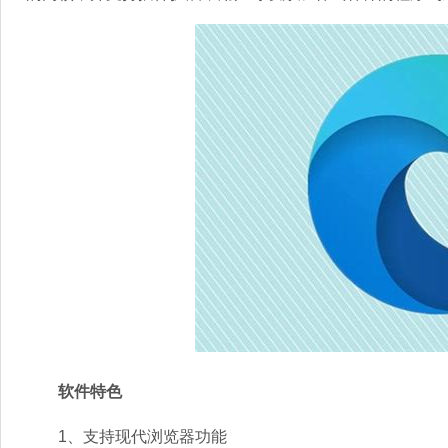
软件特色
1、支持现代浏览器功能