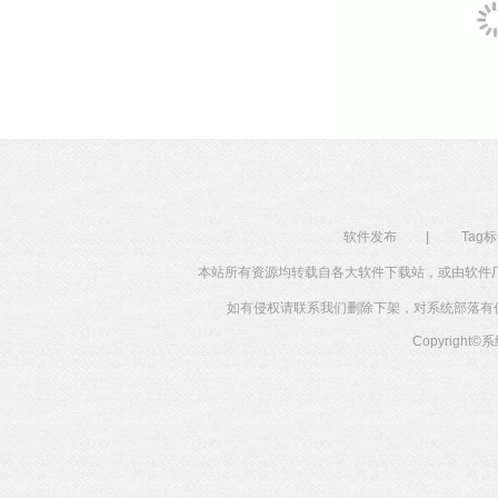
软件发布
|
Tag
本站所有资源均转载自各大软件下载站，或由软件
如有侵权请联系我们删除下架，对系统部落有任何投
Copyright©
系