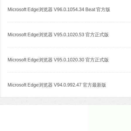
Microsoft Edge浏览器 V96.0.1054.34 Beat 官方版
Microsoft Edge浏览器 V95.0.1020.53 官方正式版
Microsoft Edge浏览器 V95.0.1020.30 官方正式版
Microsoft Edge浏览器 V94.0.992.47 官方最新版