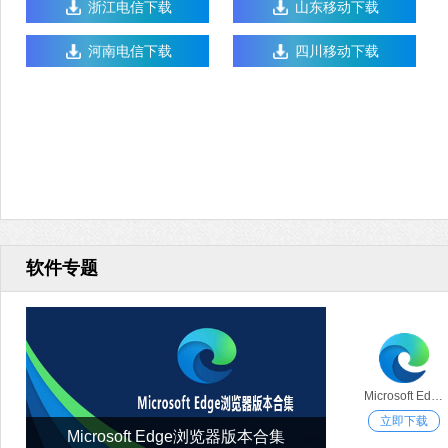
浙江电信下载
山东移动下载
河南电信下载
四川移动下载
软件专题
Microsoft Edge浏览器
立即下载
Microsoft Edge浏览器版本合集