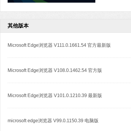
其他版本
Microsoft Edge浏览器 V111.0.1661.54 官方最新版
Microsoft Edge浏览器 V108.0.1462.54 官方版
Microsoft Edge浏览器 V101.0.1210.39 最新版
microsoft edge浏览器 V99.0.1150.39 电脑版