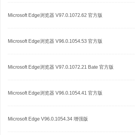
Microsoft Edge浏览器 V97.0.1072.62 官方版
Microsoft Edge浏览器 V96.0.1054.53 官方版
Microsoft Edge浏览器 V97.0.1072.21 Bate 官方版
Microsoft Edge浏览器 V96.0.1054.41 官方版
Microsoft Edge V96.0.1054.34 增强版