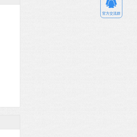
官方交流群