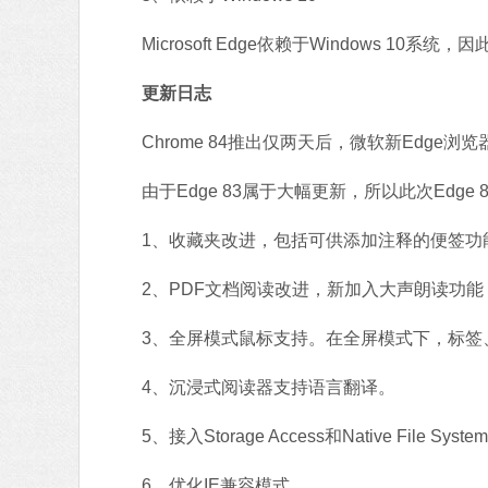
Microsoft Edge依赖于Windows 10系统
更新日志
Chrome 84推出仅两天后，微软新Edge浏览
由于Edge 83属于大幅更新，所以此次Edge
1、收藏夹改进，包括可供添加注释的便签功
2、PDF文档阅读改进，新加入大声朗读功能
3、全屏模式鼠标支持。在全屏模式下，标签
4、沉浸式阅读器支持语言翻译。
5、接入Storage Access和Native File System
6、优化IE兼容模式。