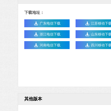
下载地址：
广东电信下载
江苏移动下
浙江电信下载
山东移动下
河南电信下载
四川移动下
其他版本