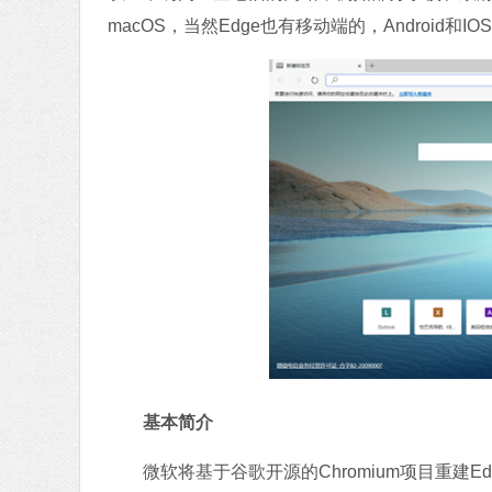
macOS，当然Edge也有移动端的，Android和
基本简介
微软将基于谷歌开源的Chromium项目重建Ed