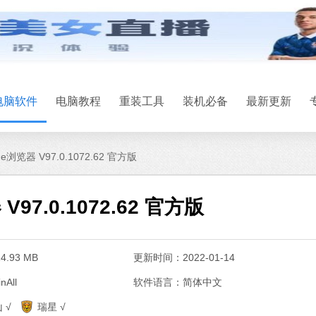
电脑软件
电脑教程
重装工具
装机必备
最新更新
Edge浏览器 V97.0.1072.62 官方版
 V97.0.1072.62 官方版
.93 MB
更新时间：2022-01-14
All
软件语言：简体中文
系统之家一键
 √
瑞星 √