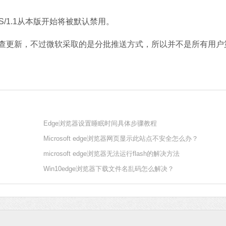
S/1.1从本版开始将被默认禁用。
查更新，不过微软采取的是分批推送方式，所以并不是所有用户
Edge浏览器设置睡眠时间具体步骤教程
Microsoft edge浏览器网页显示此站点不安全怎么办？
microsoft edge浏览器无法运行flash的解决方法
Win10edge浏览器下载文件名乱码怎么解决？