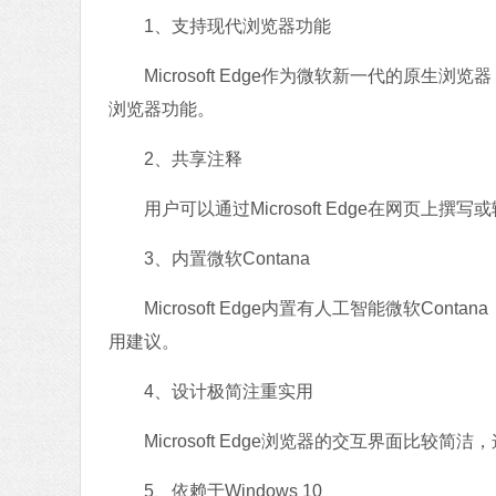
1、支持现代浏览器功能
Microsoft Edge作为微软新一代的原生
浏览器功能。
2、共享注释
用户可以通过Microsoft Edge在网页上撰
3、内置微软Contana
Microsoft Edge内置有人工智能微软Co
用建议。
4、设计极简注重实用
Microsoft Edge浏览器的交互界面比较简洁，
5、依赖于Windows 10