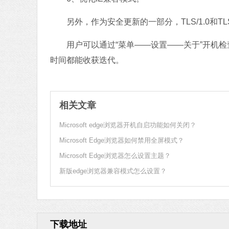
另外，作为安全更新的一部分，TLS/1.0和TL
用户可以通过“菜单——设置——关于”开机检
时间都能收获迭代。
相关文章
Microsoft edge浏览器开机自启功能如何关闭？
Microsoft Edge浏览器如何禁用全屏模式？
Microsoft Edge浏览器怎么设置主题？
新版edge浏览器兼容模式怎么设置？
下载地址