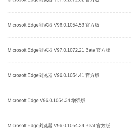
Microsoft Edge浏览器 V96.0.1054.53 官方版
Microsoft Edge浏览器 V97.0.1072.21 Bate 官方版
Microsoft Edge浏览器 V96.0.1054.41 官方版
Microsoft Edge V96.0.1054.34 增强版
Microsoft Edge浏览器 V96.0.1054.34 Beat 官方版