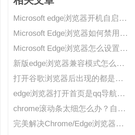
相关文章
Microsoft edge浏览器开机自启功能如何关闭？
Microsoft Edge浏览器如何禁用全屏模式？
Microsoft Edge浏览器怎么设置主题？
新版edge浏览器兼容模式怎么设置？
打开谷歌浏览器后出现的都是百度搜索页面该如何更换？
edge浏览器打开首页是qq导航怎么办？
chrome滚动条太细怎么办？自定义chrome滚动条样式
完美解决Chrome/Edge浏览器卡顿缓慢问题的方法