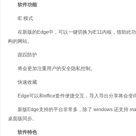
软件功能
IE 模式
在新版的Edge中，可以一键切换为IE11内核，借助此
构的网站。
跟踪防护
将会更加注重用户的安全隐私控制。
快速收藏
Edge可以和office套件便捷交互，导入导出分享将会变
新版Edge支持的平台非常多，除了 windows 还支持 mac
桌面版同步。
软件特色