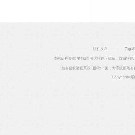
软件发布
|
Tag
本站所有资源均转载自各大软件下载站，或由软件
如有侵权请联系我们删除下架，对系统部落有任何投
Copyright©
系