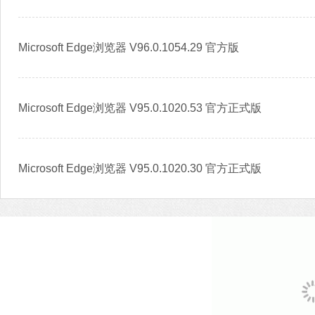
Microsoft Edge浏览器 V96.0.1054.29 官方版
Microsoft Edge浏览器 V95.0.1020.53 官方正式版
Microsoft Edge浏览器 V95.0.1020.30 官方正式版