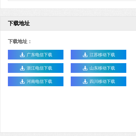
下载地址
下载地址：
广东电信下载
江苏移动下载
浙江电信下载
山东移动下载
河南电信下载
四川移动下载