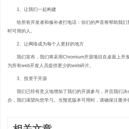
1、让我们一起构建
给所有开发者和修补者打电话：你们的声音将帮助我们塑造
时可用的人。
2、让网络成为每个人更好的地方
我们宣布，我们将采用Chromium开源项目在桌面上开发Mic
为所有web开发人员提供更少的web碎片。
3、投资于开源
我们已经有意义地增加了我们的开源参与，并且我们决心
步，我们渴望向您学习。当预览版本可用时，请确保注册并