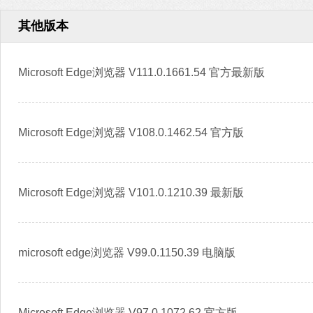
其他版本
Microsoft Edge浏览器 V111.0.1661.54 官方最新版
Microsoft Edge浏览器 V108.0.1462.54 官方版
Microsoft Edge浏览器 V101.0.1210.39 最新版
microsoft edge浏览器 V99.0.1150.39 电脑版
Microsoft Edge浏览器 V97.0.1072.62 官方版