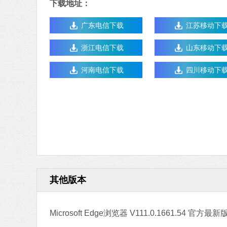
下载地址：
广东电信下载
江苏移动下
浙江电信下载
山东移动下
河南电信下载
四川移动下
其他版本
Microsoft Edge浏览器 V111.0.1661.54 官方最新