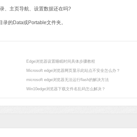
录、主页导航、设置数据还在吗?
ata或Portable文件夹。
Edge浏览器设置睡眠时间具体步骤教程
Microsoft edge浏览器网页显示此站点不安全怎么办？
microsoft edge浏览器无法运行flash的解决方法
Win10edge浏览器下载文件名乱码怎么解决？