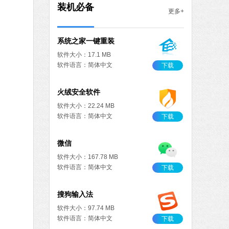
MB
装机必备
更多+
中文
下载
系统之家一键重装
软件大小：17.1 MB
软件语言：简体中文
下载
火绒安全软件
软件大小：22.24 MB
软件语言：简体中文
下载
微信
软件大小：167.78 MB
软件语言：简体中文
下载
搜狗输入法
软件大小：97.74 MB
软件语言：简体中文
下载