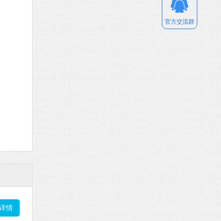
官方交流群
详情