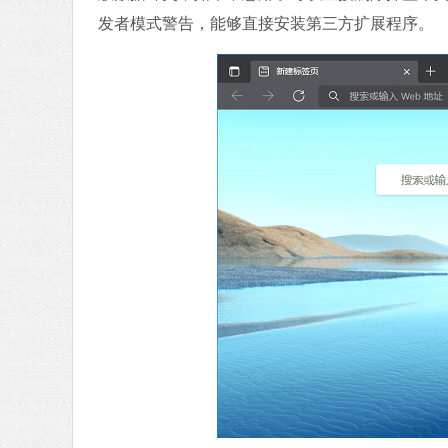
发者模式警告，能够直接安装第三方扩展程序。