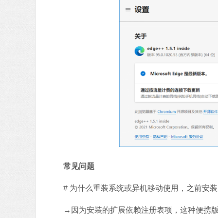
常见问题
# 为什么重装系统或异机移动使用，之前安装
→因为安装的扩展依赖注册表项，这种便携版没