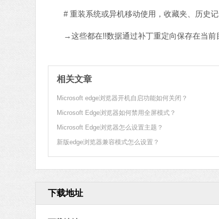
# 重装系统或异机移动使用，收藏夹、历史记
→这些都在!!数据通过补丁重定向保存在当前目录的D
相关文章
Microsoft edge浏览器开机自启功能如何关闭？
Microsoft Edge浏览器如何禁用全屏模式？
Microsoft Edge浏览器怎么设置主题？
新版edge浏览器兼容模式怎么设置？
下载地址