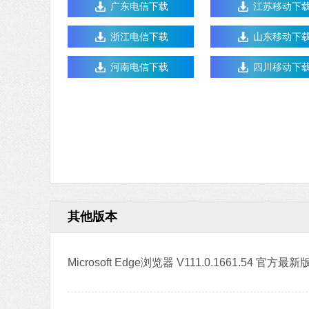
广东电信下载
江苏移动下
浙江电信下载
山东移动下
河南电信下载
四川移动下
其他版本
Microsoft Edge浏览器 V111.0.1661.54 官方最新