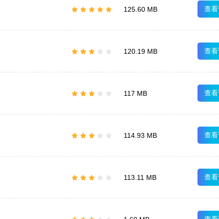
查看
125.60 MB
查看
120.19 MB
查看
117 MB
查看
114.93 MB
查看
113.11 MB