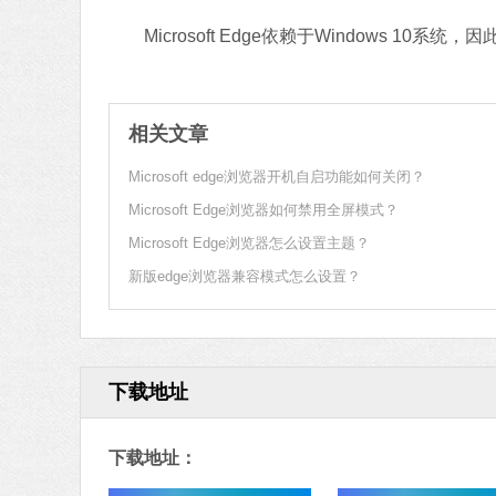
Microsoft Edge依赖于Windows 10系统
相关文章
Microsoft edge浏览器开机自启功能如何关闭？
Microsoft Edge浏览器如何禁用全屏模式？
Microsoft Edge浏览器怎么设置主题？
新版edge浏览器兼容模式怎么设置？
下载地址
下载地址：