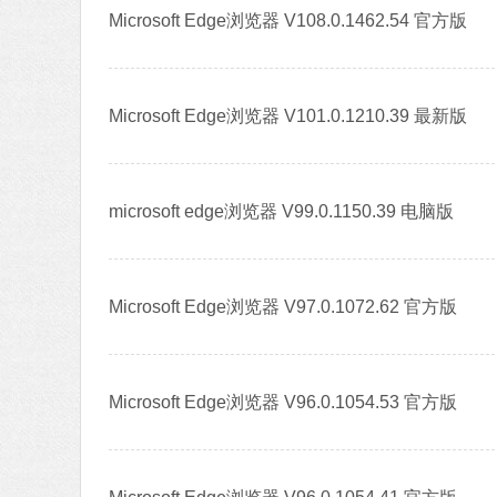
Microsoft Edge浏览器 V108.0.1462.54 官方版
Microsoft Edge浏览器 V101.0.1210.39 最新版
microsoft edge浏览器 V99.0.1150.39 电脑版
Microsoft Edge浏览器 V97.0.1072.62 官方版
Microsoft Edge浏览器 V96.0.1054.53 官方版