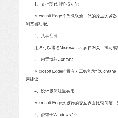
1、支持现代浏览器功能
Microsoft Edge作为微软新一代的原生
浏览器功能;
2、共享注释
用户可以通过Microsoft Edge在网页上撰
3、内置微软Contana
Microsoft Edge内置有人工智能微软Co
用建议;
4、设计极简注重实用
Microsoft Edge浏览器的交互界面比较简洁，
5、依赖于Windows 10