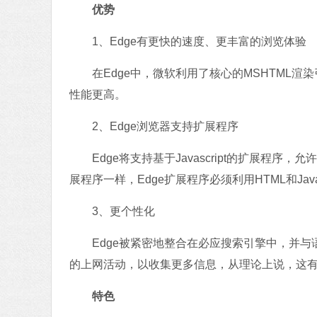
优势
1、Edge有更快的速度、更丰富的浏览体验
在Edge中，微软利用了核心的MSHTML渲染
性能更高。
2、Edge浏览器支持扩展程序
Edge将支持基于Javascript的扩展程序，
展程序一样，Edge扩展程序必须利用HTML和Javas
3、更个性化
Edge被紧密地整合在必应搜索引擎中，并与语音
的上网活动，以收集更多信息，从理论上说，这
特色