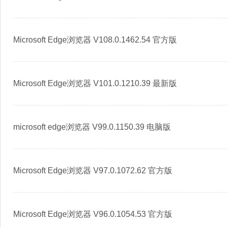
Microsoft Edge浏览器 V108.0.1462.54 官方版
Microsoft Edge浏览器 V101.0.1210.39 最新版
microsoft edge浏览器 V99.0.1150.39 电脑版
Microsoft Edge浏览器 V97.0.1072.62 官方版
Microsoft Edge浏览器 V96.0.1054.53 官方版