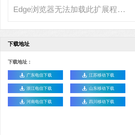
Edge浏览器无法加载此扩展程序如何修复？
下载地址
下载地址：
广东电信下载
江苏移动下载
浙江电信下载
山东移动下载
河南电信下载
四川移动下载