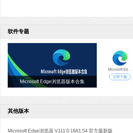
软件专题
Microsoft Edge浏览器
立即下载
Microsoft Edge浏览器版本合集
其他版本
Microsoft Edge浏览器 V111.0.1661.54 官方最新版