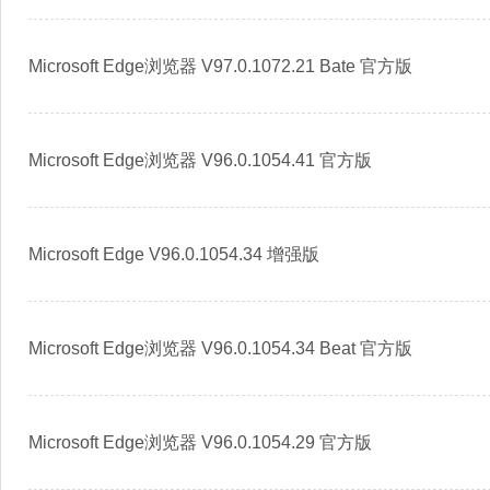
Microsoft Edge浏览器 V97.0.1072.21 Bate 官方版
Microsoft Edge浏览器 V96.0.1054.41 官方版
Microsoft Edge V96.0.1054.34 增强版
Microsoft Edge浏览器 V96.0.1054.34 Beat 官方版
Microsoft Edge浏览器 V96.0.1054.29 官方版