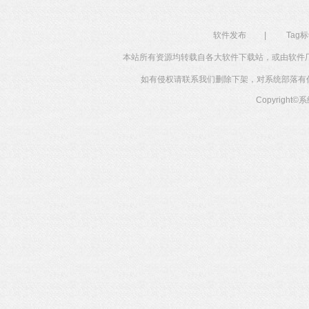
软件发布
|
Tag
本站所有资源均转载自各大软件下载站，或由软件
如有侵权请联系我们删除下架，对系统部落有任何投
Copyright©
系