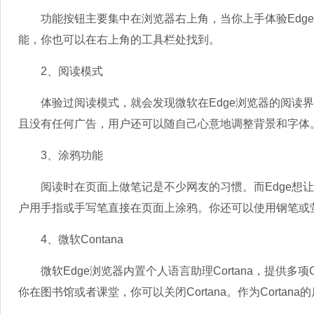
功能按钮主要集中在浏览器右上角，当你上手体验Edge
能，你也可以在右上角的工具栏处找到。
2、阅读模式
体验过阅读模式，就会发现微软在Edge浏览器的阅读界
且没有任何广告，用户还可以随自己心意地调整背景和字体
3、涂鸦功能
阅读时在页面上做笔记是不少网友的习惯。而Edge想让
户用手指或手写笔直接在页面上涂鸦。你还可以使用钢笔或
4、微软Contana
微软Edge浏览器内置个人语言助理Cortana，提供多项Co
你在图书馆或者课堂，你可以关闭Cortana。作为Cortan