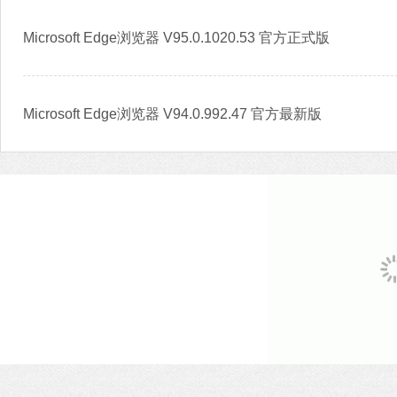
Microsoft Edge浏览器 V95.0.1020.53 官方正式版
Microsoft Edge浏览器 V94.0.992.47 官方最新版