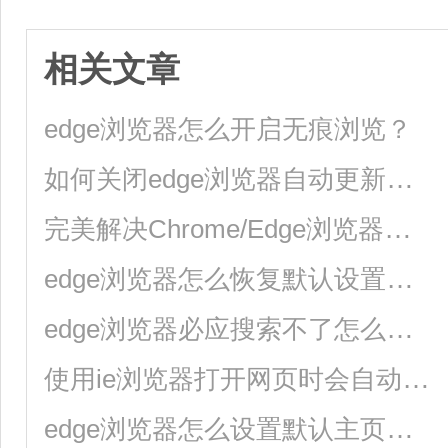
相关文章
edge浏览器怎么开启无痕浏览？
如何关闭edge浏览器自动更新？edge浏览器关闭自动更新的方法
完美解决Chrome/Edge浏览器卡顿缓慢问题的方法
edge浏览器怎么恢复默认设置？edge浏览器重置教程
edge浏览器必应搜索不了怎么办？(edge浏览器突然无法搜索)
使用ie浏览器打开网页时会自动打开edge浏览器的解决方法
edge浏览器怎么设置默认主页？新版edge浏览器怎么设置默认主页？