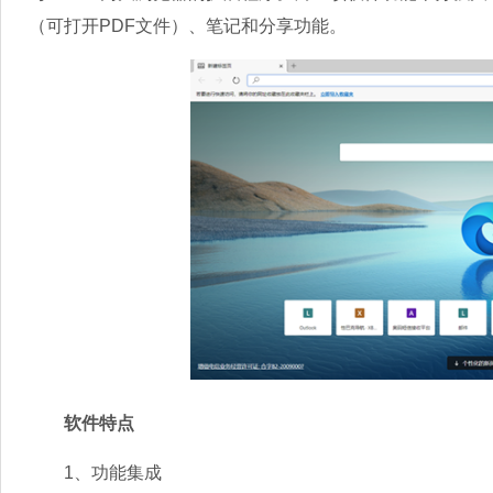
（可打开PDF文件）、笔记和分享功能。
软件特点
1、功能集成